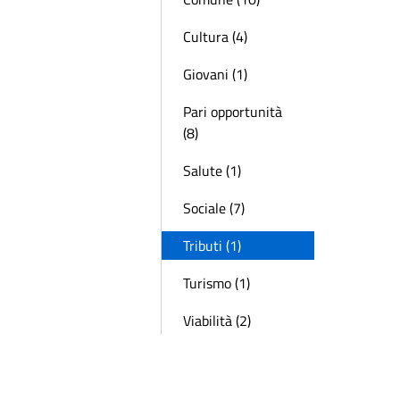
Cultura (4)
Giovani (1)
Pari opportunità
(8)
Salute (1)
Sociale (7)
Tributi (1)
Turismo (1)
Viabilità (2)