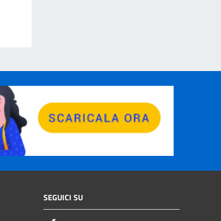
SEGUICI SU