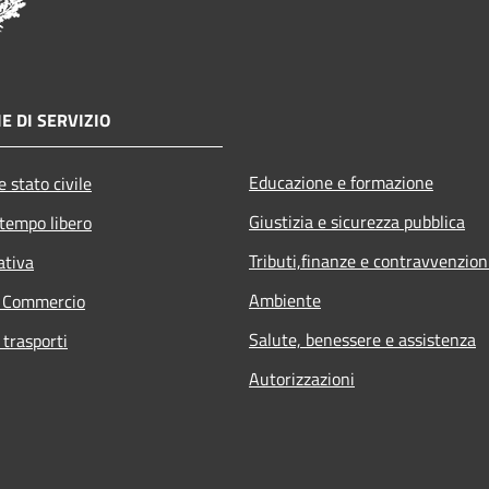
E DI SERVIZIO
Educazione e formazione
 stato civile
Giustizia e sicurezza pubblica
 tempo libero
Tributi,finanze e contravvenzion
ativa
Ambiente
e Commercio
Salute, benessere e assistenza
 trasporti
Autorizzazioni