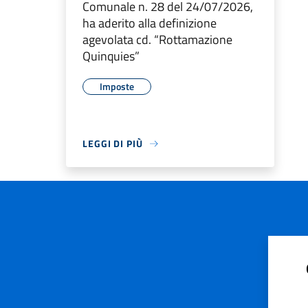
Comunale n. 28 del 24/07/2026,
ha aderito alla definizione
agevolata cd. “Rottamazione
Quinquies”
Imposte
LEGGI DI PIÙ