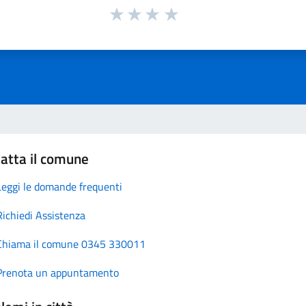
atta il comune
Leggi le domande frequenti
Richiedi Assistenza
Chiama il comune 0345 330011
Prenota un appuntamento