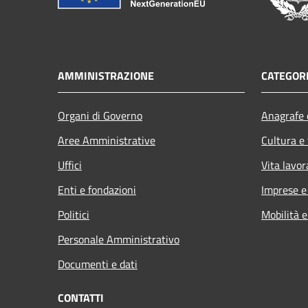
AMMINISTRAZIONE
CATEGORI
Organi di Governo
Anagrafe e
Aree Amministrative
Cultura e
Uffici
Vita lavor
Enti e fondazioni
Imprese 
Politici
Mobilità e
Personale Amministrativo
Documenti e dati
CONTATTI