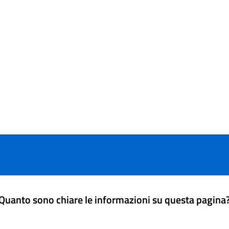
Quanto sono chiare le informazioni su questa pagina