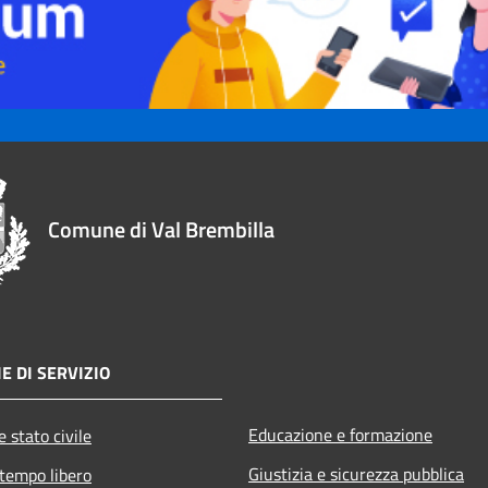
Comune di Val Brembilla
E DI SERVIZIO
Educazione e formazione
 stato civile
Giustizia e sicurezza pubblica
 tempo libero