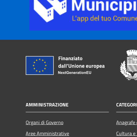
AMMINISTRAZIONE
CATEGORI
Organi di Governo
Anagrafe e
Aree Amministrative
Cultura e