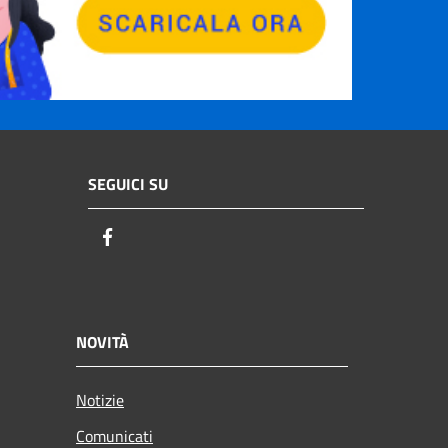
SEGUICI SU
Facebook
NOVITÀ
Notizie
Comunicati