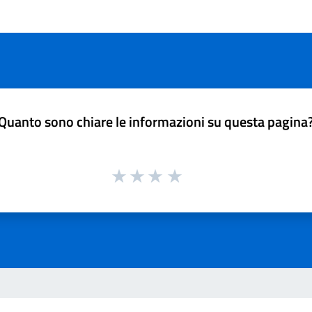
Quanto sono chiare le informazioni su questa pagina