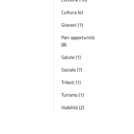
Cultura (4)
Giovani (1)
Pari opportunità
(8)
Salute (1)
Sociale (7)
Tributi (1)
Turismo (1)
Viabilità (2)