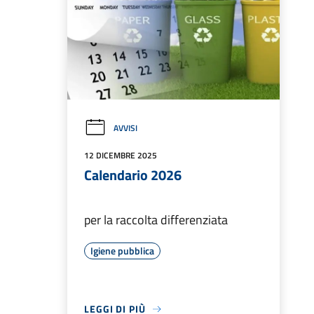
AVVISI
12 DICEMBRE 2025
Calendario 2026
per la raccolta differenziata
Igiene pubblica
LEGGI DI PIÙ