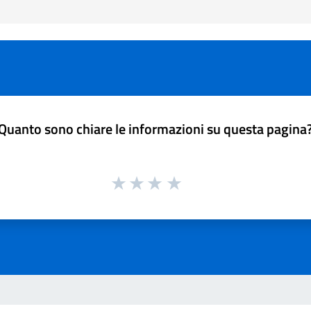
Quanto sono chiare le informazioni su questa pagina