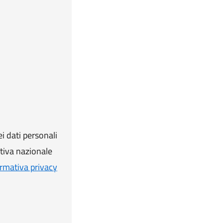
i dati personali
ativa nazionale
rmativa privacy