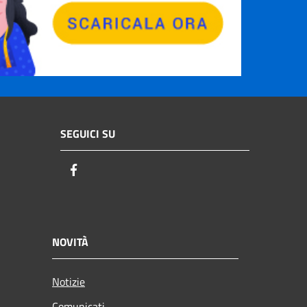
SEGUICI SU
Facebook
NOVITÀ
Notizie
Comunicati