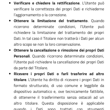
Verificare e chiedere la rettificazione
. L’Utente può
verificare la correttezza dei propri Dati e richiederne
l’aggiornamento o la correzione.
Ottenere la limitazione del trattamento
. Quando
ricorrono determinate condizioni, l’Utente può
richiedere la limitazione del trattamento dei propri
Dati. In tal caso il Titolare non tratterà i Dati per alcun
altro scopo se non la loro conservazione.
Ottenere la cancellazione o rimozione dei propri Dati
Personali
. Quando ricorrono determinate condizioni,
l’Utente può richiedere la cancellazione dei propri Dati
da parte del Titolare.
Ricevere i propri Dati o farli trasferire ad altro
titolare
. L’Utente ha diritto di ricevere i propri Dati in
formato strutturato, di uso comune e leggibile da
dispositivo automatico e, ove tecnicamente fattibile,
di ottenerne il trasferimento senza ostacoli ad un
altro titolare. Questa disposizione è applicabile
quando i Dati sono trattati con strumenti