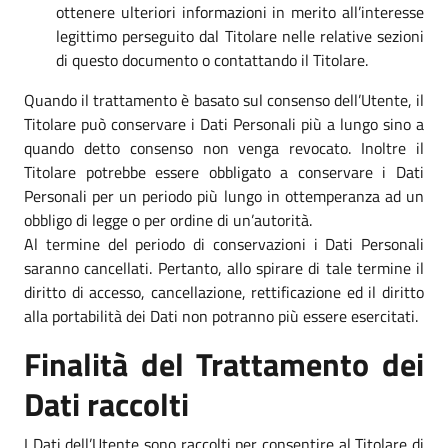
ottenere ulteriori informazioni in merito all’interesse
legittimo perseguito dal Titolare nelle relative sezioni
di questo documento o contattando il Titolare.
Quando il trattamento è basato sul consenso dell’Utente, il
Titolare può conservare i Dati Personali più a lungo sino a
quando detto consenso non venga revocato. Inoltre il
Titolare potrebbe essere obbligato a conservare i Dati
Personali per un periodo più lungo in ottemperanza ad un
obbligo di legge o per ordine di un’autorità.
Al termine del periodo di conservazioni i Dati Personali
saranno cancellati. Pertanto, allo spirare di tale termine il
diritto di accesso, cancellazione, rettificazione ed il diritto
alla portabilità dei Dati non potranno più essere esercitati.
Finalità del Trattamento dei
Dati raccolti
I Dati dell’Utente sono raccolti per consentire al Titolare di