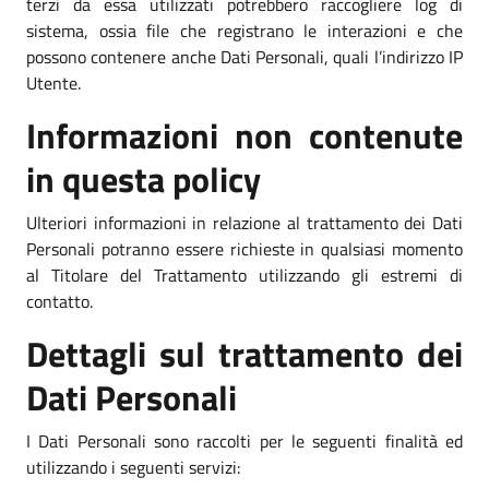
terzi da essa utilizzati potrebbero raccogliere log di
sistema, ossia file che registrano le interazioni e che
possono contenere anche Dati Personali, quali l’indirizzo IP
Utente.
Informazioni non contenute
in questa policy
Ulteriori informazioni in relazione al trattamento dei Dati
Personali potranno essere richieste in qualsiasi momento
al Titolare del Trattamento utilizzando gli estremi di
contatto.
Dettagli sul trattamento dei
Dati Personali
I Dati Personali sono raccolti per le seguenti finalità ed
utilizzando i seguenti servizi: