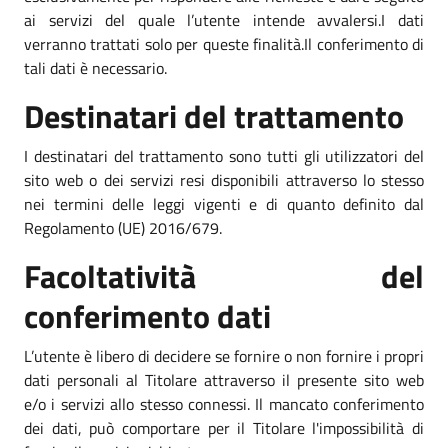
ai servizi del quale l’utente intende avvalersi.I dati
verranno trattati solo per queste finalità.Il conferimento di
tali dati è necessario.
Destinatari del trattamento
I destinatari del trattamento sono tutti gli utilizzatori del
sito web o dei servizi resi disponibili attraverso lo stesso
nei termini delle leggi vigenti e di quanto definito dal
Regolamento (UE) 2016/679.
Facoltatività del
conferimento dati
L’utente è libero di decidere se fornire o non fornire i propri
dati personali al Titolare attraverso il presente sito web
e/o i servizi allo stesso connessi. Il mancato conferimento
dei dati, può comportare per il Titolare l'impossibilità di