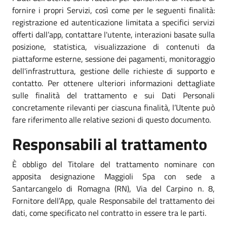
fornire i propri Servizi, così come per le seguenti finalità:
registrazione ed autenticazione limitata a specifici servizi
offerti dall’app, contattare l'utente, interazioni basate sulla
posizione, statistica, visualizzazione di contenuti da
piattaforme esterne, sessione dei pagamenti, monitoraggio
dell'infrastruttura, gestione delle richieste di supporto e
contatto. Per ottenere ulteriori informazioni dettagliate
sulle finalità del trattamento e sui Dati Personali
concretamente rilevanti per ciascuna finalità, l’Utente può
fare riferimento alle relative sezioni di questo documento.
Responsabili al trattamento
È obbligo del Titolare del trattamento nominare con
apposita designazione Maggioli Spa con sede a
Santarcangelo di Romagna (RN), Via del Carpino n. 8,
Fornitore dell’App, quale Responsabile del trattamento dei
dati, come specificato nel contratto in essere tra le parti.