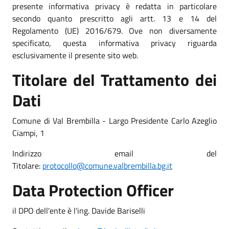
presente informativa privacy è redatta in particolare
secondo quanto prescritto agli artt. 13 e 14 del
Regolamento (UE) 2016/679. Ove non diversamente
specificato, questa informativa privacy riguarda
esclusivamente il presente sito web.
Titolare del Trattamento dei
Dati
Comune di Val Brembilla - Largo Presidente Carlo Azeglio
Ciampi, 1
Indirizzo email del
Titolare:
protocollo@comune.valbrembilla.bg.it
Data Protection Officer
il DPO dell'ente è l'ing. Davide Bariselli