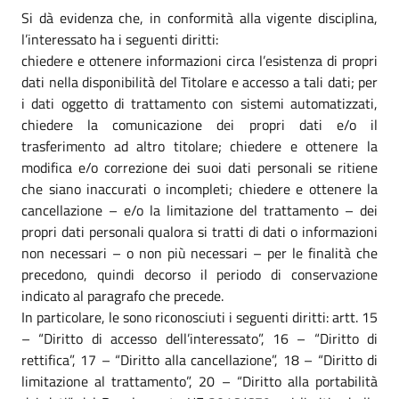
Si dà evidenza che, in conformità alla vigente disciplina,
l’interessato ha i seguenti diritti:
chiedere e ottenere informazioni circa l’esistenza di propri
dati nella disponibilità del Titolare e accesso a tali dati; per
i dati oggetto di trattamento con sistemi automatizzati,
chiedere la comunicazione dei propri dati e/o il
trasferimento ad altro titolare; chiedere e ottenere la
modifica e/o correzione dei suoi dati personali se ritiene
che siano inaccurati o incompleti; chiedere e ottenere la
cancellazione – e/o la limitazione del trattamento – dei
propri dati personali qualora si tratti di dati o informazioni
non necessari – o non più necessari – per le finalità che
precedono, quindi decorso il periodo di conservazione
indicato al paragrafo che precede.
In particolare, le sono riconosciuti i seguenti diritti: artt. 15
– “Diritto di accesso dell’interessato”, 16 – “Diritto di
rettifica”, 17 – “Diritto alla cancellazione”, 18 – “Diritto di
limitazione al trattamento”, 20 – “Diritto alla portabilità