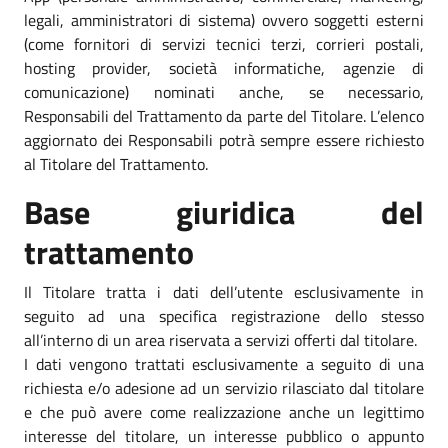
legali, amministratori di sistema) ovvero soggetti esterni
(come fornitori di servizi tecnici terzi, corrieri postali,
hosting provider, società informatiche, agenzie di
comunicazione) nominati anche, se necessario,
Responsabili del Trattamento da parte del Titolare. L’elenco
aggiornato dei Responsabili potrà sempre essere richiesto
al Titolare del Trattamento.
Base giuridica del
trattamento
Il Titolare tratta i dati dell’utente esclusivamente in
seguito ad una specifica registrazione dello stesso
all’interno di un area riservata a servizi offerti dal titolare.
I dati vengono trattati esclusivamente a seguito di una
richiesta e/o adesione ad un servizio rilasciato dal titolare
e che può avere come realizzazione anche un legittimo
interesse del titolare, un interesse pubblico o appunto