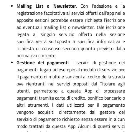
Mailing List o Newsletter
. Con l’adesione e la
registrazione facoltativa ai servizi offerti dall’app nelle
apposite sezioni potrebbe essere richiesta l’iscrizione
ad eventuali mailing list o newsletter, tale iscrizione
legata al singolo servizio offerto nella sezione
specifica verrà sottoposta a specifica informativa e
richiesta di consenso secondo quanto previsto dalla
normativa corrente.
Gestione dei pagamenti
. I servizi di gestione dei
pagamenti, legati ad esempio al modulo di servizio per
il pagamento di multe e sanzioni al codice della strada
ove rientranti nei servizi proposti dal Titolare agli
utenti, permettono a questa App di processare
pagamenti tramite carta di credito, bonifico bancario o
altri strumenti. I dati utilizzati per il pagamento
vengono acquisiti direttamente dal gestore del
servizio di pagamento richiesto senza essere in alcun
modo trattati da questa App. Alcuni di questi servizi