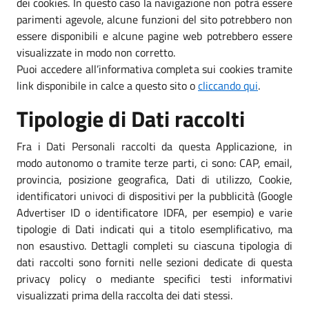
dei cookies. In questo caso la navigazione non potrà essere
parimenti agevole, alcune funzioni del sito potrebbero non
essere disponibili e alcune pagine web potrebbero essere
visualizzate in modo non corretto.
Puoi accedere all’informativa completa sui cookies tramite
link disponibile in calce a questo sito o
cliccando qui
.
Tipologie di Dati raccolti
Fra i Dati Personali raccolti da questa Applicazione, in
modo autonomo o tramite terze parti, ci sono: CAP, email,
provincia, posizione geografica, Dati di utilizzo, Cookie,
identificatori univoci di dispositivi per la pubblicità (Google
Advertiser ID o identificatore IDFA, per esempio) e varie
tipologie di Dati indicati qui a titolo esemplificativo, ma
non esaustivo. Dettagli completi su ciascuna tipologia di
dati raccolti sono forniti nelle sezioni dedicate di questa
privacy policy o mediante specifici testi informativi
visualizzati prima della raccolta dei dati stessi.