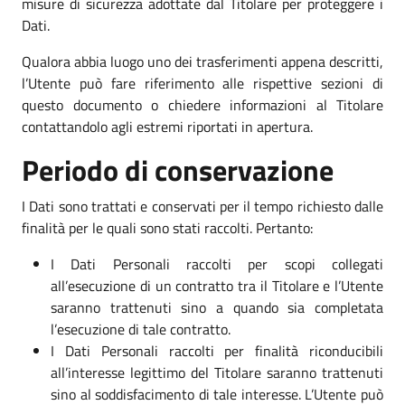
misure di sicurezza adottate dal Titolare per proteggere i
Dati.
Qualora abbia luogo uno dei trasferimenti appena descritti,
l’Utente può fare riferimento alle rispettive sezioni di
questo documento o chiedere informazioni al Titolare
contattandolo agli estremi riportati in apertura.
Periodo di conservazione
I Dati sono trattati e conservati per il tempo richiesto dalle
finalità per le quali sono stati raccolti. Pertanto:
I Dati Personali raccolti per scopi collegati
all’esecuzione di un contratto tra il Titolare e l’Utente
saranno trattenuti sino a quando sia completata
l’esecuzione di tale contratto.
I Dati Personali raccolti per finalità riconducibili
all’interesse legittimo del Titolare saranno trattenuti
sino al soddisfacimento di tale interesse. L’Utente può