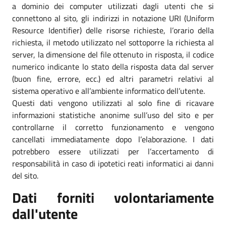
a dominio dei computer utilizzati dagli utenti che si
connettono al sito, gli indirizzi in notazione URI (Uniform
Resource Identifier) delle risorse richieste, l’orario della
richiesta, il metodo utilizzato nel sottoporre la richiesta al
server, la dimensione del file ottenuto in risposta, il codice
numerico indicante lo stato della risposta data dal server
(buon fine, errore, ecc.) ed altri parametri relativi al
sistema operativo e all’ambiente informatico dell’utente.
Questi dati vengono utilizzati al solo fine di ricavare
informazioni statistiche anonime sull’uso del sito e per
controllarne il corretto funzionamento e vengono
cancellati immediatamente dopo l’elaborazione. I dati
potrebbero essere utilizzati per l’accertamento di
responsabilità in caso di ipotetici reati informatici ai danni
del sito.
Dati forniti volontariamente
dall'utente