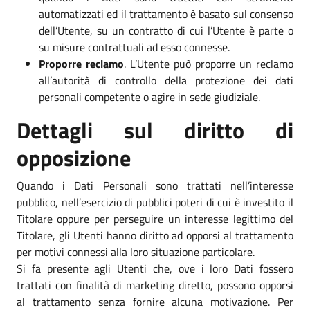
automatizzati ed il trattamento è basato sul consenso
dell’Utente, su un contratto di cui l’Utente è parte o
su misure contrattuali ad esso connesse.
Proporre reclamo
. L’Utente può proporre un reclamo
all’autorità di controllo della protezione dei dati
personali competente o agire in sede giudiziale.
Dettagli sul diritto di
opposizione
Quando i Dati Personali sono trattati nell’interesse
pubblico, nell’esercizio di pubblici poteri di cui è investito il
Titolare oppure per perseguire un interesse legittimo del
Titolare, gli Utenti hanno diritto ad opporsi al trattamento
per motivi connessi alla loro situazione particolare.
Si fa presente agli Utenti che, ove i loro Dati fossero
trattati con finalità di marketing diretto, possono opporsi
al trattamento senza fornire alcuna motivazione. Per