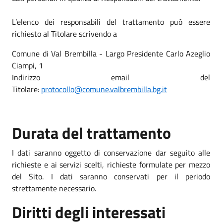
L’elenco dei responsabili del trattamento può essere
richiesto al Titolare scrivendo a
Comune di Val Brembilla - Largo Presidente Carlo Azeglio
Ciampi, 1
Indirizzo email del
Titolare:
protocollo@comune.valbrembilla.bg.it
Durata del trattamento
I dati saranno oggetto di conservazione dar seguito alle
richieste e ai servizi scelti, richieste formulate per mezzo
del Sito. I dati saranno conservati per il periodo
strettamente necessario.
Diritti degli interessati