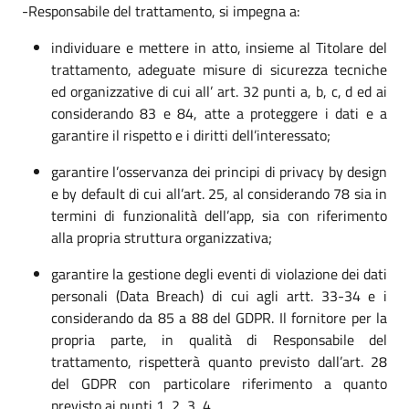
-Responsabile del trattamento, si impegna a:
individuare e mettere in atto, insieme al Titolare del
trattamento, adeguate misure di sicurezza tecniche
ed organizzative di cui all’ art. 32 punti a, b, c, d ed ai
considerando 83 e 84, atte a proteggere i dati e a
garantire il rispetto e i diritti dell’interessato;
garantire l’osservanza dei principi di privacy by design
e by default di cui all’art. 25, al considerando 78 sia in
termini di funzionalità dell’app, sia con riferimento
alla propria struttura organizzativa;
garantire la gestione degli eventi di violazione dei dati
personali (Data Breach) di cui agli artt. 33-34 e i
considerando da 85 a 88 del GDPR. Il fornitore per la
propria parte, in qualità di Responsabile del
trattamento, rispetterà quanto previsto dall’art. 28
del GDPR con particolare riferimento a quanto
previsto ai punti 1, 2, 3, 4.