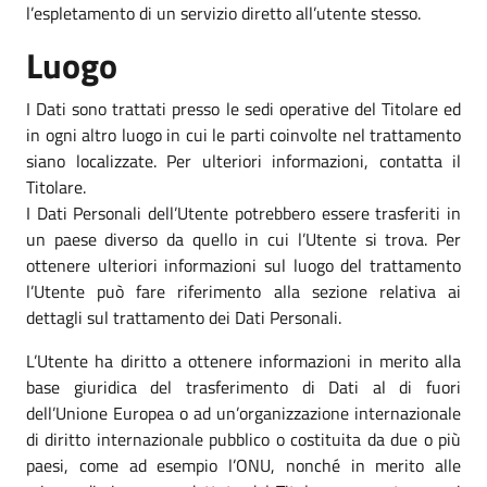
l’espletamento di un servizio diretto all’utente stesso.
Luogo
I Dati sono trattati presso le sedi operative del Titolare ed
in ogni altro luogo in cui le parti coinvolte nel trattamento
siano localizzate. Per ulteriori informazioni, contatta il
Titolare.
I Dati Personali dell’Utente potrebbero essere trasferiti in
un paese diverso da quello in cui l’Utente si trova. Per
ottenere ulteriori informazioni sul luogo del trattamento
l’Utente può fare riferimento alla sezione relativa ai
dettagli sul trattamento dei Dati Personali.
L’Utente ha diritto a ottenere informazioni in merito alla
base giuridica del trasferimento di Dati al di fuori
dell’Unione Europea o ad un’organizzazione internazionale
di diritto internazionale pubblico o costituita da due o più
paesi, come ad esempio l’ONU, nonché in merito alle