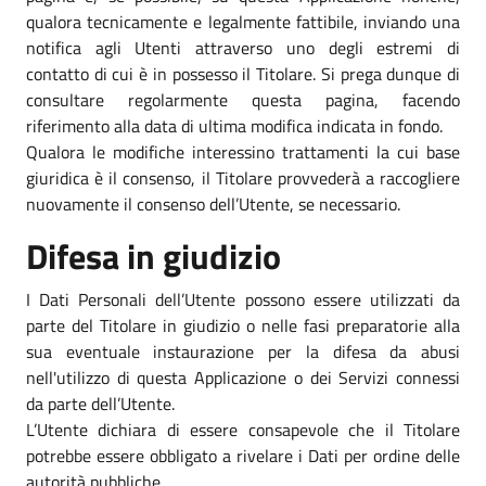
qualora tecnicamente e legalmente fattibile, inviando una
notifica agli Utenti attraverso uno degli estremi di
contatto di cui è in possesso il Titolare. Si prega dunque di
consultare regolarmente questa pagina, facendo
riferimento alla data di ultima modifica indicata in fondo.
Qualora le modifiche interessino trattamenti la cui base
giuridica è il consenso, il Titolare provvederà a raccogliere
nuovamente il consenso dell’Utente, se necessario.
Difesa in giudizio
I Dati Personali dell’Utente possono essere utilizzati da
parte del Titolare in giudizio o nelle fasi preparatorie alla
sua eventuale instaurazione per la difesa da abusi
nell'utilizzo di questa Applicazione o dei Servizi connessi
da parte dell’Utente.
L’Utente dichiara di essere consapevole che il Titolare
potrebbe essere obbligato a rivelare i Dati per ordine delle
autorità pubbliche.