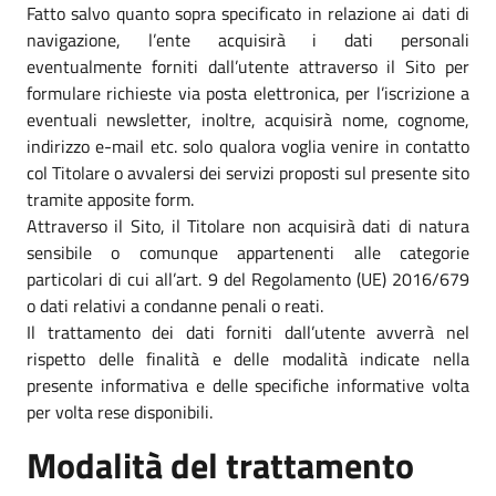
Fatto salvo quanto sopra specificato in relazione ai dati di
navigazione, l’ente acquisirà i dati personali
eventualmente forniti dall’utente attraverso il Sito per
formulare richieste via posta elettronica, per l’iscrizione a
eventuali newsletter, inoltre, acquisirà nome, cognome,
indirizzo e-mail etc. solo qualora voglia venire in contatto
col Titolare o avvalersi dei servizi proposti sul presente sito
tramite apposite form.
Attraverso il Sito, il Titolare non acquisirà dati di natura
sensibile o comunque appartenenti alle categorie
particolari di cui all’art. 9 del Regolamento (UE) 2016/679
o dati relativi a condanne penali o reati.
Il trattamento dei dati forniti dall’utente avverrà nel
rispetto delle finalità e delle modalità indicate nella
presente informativa e delle specifiche informative volta
per volta rese disponibili.
Modalità del trattamento