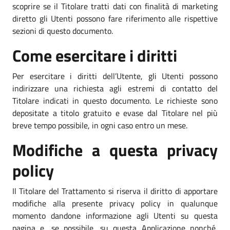
scoprire se il Titolare tratti dati con finalità di marketing
diretto gli Utenti possono fare riferimento alle rispettive
sezioni di questo documento.
Come esercitare i diritti
Per esercitare i diritti dell’Utente, gli Utenti possono
indirizzare una richiesta agli estremi di contatto del
Titolare indicati in questo documento. Le richieste sono
depositate a titolo gratuito e evase dal Titolare nel più
breve tempo possibile, in ogni caso entro un mese.
Modifiche a questa privacy
policy
Il Titolare del Trattamento si riserva il diritto di apportare
modifiche alla presente privacy policy in qualunque
momento dandone informazione agli Utenti su questa
pagina e, se possibile, su questa Applicazione nonché,