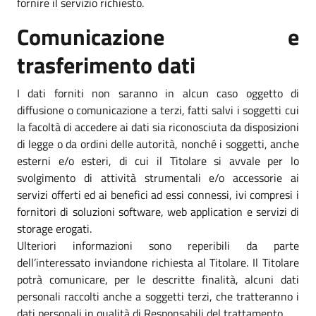
fornire il servizio richiesto.
Comunicazione e
trasferimento dati
I dati forniti non saranno in alcun caso oggetto di
diffusione o comunicazione a terzi, fatti salvi i soggetti cui
la facoltà di accedere ai dati sia riconosciuta da disposizioni
di legge o da ordini delle autorità, nonché i soggetti, anche
esterni e/o esteri, di cui il Titolare si avvale per lo
svolgimento di attività strumentali e/o accessorie ai
servizi offerti ed ai benefici ad essi connessi, ivi compresi i
fornitori di soluzioni software, web application e servizi di
storage erogati.
Ulteriori informazioni sono reperibili da parte
dell’interessato inviandone richiesta al Titolare. Il Titolare
potrà comunicare, per le descritte finalità, alcuni dati
personali raccolti anche a soggetti terzi, che tratteranno i
dati personali in qualità di Responsabili del trattamento.