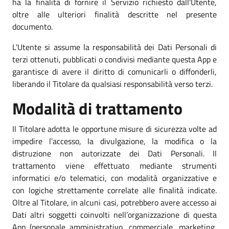
ha la finalità di fornire il Servizio richiesto dall'Utente,
oltre alle ulteriori finalità descritte nel presente
documento.
L'Utente si assume la responsabilità dei Dati Personali di
terzi ottenuti, pubblicati o condivisi mediante questa App e
garantisce di avere il diritto di comunicarli o diffonderli,
liberando il Titolare da qualsiasi responsabilità verso terzi.
Modalità di trattamento
Il Titolare adotta le opportune misure di sicurezza volte ad
impedire l’accesso, la divulgazione, la modifica o la
distruzione non autorizzate dei Dati Personali. Il
trattamento viene effettuato mediante strumenti
informatici e/o telematici, con modalità organizzative e
con logiche strettamente correlate alle finalità indicate.
Oltre al Titolare, in alcuni casi, potrebbero avere accesso ai
Dati altri soggetti coinvolti nell’organizzazione di questa
App (personale amministrativo, commerciale, marketing,