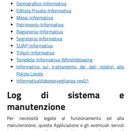
Demografico-Informativa
Edilizia Privata-Informativa
Messi-informativa
Patrimonio-Informativa
Ragioneria-Informativa
Segreteria-Informativa
SUAP-Informativa
Tributi-Informativa
Templete-Informativa-Whistleblowing
Informativa sul trattamento dei dati relativi alla
Polizia Locale
InformativaVideosorveglianza-rev01
Log di sistema e
manutenzione
Per necessità legate al funzionamento ed alla
manutenzione, questa Applicazione e gli eventuali servizi