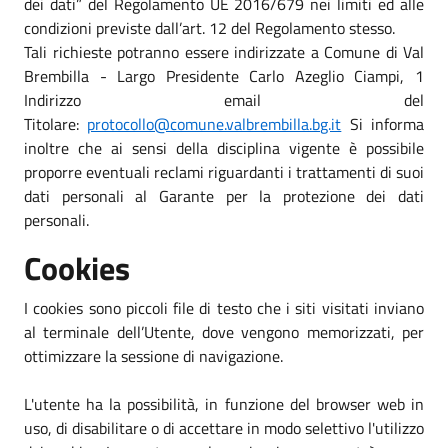
dei dati” del Regolamento UE 2016/679 nei limiti ed alle
condizioni previste dall’art. 12 del Regolamento stesso.
Tali richieste potranno essere indirizzate a Comune di Val
Brembilla - Largo Presidente Carlo Azeglio Ciampi, 1
Indirizzo email del
Titolare:
protocollo@comune.valbrembilla.bg.it
Si informa
inoltre che ai sensi della disciplina vigente è possibile
proporre eventuali reclami riguardanti i trattamenti di suoi
dati personali al Garante per la protezione dei dati
personali.
Cookies
I cookies sono piccoli file di testo che i siti visitati inviano
al terminale dell’Utente, dove vengono memorizzati, per
ottimizzare la sessione di navigazione.
L'utente ha la possibilità, in funzione del browser web in
uso, di disabilitare o di accettare in modo selettivo l'utilizzo