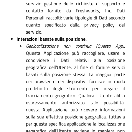
servizio gestione delle richieste di supporto e
contatto fornito da Freshworks, Inc. Dati
Personali raccolti: varie tipologie di Dati secondo
quanto specificato dalla privacy policy del
servizio.
Interazioni basate sulla posizione.
Geolocalizzazione non continua (Questa App)
.
Questa Applicazione può raccogliere, usare e
condividere i Dati relativi alla posizione
geografica dell’Utente, al fine di fornire servizi
basati sulla posizione stessa. La maggior parte
dei browser e dei dispositivi fornisce in modo
predefinito degli strumenti per negare il
tracciamento geografico. Qualora l’Utente abbia
espressamente autorizzato tale possibilità,
questa Applicazione può ricevere informazioni
sulla sua effettiva posizione geografica, tuttavia
per questa specifica applicazione la localizzazione
geografica dell’Utente avviene in maniera non