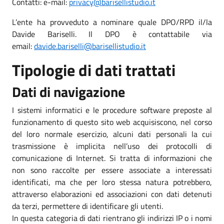
Contatti: e-mail:
privacy@barisellistudio.it
L’ente ha provveduto a nominare quale DPO/RPD il/la
Davide Bariselli. Il DPO è contattabile via
email:
davide.bariselli@barisellistudio.it
Tipologie di dati trattati
Dati di navigazione
I sistemi informatici e le procedure software preposte al
funzionamento di questo sito web acquisiscono, nel corso
del loro normale esercizio, alcuni dati personali la cui
trasmissione è implicita nell’uso dei protocolli di
comunicazione di Internet. Si tratta di informazioni che
non sono raccolte per essere associate a interessati
identificati, ma che per loro stessa natura potrebbero,
attraverso elaborazioni ed associazioni con dati detenuti
da terzi, permettere di identificare gli utenti.
In questa categoria di dati rientrano gli indirizzi IP o i nomi