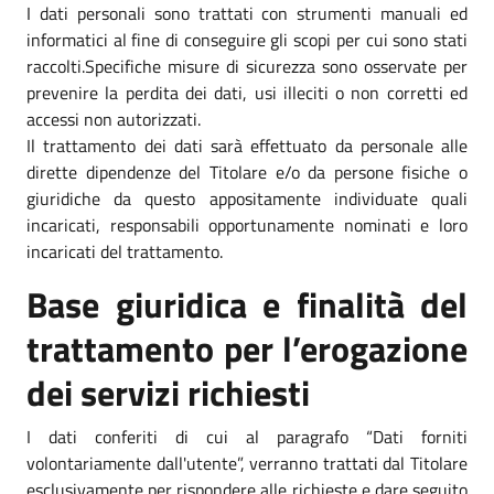
I dati personali sono trattati con strumenti manuali ed
informatici al fine di conseguire gli scopi per cui sono stati
raccolti.Specifiche misure di sicurezza sono osservate per
prevenire la perdita dei dati, usi illeciti o non corretti ed
accessi non autorizzati.
Il trattamento dei dati sarà effettuato da personale alle
dirette dipendenze del Titolare e/o da persone fisiche o
giuridiche da questo appositamente individuate quali
incaricati, responsabili opportunamente nominati e loro
incaricati del trattamento.
Base giuridica e finalità del
trattamento per l’erogazione
dei servizi richiesti
I dati conferiti di cui al paragrafo “Dati forniti
volontariamente dall'utente”, verranno trattati dal Titolare
esclusivamente per rispondere alle richieste e dare seguito