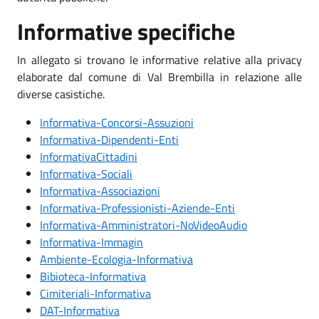
Informative specifiche
In allegato si trovano le informative relative alla privacy
elaborate dal comune di Val Brembilla in relazione alle
diverse casistiche.
Informativa-Concorsi-Assuzioni
Informativa-Dipendenti-Enti
InformativaCittadini
Informativa-Sociali
Informativa-Associazioni
Informativa-Professionisti-Aziende-Enti
Informativa-Amministratori-NoVideoAudio
Informativa-Immagin
Ambiente-Ecologia-Informativa
Bibioteca-Informativa
Cimiteriali-Informativa
DAT-Informativa