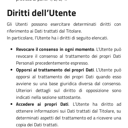
Diritti dell’Utente
Gli Utenti possono esercitare determinati diritti con
riferimento ai Dati trattati dal Titolare.
In particolare, l’Utente ha i diritti di seguito elencati.
Revocare il consenso in ogni momento
. L’Utente può
revocare il consenso al trattamento dei propri Dati
Personali precedentemente espresso.
Opporsi al trattamento dei propri Dati
. L’Utente può
opporsi al trattamento dei propri Dati quando esso
avviene su una base giuridica diversa dal consenso.
Ulteriori dettagli sul diritto di opposizione sono
indicati nella sezione sottostante.
Accedere ai propri Dati
. L’Utente ha diritto ad
ottenere informazioni sui Dati trattati dal Titolare, su
determinati aspetti del trattamento ed a ricevere una
copia dei Dati trattati.