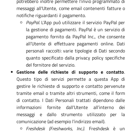
potrebbero inoltre permettere l'invio programmato di
messaggi all'Utente, come email contenenti fatture o
notifiche riguardanti il pagamento.
PayPal
. L’App può utilizzare il servizio PayPal per
la gestione di pagamenti. PayPal è un servizio di
pagamento fornito da PayPal Inc., che consente
all’Utente di effettuare pagamenti online. Dati
personali raccolti: varie tipologie di Dati secondo
quanto specificato dalla privacy policy specifiche
del fornitore del servizio.
Gestione delle richieste di supporto e contatto
.
Questo tipo di servizi permette a questa App di
gestire le richieste di supporto e contatto pervenute
tramite email o tramite altri strumenti, come il form
di contatto. I Dati Personali trattati dipendono dalle
informazioni fornite dall’Utente all’interno dei
messaggi e dallo strumento utilizzato per la
comunicazione (ad esempio l’indirizzo email).
Freshdesk (Freshworks, Inc.)
. Freshdesk è un