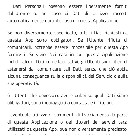
I Dati Personali possono essere liberamente forniti
dall'Utente o, nel caso di Dati di Utilizzo, raccolti
automaticamente durante l'uso di questa Applicazione.
Se non diversamente specificato, tutti i Dati richiesti da
questa App sono obbligatori. Se l’Utente rifiuta di
comunicarli, potrebbe essere impossibile per questa App
fornire il Servizio. Nei casi in cui questa Applicazione
indichi alcuni Dati come facoltativi, gli Utenti sono liberi di
astenersi dal comunicare tali Dati, senza che ciò abbia
alcuna conseguenza sulla disponibilità del Servizio o sulla
sua operatività.
Gli Utenti che dovessero avere dubbi su quali Dati siano
obbligatori, sono incoraggiati a contattare il Titolare.
L’eventuale utilizzo di strumenti di tracciamento da parte
di questa Applicazione o dei titolari dei servizi terzi
utilizzati da questa App, ove non diversamente precisato,