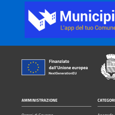
AMMINISTRAZIONE
CATEGORI