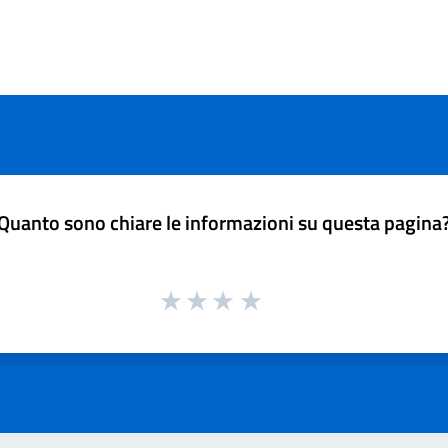
Quanto sono chiare le informazioni su questa pagina