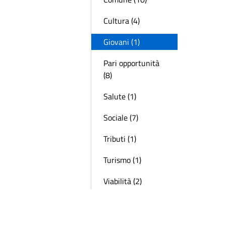
Cultura (4)
Giovani (1)
Pari opportunità
(8)
Salute (1)
Sociale (7)
Tributi (1)
Turismo (1)
Viabilità (2)