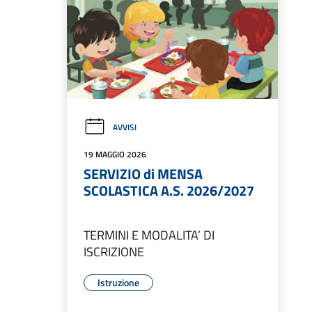
AVVISI
19 MAGGIO 2026
SERVIZIO di MENSA
SCOLASTICA A.S. 2026/2027
TERMINI E MODALITA’ DI
ISCRIZIONE
Istruzione