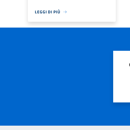
LEGGI DI PIÙ