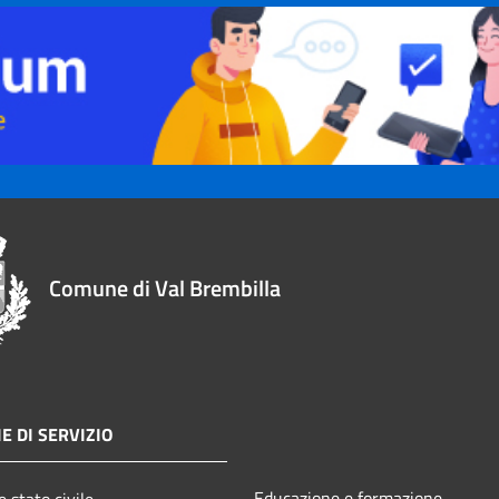
Comune di Val Brembilla
E DI SERVIZIO
Educazione e formazione