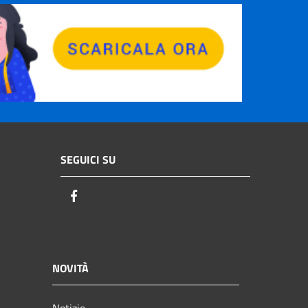
SEGUICI SU
Facebook
NOVITÀ