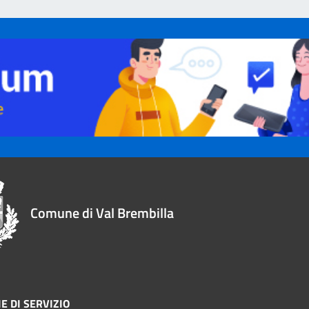
Comune di Val Brembilla
E DI SERVIZIO