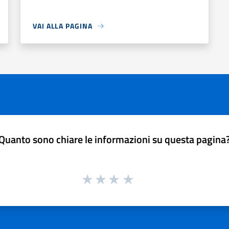
VAI ALLA PAGINA
Quanto sono chiare le informazioni su questa pagina