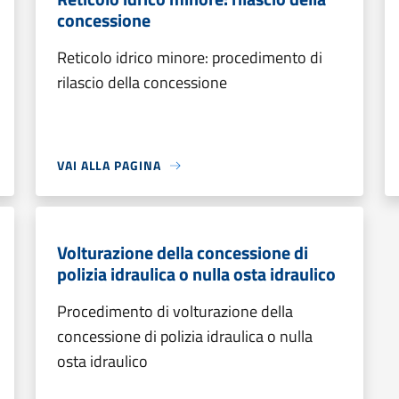
concessione
Reticolo idrico minore: procedimento di
rilascio della concessione
VAI ALLA PAGINA
Volturazione della concessione di
polizia idraulica o nulla osta idraulico
Procedimento di volturazione della
concessione di polizia idraulica o nulla
osta idraulico