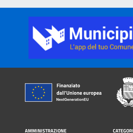
AMMINISTRAZIONE
CATEGORI