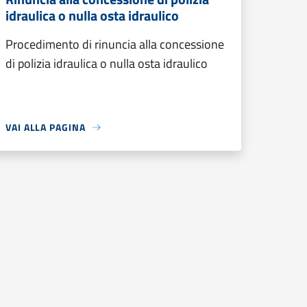
idraulica o nulla osta idraulico
Procedimento di rinuncia alla concessione
di polizia idraulica o nulla osta idraulico
VAI ALLA PAGINA