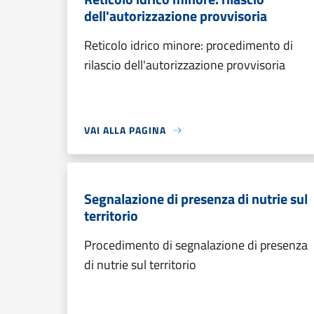
dell'autorizzazione provvisoria
Reticolo idrico minore: procedimento di
rilascio dell'autorizzazione provvisoria
VAI ALLA PAGINA
Segnalazione di presenza di nutrie sul
territorio
Procedimento di segnalazione di presenza
di nutrie sul territorio