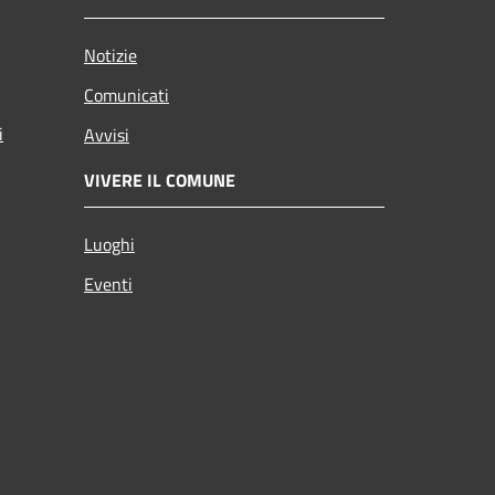
Notizie
Comunicati
i
Avvisi
VIVERE IL COMUNE
Luoghi
Eventi