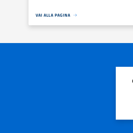
VAI ALLA PAGINA