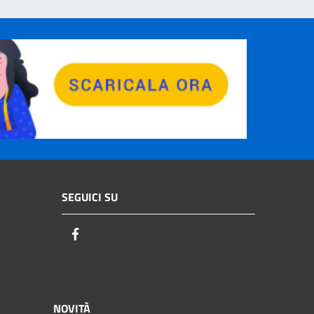
SEGUICI SU
Facebook
NOVITÀ