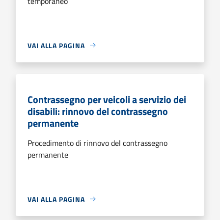
temporaneo
VAI ALLA PAGINA
Contrassegno per veicoli a servizio dei
disabili: rinnovo del contrassegno
permanente
Procedimento di rinnovo del contrassegno
permanente
VAI ALLA PAGINA