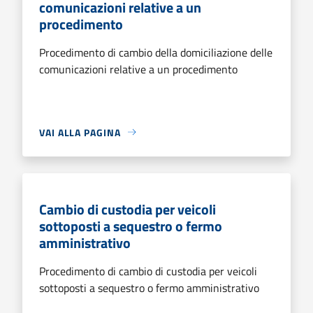
comunicazioni relative a un
procedimento
Procedimento di cambio della domiciliazione delle
comunicazioni relative a un procedimento
VAI ALLA PAGINA
Cambio di custodia per veicoli
sottoposti a sequestro o fermo
amministrativo
Procedimento di cambio di custodia per veicoli
sottoposti a sequestro o fermo amministrativo