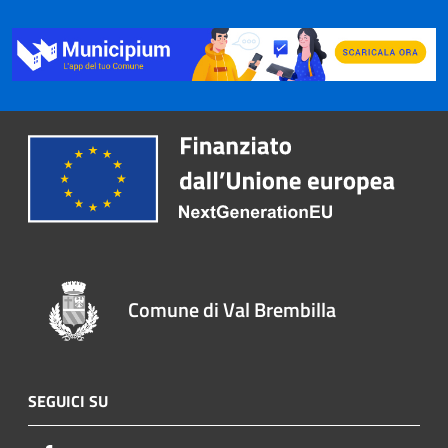
Comune di Val Brembilla
SEGUICI SU