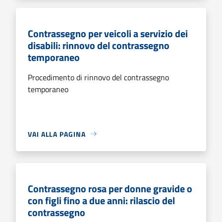
Contrassegno per veicoli a servizio dei
disabili: rinnovo del contrassegno
temporaneo
Procedimento di rinnovo del contrassegno
temporaneo
VAI ALLA PAGINA
Contrassegno rosa per donne gravide o
con figli fino a due anni: rilascio del
contrassegno