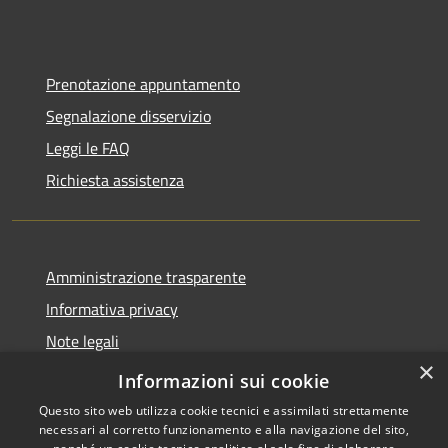
Prenotazione appuntamento
Segnalazione disservizio
Leggi le FAQ
Richiesta assistenza
Amministrazione trasparente
Informativa privacy
Note legali
×
Dichiarazione di accessibilità
Informazioni sui cookie
Questo sito web utilizza cookie tecnici e assimilati strettamente
necessari al corretto funzionamento e alla navigazione del sito,