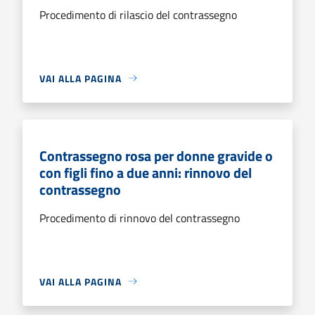
Procedimento di rilascio del contrassegno
VAI ALLA PAGINA
Contrassegno rosa per donne gravide o
con figli fino a due anni: rinnovo del
contrassegno
Procedimento di rinnovo del contrassegno
VAI ALLA PAGINA