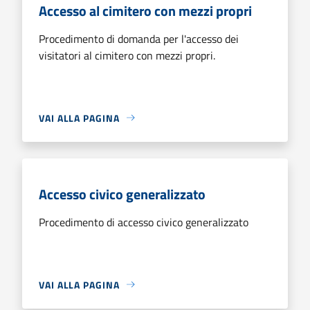
Accesso al cimitero con mezzi propri
Procedimento di domanda per l'accesso dei
visitatori al cimitero con mezzi propri.
VAI ALLA PAGINA
Accesso civico generalizzato
Procedimento di accesso civico generalizzato
VAI ALLA PAGINA