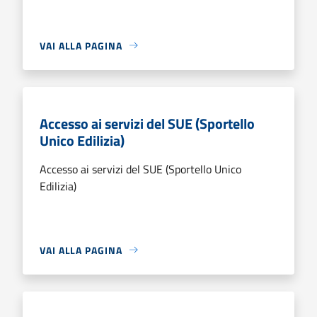
VAI ALLA PAGINA
Accesso ai servizi del SUE (Sportello
Unico Edilizia)
Accesso ai servizi del SUE (Sportello Unico
Edilizia)
VAI ALLA PAGINA