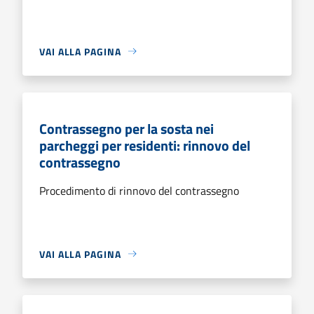
VAI ALLA PAGINA
Contrassegno per la sosta nei
parcheggi per residenti: rinnovo del
contrassegno
Procedimento di rinnovo del contrassegno
VAI ALLA PAGINA