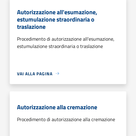
Autorizzazione all'esumazione,
estumulazione straordinaria o
traslazione
Procedimento di autorizzazione all'esumazione,
estumulazione straordinaria o traslazione
VAI ALLA PAGINA
Autorizzazione alla cremazione
Procedimento di autorizzazione alla cremazione