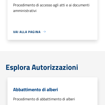
Procedimento di accesso agli atti e ai documenti
amministrativi
VAI ALLA PAGINA
Esplora Autorizzazioni
Abbattimento di alberi
Procedimento di abbattimento di alberi