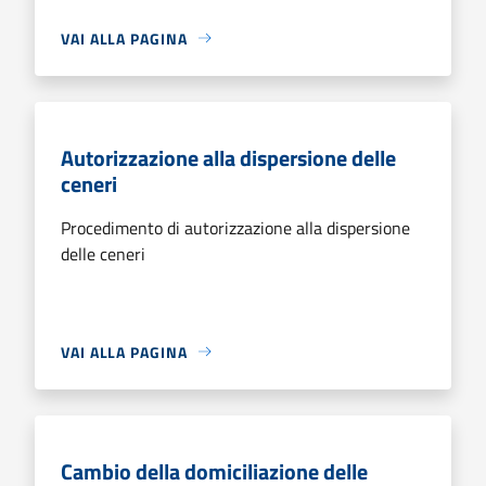
VAI ALLA PAGINA
Autorizzazione alla dispersione delle
ceneri
Procedimento di autorizzazione alla dispersione
delle ceneri
VAI ALLA PAGINA
Cambio della domiciliazione delle