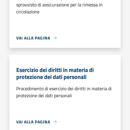
sprovvisto di assicurazione per la rimessa in
circolazione
VAI ALLA PAGINA
Esercizio dei diritti in materia di
protezione dei dati personali
Procedimento di esercizio dei diritti in materia di
protezione dei dati personali
VAI ALLA PAGINA