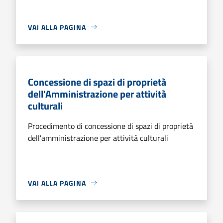
VAI ALLA PAGINA
Concessione di spazi di proprietà
dell'Amministrazione per attività
culturali
Procedimento di concessione di spazi di proprietà
dell'amministrazione per attività culturali
VAI ALLA PAGINA