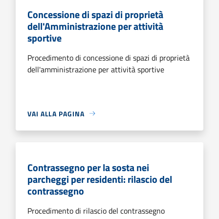
Concessione di spazi di proprietà
dell'Amministrazione per attività
sportive
Procedimento di concessione di spazi di proprietà
dell'amministrazione per attività sportive
VAI ALLA PAGINA
Contrassegno per la sosta nei
parcheggi per residenti: rilascio del
contrassegno
Procedimento di rilascio del contrassegno