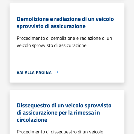
Demolizione e radiazione di un veicolo
sprovvisto di assicurazione
Procedimento di demolizione e radiazione di un
veicolo sprovvisto di assicurazione
VAI ALLA PAGINA
Dissequestro di un veicolo sprovvisto
di assicurazione per la rimessa in
circolazione
Procedimento di dissequestro di un veicolo