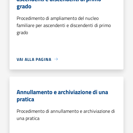
grado
Procedimento di ampliamento del nucleo
familiare per ascendenti e discendenti di primo
grado
VAI ALLA PAGINA
Annullamento e archiviazione di una
pratica
Procedimento di annullamento e archiviazione di
una pratica