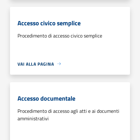
Accesso civico semplice
Procedimento di accesso civico semplice
VAI ALLA PAGINA
Accesso documentale
Procedimento di accesso agli atti e ai documenti
amministrativi