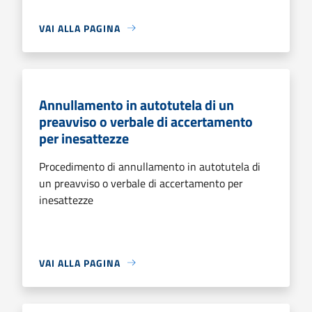
VAI ALLA PAGINA
Annullamento in autotutela di un
preavviso o verbale di accertamento
per inesattezze
Procedimento di annullamento in autotutela di
un preavviso o verbale di accertamento per
inesattezze
VAI ALLA PAGINA