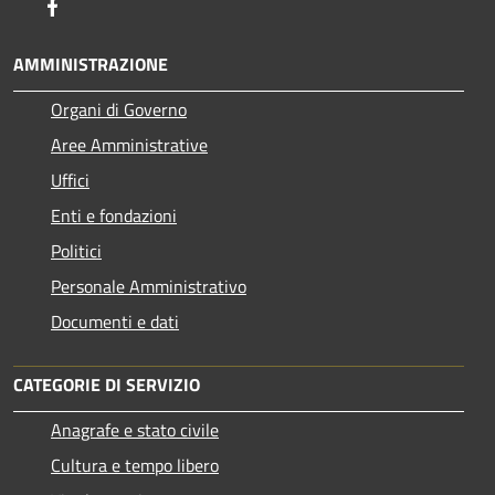
Facebook
AMMINISTRAZIONE
Organi di Governo
Aree Amministrative
Uffici
Enti e fondazioni
Politici
Personale Amministrativo
Documenti e dati
CATEGORIE DI SERVIZIO
Anagrafe e stato civile
Cultura e tempo libero