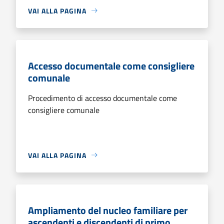
VAI ALLA PAGINA
Accesso documentale come consigliere
comunale
Procedimento di accesso documentale come
consigliere comunale
VAI ALLA PAGINA
Ampliamento del nucleo familiare per
ascendenti e discendenti di primo