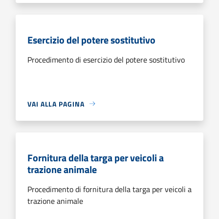
Esercizio del potere sostitutivo
Procedimento di esercizio del potere sostitutivo
VAI ALLA PAGINA
Fornitura della targa per veicoli a
trazione animale
Procedimento di fornitura della targa per veicoli a
trazione animale