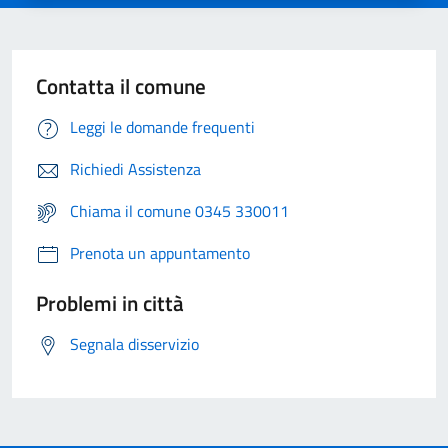
Contatta il comune
Leggi le domande frequenti
Richiedi Assistenza
Chiama il comune 0345 330011
Prenota un appuntamento
Problemi in città
Segnala disservizio