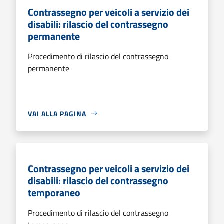
Contrassegno per veicoli a servizio dei
disabili: rilascio del contrassegno
permanente
Procedimento di rilascio del contrassegno
permanente
VAI ALLA PAGINA
Contrassegno per veicoli a servizio dei
disabili: rilascio del contrassegno
temporaneo
Procedimento di rilascio del contrassegno