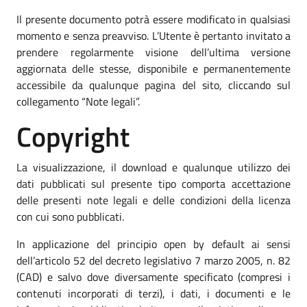
Il presente documento potrà essere modificato in qualsiasi
momento e senza preavviso. L’Utente è pertanto invitato a
prendere regolarmente visione dell’ultima versione
aggiornata delle stesse, disponibile e permanentemente
accessibile da qualunque pagina del sito, cliccando sul
collegamento “Note legali”.
Copyright
La visualizzazione, il download e qualunque utilizzo dei
dati pubblicati sul presente tipo comporta accettazione
delle presenti note legali e delle condizioni della licenza
con cui sono pubblicati.
In applicazione del principio open by default ai sensi
dell’articolo 52 del decreto legislativo 7 marzo 2005, n. 82
(CAD) e salvo dove diversamente specificato (compresi i
contenuti incorporati di terzi), i dati, i documenti e le