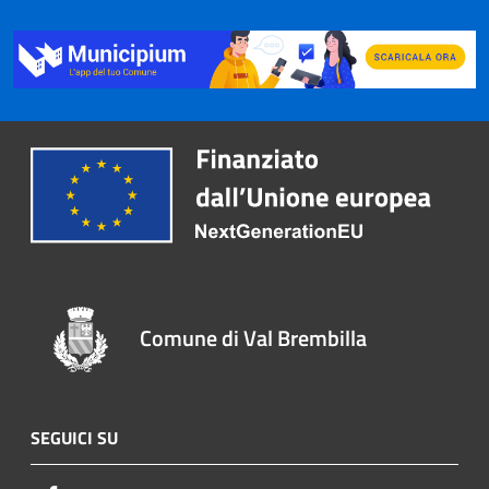
Comune di Val Brembilla
SEGUICI SU