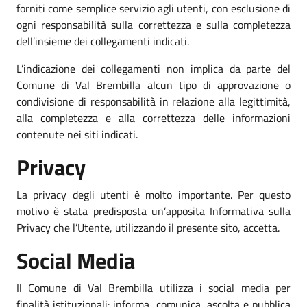
forniti come semplice servizio agli utenti, con esclusione di
ogni responsabilità sulla correttezza e sulla completezza
dell’insieme dei collegamenti indicati.
L’indicazione dei collegamenti non implica da parte del
Comune di Val Brembilla alcun tipo di approvazione o
condivisione di responsabilità in relazione alla legittimità,
alla completezza e alla correttezza delle informazioni
contenute nei siti indicati.
Privacy
La privacy degli utenti è molto importante. Per questo
motivo è stata predisposta un’apposita Informativa sulla
Privacy che l’Utente, utilizzando il presente sito, accetta.
Social Media
Il Comune di Val Brembilla utilizza i social media per
finalità istituzionali: informa, comunica, ascolta e pubblica