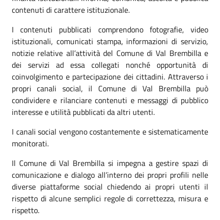
contenuti di carattere istituzionale.
I contenuti pubblicati comprendono fotografie, video
istituzionali, comunicati stampa, informazioni di servizio,
notizie relative all’attività del Comune di Val Brembilla e
dei servizi ad essa collegati nonché opportunità di
coinvolgimento e partecipazione dei cittadini. Attraverso i
propri canali social, il Comune di Val Brembilla può
condividere e rilanciare contenuti e messaggi di pubblico
interesse e utilità pubblicati da altri utenti.
I canali social vengono costantemente e sistematicamente
monitorati.
Il Comune di Val Brembilla si impegna a gestire spazi di
comunicazione e dialogo all’interno dei propri profili nelle
diverse piattaforme social chiedendo ai propri utenti il
rispetto di alcune semplici regole di correttezza, misura e
rispetto.