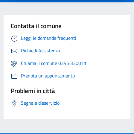
Contatta il comune
Leggi le domande frequenti
Richiedi Assistenza
Chiama il comune 0345 330011
Prenota un appuntamento
Problemi in città
Segnala disservizio