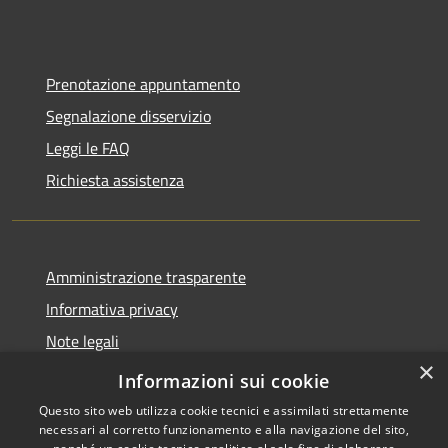
Prenotazione appuntamento
Segnalazione disservizio
Leggi le FAQ
Richiesta assistenza
Amministrazione trasparente
Informativa privacy
Note legali
×
Dichiarazione di accessibilità
Informazioni sui cookie
Questo sito web utilizza cookie tecnici e assimilati strettamente
necessari al corretto funzionamento e alla navigazione del sito,