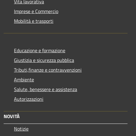
Vita lavorativa
Imprese e Commercio
Mobilità e trasporti
Educazione e formazione
Giustizia e sicurezza pubblica
Tributi,finanze e contravvenzioni
Ambiente
Salute, benessere e assistenza
Autorizzazioni
NOVITÀ
Notizie