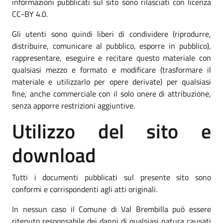
informazioni pubblicati sul sito sono rilasciati con licenza
CC-BY 4.0.
Gli utenti sono quindi liberi di condividere (riprodurre,
distribuire, comunicare al pubblico, esporre in pubblico),
rappresentare, eseguire e recitare questo materiale con
qualsiasi mezzo e formato e modificare (trasformare il
materiale e utilizzarlo per opere derivate) per qualsiasi
fine, anche commerciale con il solo onere di attribuzione,
senza apporre restrizioni aggiuntive.
Utilizzo del sito e
download
Tutti i documenti pubblicati sul presente sito sono
conformi e corrispondenti agli atti originali.
In nessun caso il Comune di Val Brembilla può essere
ritenuto responsabile dei danni di qualsiasi natura causati