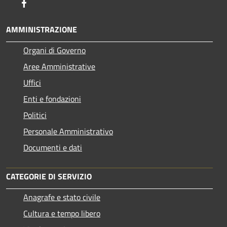
Facebook
AMMINISTRAZIONE
Organi di Governo
Aree Amministrative
Uffici
Enti e fondazioni
Politici
Personale Amministrativo
Documenti e dati
CATEGORIE DI SERVIZIO
Anagrafe e stato civile
Cultura e tempo libero