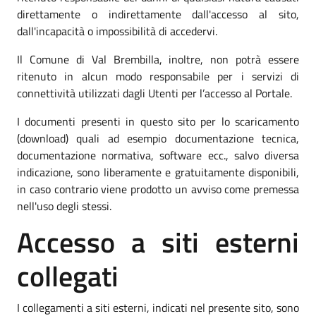
direttamente o indirettamente dall'accesso al sito,
dall'incapacità o impossibilità di accedervi.
Il Comune di Val Brembilla, inoltre, non potrà essere
ritenuto in alcun modo responsabile per i servizi di
connettività utilizzati dagli Utenti per l’accesso al Portale.
I documenti presenti in questo sito per lo scaricamento
(download) quali ad esempio documentazione tecnica,
documentazione normativa, software ecc., salvo diversa
indicazione, sono liberamente e gratuitamente disponibili,
in caso contrario viene prodotto un avviso come premessa
nell'uso degli stessi.
Accesso a siti esterni
collegati
I collegamenti a siti esterni, indicati nel presente sito, sono