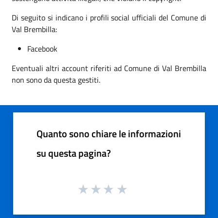
Di seguito si indicano i profili social ufficiali del Comune di
Val Brembilla:
Facebook
Eventuali altri account riferiti ad Comune di Val Brembilla
non sono da questa gestiti.
Quanto sono chiare le informazioni
su questa pagina?