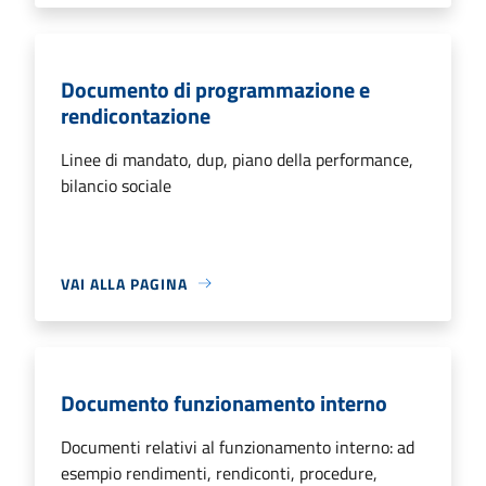
Documento di programmazione e
rendicontazione
Linee di mandato, dup, piano della performance,
bilancio sociale
VAI ALLA PAGINA
Documento funzionamento interno
Documenti relativi al funzionamento interno: ad
esempio rendimenti, rendiconti, procedure,