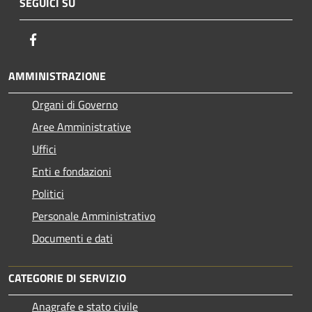
SEGUICI SU
Facebook
AMMINISTRAZIONE
Organi di Governo
Aree Amministrative
Uffici
Enti e fondazioni
Politici
Personale Amministrativo
Documenti e dati
CATEGORIE DI SERVIZIO
Anagrafe e stato civile