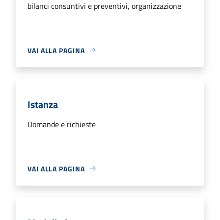
bilanci consuntivi e preventivi, organizzazione
VAI ALLA PAGINA
Istanza
Domande e richieste
VAI ALLA PAGINA