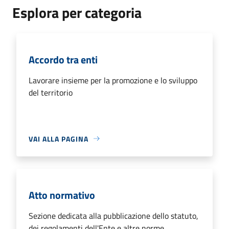
Esplora per categoria
Accordo tra enti
Lavorare insieme per la promozione e lo sviluppo
del territorio
VAI ALLA PAGINA
Atto normativo
Sezione dedicata alla pubblicazione dello statuto,
dei regolamenti dell'Ente e altre norme