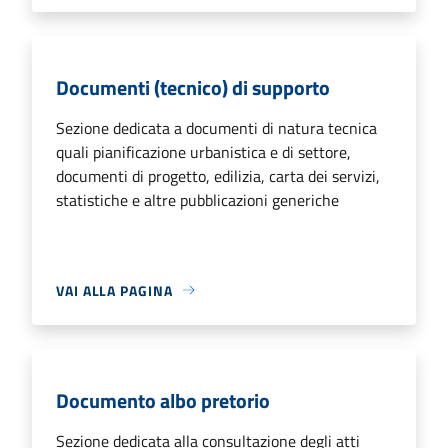
Documenti (tecnico) di supporto
Sezione dedicata a documenti di natura tecnica
quali pianificazione urbanistica e di settore,
documenti di progetto, edilizia, carta dei servizi,
statistiche e altre pubblicazioni generiche
VAI ALLA PAGINA
Documento albo pretorio
Sezione dedicata alla consultazione degli atti