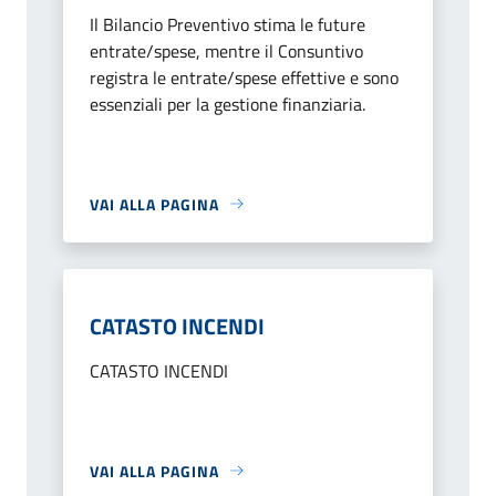
Il Bilancio Preventivo stima le future
entrate/spese, mentre il Consuntivo
registra le entrate/spese effettive e sono
essenziali per la gestione finanziaria.
VAI ALLA PAGINA
CATASTO INCENDI
CATASTO INCENDI
VAI ALLA PAGINA