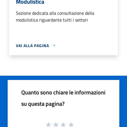
Modulistica
Sezione dedicata alla consultazione della
modulistica riguardante tutti i settori
VAI ALLA PAGINA
Quanto sono chiare le informazioni
su questa pagina?