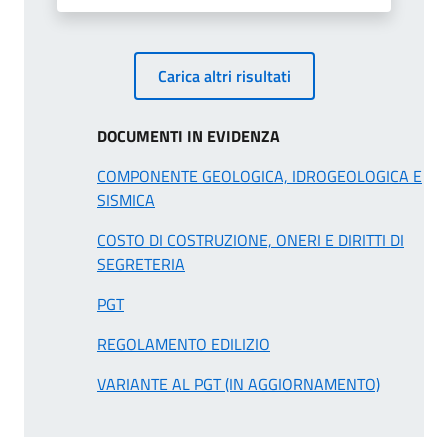
Carica altri risultati
DOCUMENTI IN EVIDENZA
COMPONENTE GEOLOGICA, IDROGEOLOGICA E
SISMICA
COSTO DI COSTRUZIONE, ONERI E DIRITTI DI
SEGRETERIA
PGT
REGOLAMENTO EDILIZIO
VARIANTE AL PGT (IN AGGIORNAMENTO)