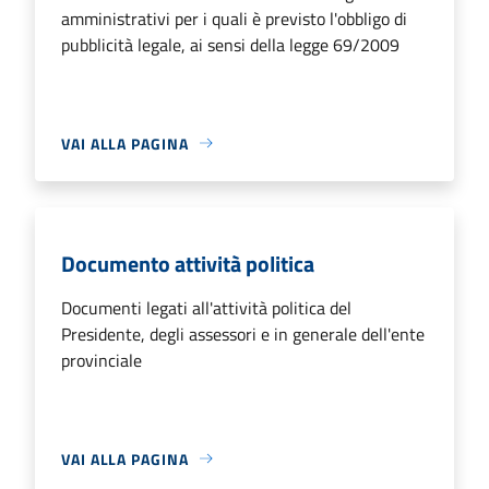
amministrativi per i quali è previsto l'obbligo di
pubblicità legale, ai sensi della legge 69/2009
VAI ALLA PAGINA
Documento attività politica
Documenti legati all'attività politica del
Presidente, degli assessori e in generale dell'ente
provinciale
VAI ALLA PAGINA