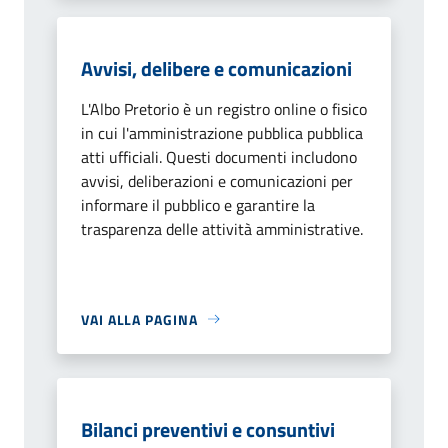
Avvisi, delibere e comunicazioni
L'Albo Pretorio è un registro online o fisico
in cui l'amministrazione pubblica pubblica
atti ufficiali. Questi documenti includono
avvisi, deliberazioni e comunicazioni per
informare il pubblico e garantire la
trasparenza delle attività amministrative.
VAI ALLA PAGINA
Bilanci preventivi e consuntivi