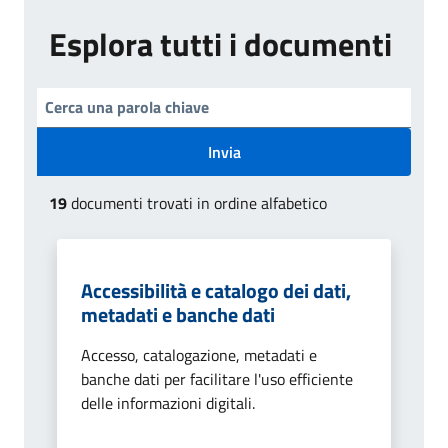
Esplora tutti i documenti
Invia
19
documenti trovati in ordine alfabetico
Accessibilità e catalogo dei dati,
metadati e banche dati
Accesso, catalogazione, metadati e
banche dati per facilitare l'uso efficiente
delle informazioni digitali.