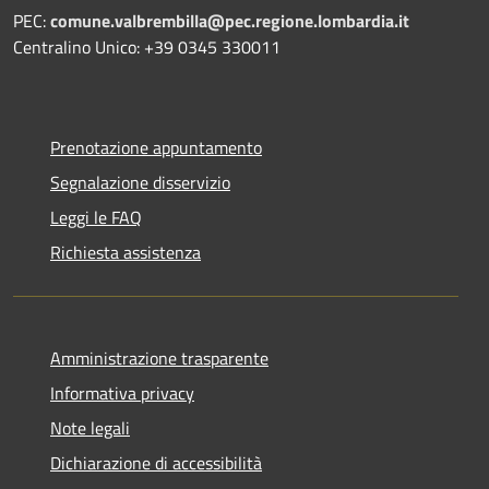
PEC:
comune.valbrembilla@pec.regione.lombardia.it
Centralino Unico: +39 0345 330011
Prenotazione appuntamento
Segnalazione disservizio
Leggi le FAQ
Richiesta assistenza
Amministrazione trasparente
Informativa privacy
Note legali
Dichiarazione di accessibilità