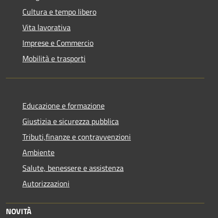
Cultura e tempo libero
Vita lavorativa
Imprese e Commercio
Mobilità e trasporti
Educazione e formazione
Giustizia e sicurezza pubblica
Tributi,finanze e contravvenzioni
Ambiente
Salute, benessere e assistenza
Autorizzazioni
NOVITÀ