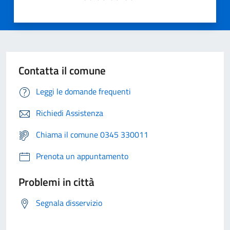
Contatta il comune
Leggi le domande frequenti
Richiedi Assistenza
Chiama il comune 0345 330011
Prenota un appuntamento
Problemi in città
Segnala disservizio