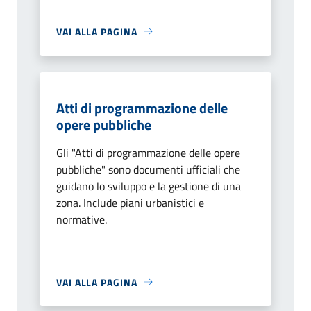
VAI ALLA PAGINA
Atti di programmazione delle
opere pubbliche
Gli "Atti di programmazione delle opere
pubbliche" sono documenti ufficiali che
guidano lo sviluppo e la gestione di una
zona. Include piani urbanistici e
normative.
VAI ALLA PAGINA