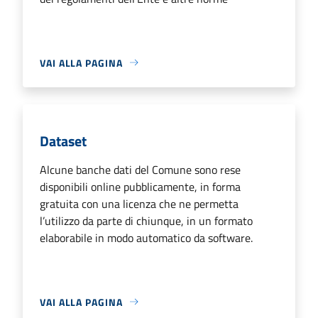
VAI ALLA PAGINA
Dataset
Alcune banche dati del Comune sono rese
disponibili online pubblicamente, in forma
gratuita con una licenza che ne permetta
l’utilizzo da parte di chiunque, in un formato
elaborabile in modo automatico da software.
VAI ALLA PAGINA