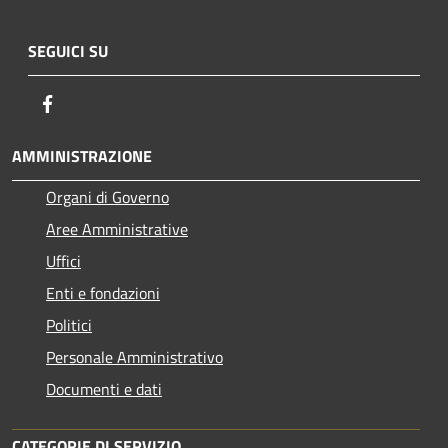
SEGUICI SU
Facebook
AMMINISTRAZIONE
Organi di Governo
Aree Amministrative
Uffici
Enti e fondazioni
Politici
Personale Amministrativo
Documenti e dati
CATEGORIE DI SERVIZIO