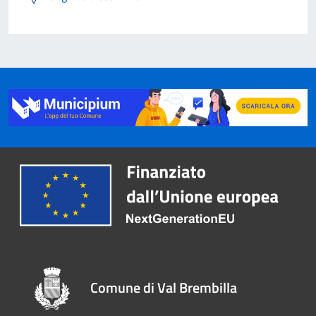
Comune di Val Brembilla