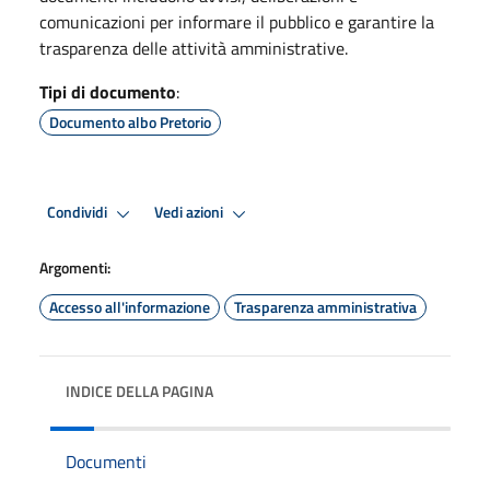
comunicazioni per informare il pubblico e garantire la
trasparenza delle attività amministrative.
Tipi di documento
:
Documento albo Pretorio
Condividi
Vedi azioni
Argomenti:
Accesso all'informazione
Trasparenza amministrativa
INDICE DELLA PAGINA
Documenti