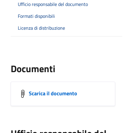
Ufficio responsabile del documento
Formati disponibili
Licenza di distribuzione
Documenti
Scarica il documento