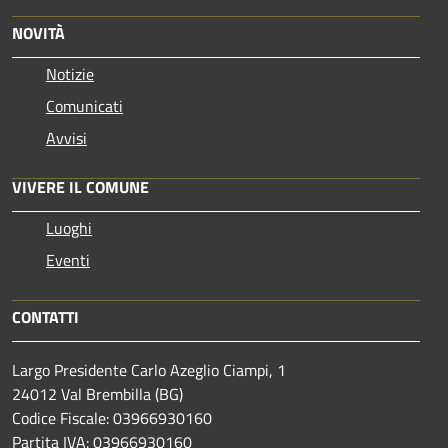
NOVITÀ
Notizie
Comunicati
Avvisi
VIVERE IL COMUNE
Luoghi
Eventi
CONTATTI
Largo Presidente Carlo Azeglio Ciampi, 1
24012 Val Brembilla (BG)
Codice Fiscale: 03966930160
Partita IVA: 03966930160