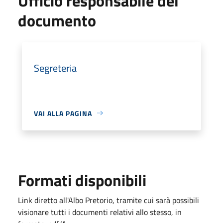
Ufficio responsabile del
documento
Segreteria
VAI ALLA PAGINA
Formati disponibili
Link diretto all'Albo Pretorio, tramite cui sarà possibili
visionare tutti i documenti relativi allo stesso, in