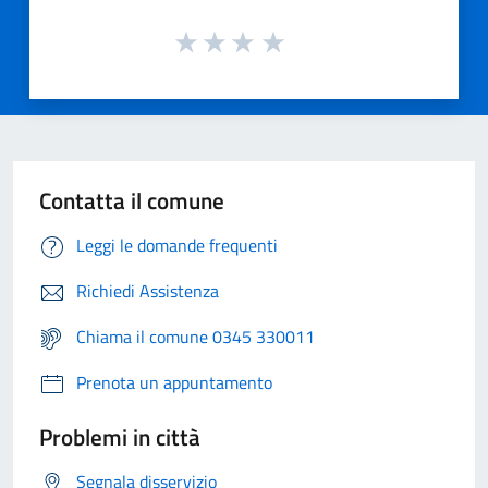
Contatta il comune
Leggi le domande frequenti
Richiedi Assistenza
Chiama il comune 0345 330011
Prenota un appuntamento
Problemi in città
Segnala disservizio