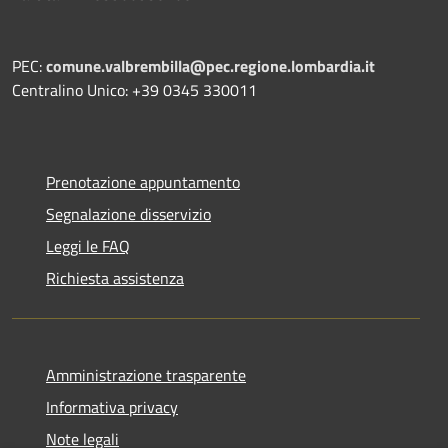
PEC:
comune.valbrembilla@pec.regione.lombardia.it
Centralino Unico: +39 0345 330011
Prenotazione appuntamento
Segnalazione disservizio
Leggi le FAQ
Richiesta assistenza
Amministrazione trasparente
Informativa privacy
Note legali