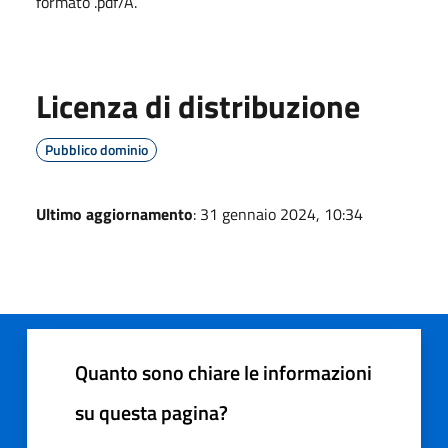
formato .pdf/A.
Licenza di distribuzione
Pubblico dominio
Ultimo aggiornamento
: 31 gennaio 2024, 10:34
Quanto sono chiare le informazioni
su questa pagina?