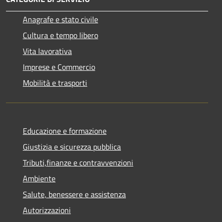
Anagrafe e stato civile
Cultura e tempo libero
Vita lavorativa
Imprese e Commercio
Mobilità e trasporti
Educazione e formazione
Giustizia e sicurezza pubblica
Tributi,finanze e contravvenzioni
Ambiente
Salute, benessere e assistenza
Autorizzazioni