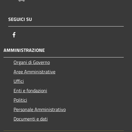
SEGUICI SU
Facebook
AMMINISTRAZIONE
Organi di Governo
Aree Amministrative
Uffici
Enti e fondazioni
Politici
Personale Amministrativo
Documenti e dati