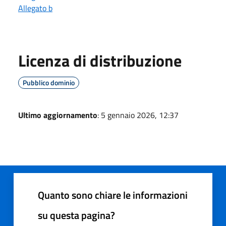
Allegato b
Licenza di distribuzione
Pubblico dominio
Ultimo aggiornamento
: 5 gennaio 2026, 12:37
Quanto sono chiare le informazioni
su questa pagina?