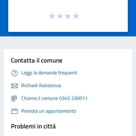
Contatta il comune
Leggi le domande frequenti
Richiedi Assistenza
Chiama il comune 0345 330011
Prenota un appuntamento
Problemi in città