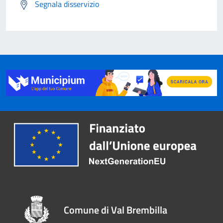
Segnala disservizio
Comune di Val Brembilla