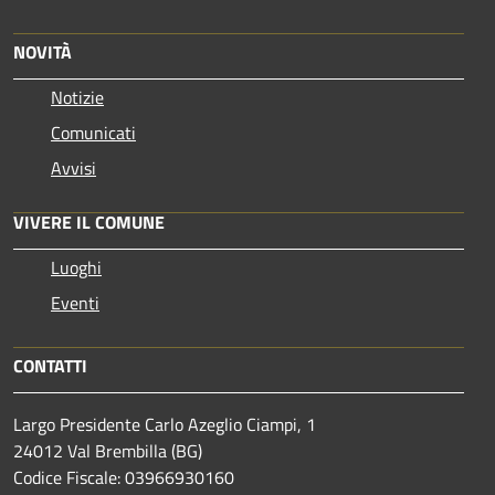
NOVITÀ
Notizie
Comunicati
Avvisi
VIVERE IL COMUNE
Luoghi
Eventi
CONTATTI
Largo Presidente Carlo Azeglio Ciampi, 1
24012 Val Brembilla (BG)
Codice Fiscale: 03966930160