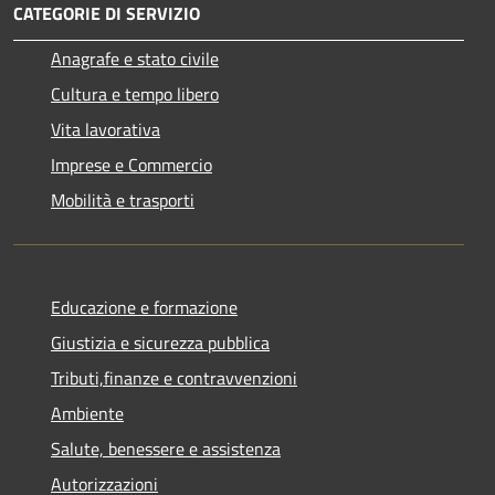
CATEGORIE DI SERVIZIO
Anagrafe e stato civile
Cultura e tempo libero
Vita lavorativa
Imprese e Commercio
Mobilità e trasporti
Educazione e formazione
Giustizia e sicurezza pubblica
Tributi,finanze e contravvenzioni
Ambiente
Salute, benessere e assistenza
Autorizzazioni