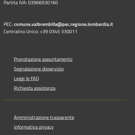
Partita IVA: 03966930160
PEC:
comune.valbrembilla@pec.regione.lombardia.it
Centralino Unico: +39 0345 330011
Prenotazione appuntamento
Segnalazione disservizio
Leggi le FAQ
Richiesta assistenza
Amministrazione trasparente
Informativa privacy