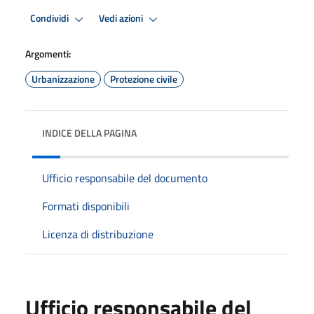
Condividi
Vedi azioni
Argomenti:
Urbanizzazione
Protezione civile
INDICE DELLA PAGINA
Ufficio responsabile del documento
Formati disponibili
Licenza di distribuzione
Ufficio responsabile del