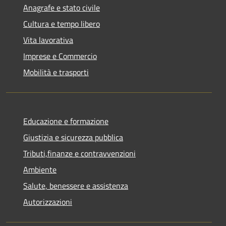
Anagrafe e stato civile
Cultura e tempo libero
Vita lavorativa
Imprese e Commercio
Mobilità e trasporti
Educazione e formazione
Giustizia e sicurezza pubblica
Tributi,finanze e contravvenzioni
Ambiente
Salute, benessere e assistenza
Autorizzazioni