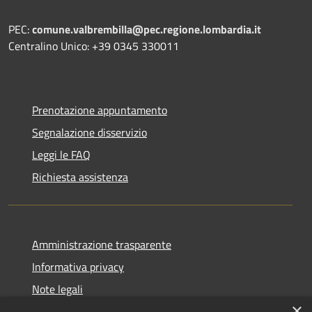
PEC:
comune.valbrembilla@pec.regione.lombardia.it
Centralino Unico: +39 0345 330011
Prenotazione appuntamento
Segnalazione disservizio
Leggi le FAQ
Richiesta assistenza
Amministrazione trasparente
Informativa privacy
Note legali
×
Dichiarazione di accessibilità