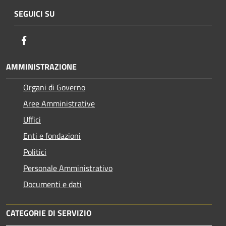
SEGUICI SU
Facebook
AMMINISTRAZIONE
Organi di Governo
Aree Amministrative
Uffici
Enti e fondazioni
Politici
Personale Amministrativo
Documenti e dati
CATEGORIE DI SERVIZIO