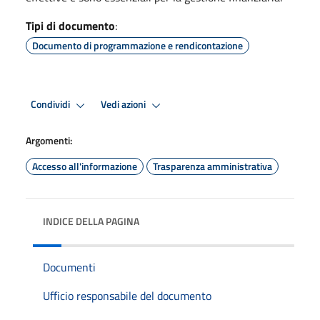
Tipi di documento
:
Documento di programmazione e rendicontazione
Condividi
Vedi azioni
Argomenti:
Accesso all'informazione
Trasparenza amministrativa
INDICE DELLA PAGINA
Documenti
Ufficio responsabile del documento