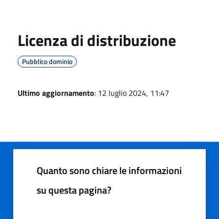
Licenza di distribuzione
Pubblico dominio
Ultimo aggiornamento
: 12 luglio 2024, 11:47
Quanto sono chiare le informazioni
su questa pagina?