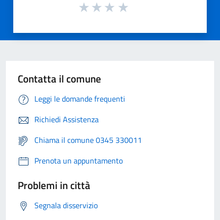
Contatta il comune
Leggi le domande frequenti
Richiedi Assistenza
Chiama il comune 0345 330011
Prenota un appuntamento
Problemi in città
Segnala disservizio