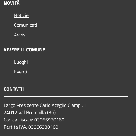
NOVITÀ
Notizie
Comunicati
Avvisi
VIVERE IL COMUNE
Luoghi
Eventi
CONTATTI
Largo Presidente Carlo Azeglio Ciampi, 1
24012 Val Brembilla (BG)
Codice Fiscale: 03966930160
Partita IVA: 03966930160