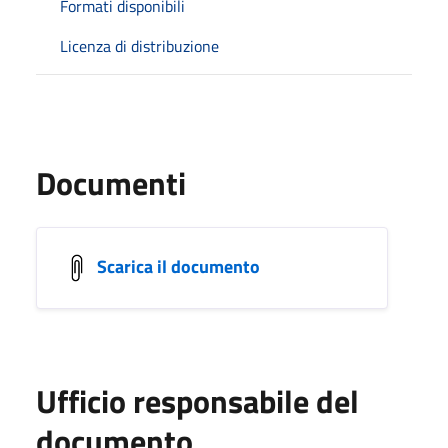
Formati disponibili
Licenza di distribuzione
Documenti
Scarica il documento
Ufficio responsabile del
documento