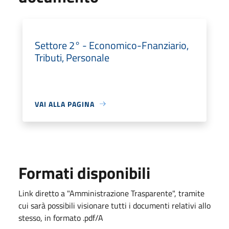
Settore 2° - Economico-Fnanziario,
Tributi, Personale
VAI ALLA PAGINA
Formati disponibili
Link diretto a "Amministrazione Trasparente", tramite
cui sarà possibili visionare tutti i documenti relativi allo
stesso, in formato .pdf/A