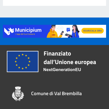
Comune di Val Brembilla