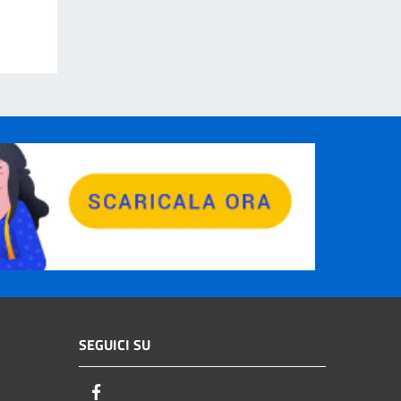
SEGUICI SU
Facebook