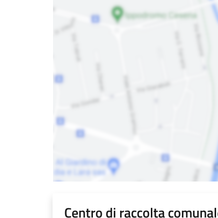
Centro di raccolta comunal