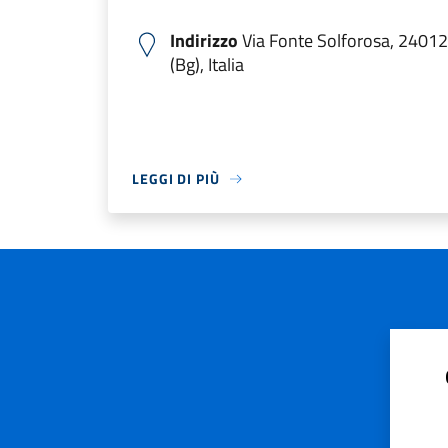
Indirizzo
Via Fonte Solforosa, 24012
(Bg), Italia
LEGGI DI PIÙ