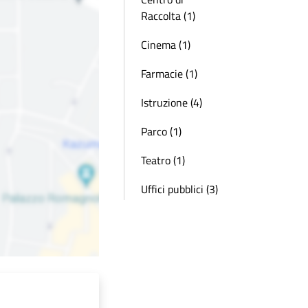
Raccolta (1)
Cinema (1)
Farmacie (1)
Istruzione (4)
Parco (1)
Teatro (1)
Uffici pubblici (3)