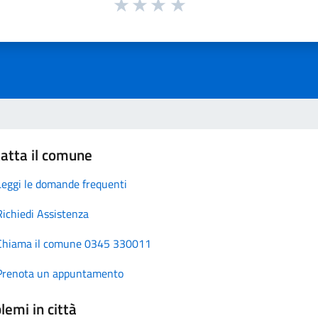
atta il comune
Leggi le domande frequenti
Richiedi Assistenza
Chiama il comune 0345 330011
Prenota un appuntamento
lemi in città