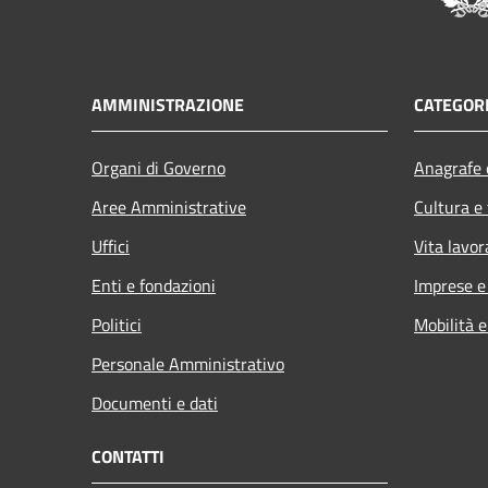
AMMINISTRAZIONE
CATEGORI
Organi di Governo
Anagrafe e
Aree Amministrative
Cultura e
Uffici
Vita lavor
Enti e fondazioni
Imprese 
Politici
Mobilità e
Personale Amministrativo
Documenti e dati
CONTATTI