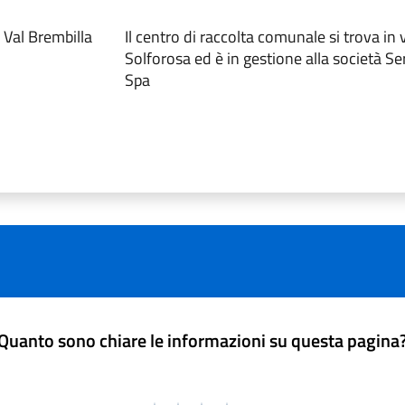
 Val Brembilla
Il centro di raccolta comunale si trova in 
Solforosa ed è in gestione alla società S
Spa
Quanto sono chiare le informazioni su questa pagina