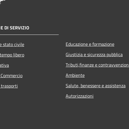
E DI SERVIZIO
Educazione e formazione
 stato civile
Giustizia e sicurezza pubblica
 tempo libero
Tributi,finanze e contravvenzion
ativa
Ambiente
e Commercio
Salute, benessere e assistenza
 trasporti
Autorizzazioni