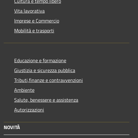
Cultura e tempo libero
Vita lavorativa
Imprese e Commercio
Mobilità e trasporti
Educazione e formazione
Giustizia e sicurezza pubblica
Tributi,finanze e contravvenzioni
Ambiente
Salute, benessere e assistenza
Autorizzazioni
NOVITÀ