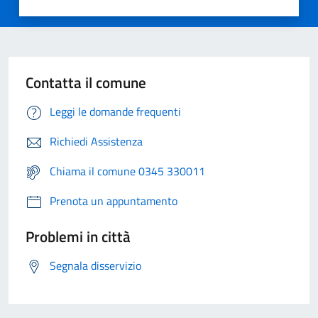
Contatta il comune
Leggi le domande frequenti
Richiedi Assistenza
Chiama il comune 0345 330011
Prenota un appuntamento
Problemi in città
Segnala disservizio