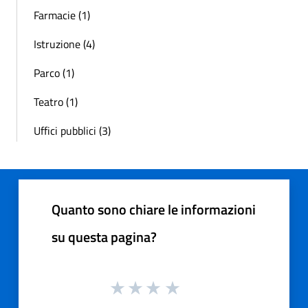
Farmacie (1)
Istruzione (4)
Parco (1)
Teatro (1)
Uffici pubblici (3)
Quanto sono chiare le informazioni
su questa pagina?