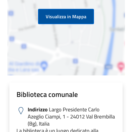
Visualizza in Mappa
Biblioteca comunale
Indirizzo
Largo Presidente Carlo
Azeglio Ciampi, 1 - 24012 Val Brembilla
(Bg), Italia
La biblioteca è un luogo dedicato alla