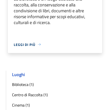
raccolta, alla conservazione e alla
condivisione di libri, documenti e altre
risorse informative per scopi educativi,
culturali e di ricerca.
LEGGI DI PIÙ
Luoghi
Biblioteca (1)
Centro di Raccolta (1)
Cinema (1)