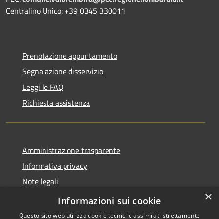
Centralino Unico: +39 0345 330011
Prenotazione appuntamento
Segnalazione disservizio
Leggi le FAQ
Richiesta assistenza
Amministrazione trasparente
Informativa privacy
Note legali
×
Dichiarazione di accessibilità
Informazioni sui cookie
Questo sito web utilizza cookie tecnici e assimilati strettamente