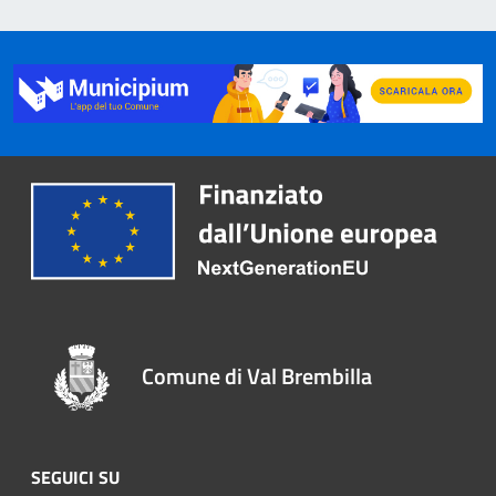
Comune di Val Brembilla
SEGUICI SU