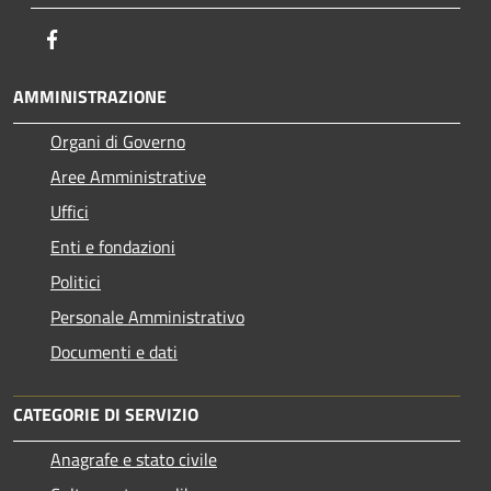
Facebook
AMMINISTRAZIONE
Organi di Governo
Aree Amministrative
Uffici
Enti e fondazioni
Politici
Personale Amministrativo
Documenti e dati
CATEGORIE DI SERVIZIO
Anagrafe e stato civile