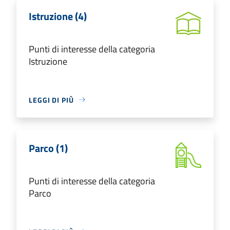
Istruzione (4)
Punti di interesse della categoria
Istruzione
LEGGI DI PIÙ
Parco (1)
Punti di interesse della categoria
Parco