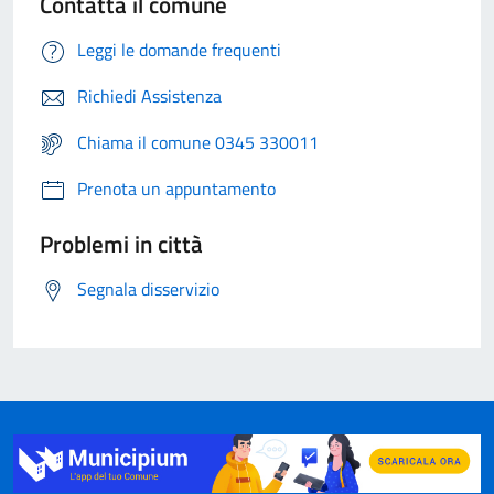
Contatta il comune
Leggi le domande frequenti
Richiedi Assistenza
Chiama il comune 0345 330011
Prenota un appuntamento
Problemi in città
Segnala disservizio