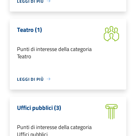
LEGGI DI PIÙ
Teatro (1)
Punti di interesse della categoria
Teatro
LEGGI DI PIÙ
Uffici pubblici (3)
Punti di interesse della categoria
Uffici pubblici