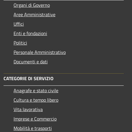
Organi di Governo
Aree Amministrative
Uffici
Enti e fondazioni
Politici
Personale Amministrativo
Documenti e dati
CATEGORIE DI SERVIZIO
Anagrafe e stato civile
Cultura e tempo libero
Vita lavorativa
Imprese e Commercio
Mobilità e trasporti