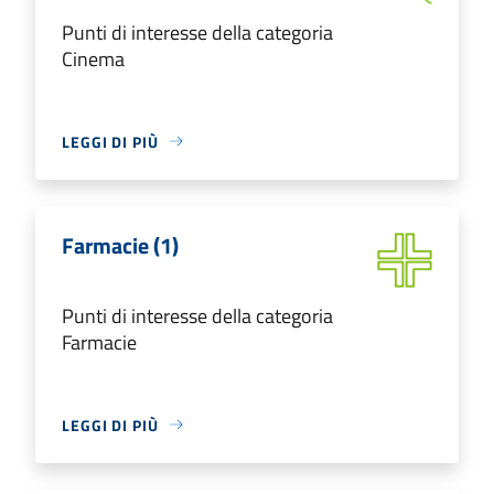
Punti di interesse della categoria
Cinema
LEGGI DI PIÙ
Farmacie (1)
Punti di interesse della categoria
Farmacie
LEGGI DI PIÙ