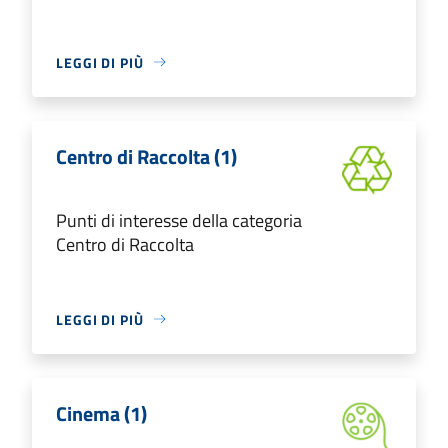
LEGGI DI PIÙ
Centro di Raccolta (1)
Punti di interesse della categoria
Centro di Raccolta
LEGGI DI PIÙ
Cinema (1)