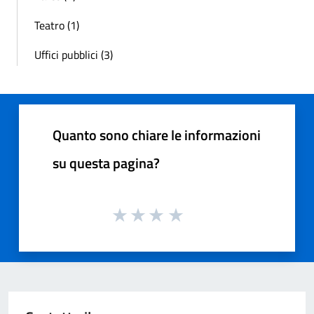
Teatro (1)
Uffici pubblici (3)
Quanto sono chiare le informazioni
su questa pagina?