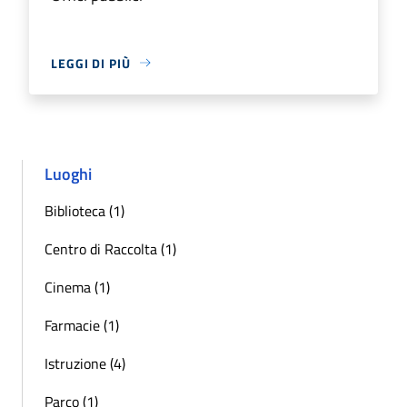
LEGGI DI PIÙ
Luoghi
Biblioteca (1)
Centro di Raccolta (1)
Cinema (1)
Farmacie (1)
Istruzione (4)
Parco (1)