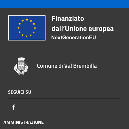
Comune di Val Brembilla
SEGUICI SU
Facebook
AMMINISTRAZIONE