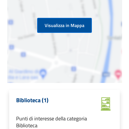
Visualizza in Mappa
Biblioteca (1)
Punti di interesse della categoria
Biblioteca