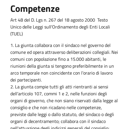
Competenze
Art 48 del D. Lgs n. 267 del 18 agosto 2000 Testo
Unico delle Leggi sull'Ordinamento degli Enti Locali
(TUEL)
1. La giunta collabora con il sindaco nel governo del
comune ed opera attraverso deliberazioni collegiali. Nei
comuni con popolazione fino a 15.000 abitanti, le
riunioni della giunta si tengono preferibilmente in un
arco temporale non coincidente con l’orario di lavoro
dei partecipanti.
2. La giunta compie tutti gli atti rientranti ai sensi
dell'articolo 107, commi 1 e 2, nelle funzioni degli
organi di governo, che non siano riservati dalla legge al
consiglio e che non ricadano nelle competenze,
previste dalle leggi o dallo statuto, del sindaco o degli
organi di decentramento; collabora con il sindaco
nell'attuazione degli indirizzi generali del consiglio;