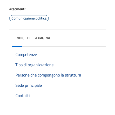
Argomenti:
Comunicazione politica
INDICE DELLA PAGINA
Competenze
Tipo di organizzazione
Persone che compongono la struttura
Sede principale
Contatti