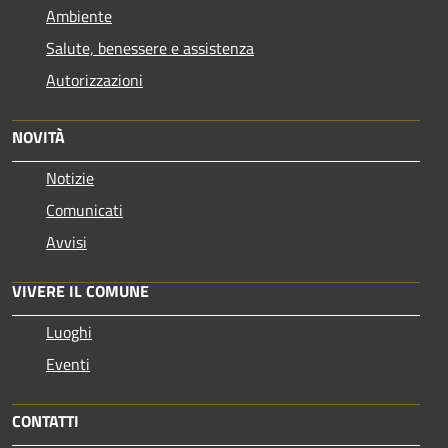
Ambiente
Salute, benessere e assistenza
Autorizzazioni
NOVITÀ
Notizie
Comunicati
Avvisi
VIVERE IL COMUNE
Luoghi
Eventi
CONTATTI