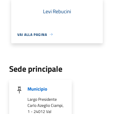
Levi Rebucini
VAI ALLA PAGINA
Sede principale
Municipio
Largo Presidente
Carlo Azeglio Ciampi,
1 - 24012 Val