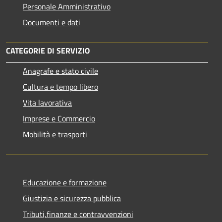
Personale Amministrativo
Documenti e dati
CATEGORIE DI SERVIZIO
Anagrafe e stato civile
Cultura e tempo libero
Vita lavorativa
Imprese e Commercio
Mobilità e trasporti
Educazione e formazione
Giustizia e sicurezza pubblica
Tributi,finanze e contravvenzioni