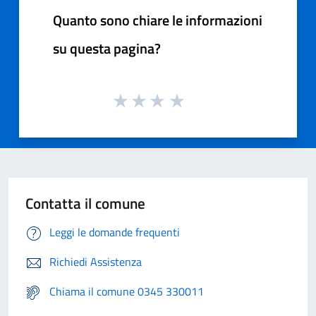
Quanto sono chiare le informazioni
su questa pagina?
Contatta il comune
Leggi le domande frequenti
Richiedi Assistenza
Chiama il comune 0345 330011