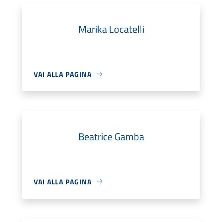
Marika Locatelli
VAI ALLA PAGINA
Beatrice Gamba
VAI ALLA PAGINA