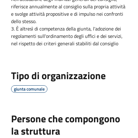
riferisce annualmente al consiglio sulla propria attività
e svolge attività propositive e di impulso nei confronti
dello stesso.
3. È altresì di competenza della giunta, l'adozione dei
regolamenti sull'ordinamento degli uffici e dei servizi,
nel rispetto dei criteri generali stabiliti dal consiglio
Tipo di organizzazione
giunta comunale
Persone che compongono
la struttura