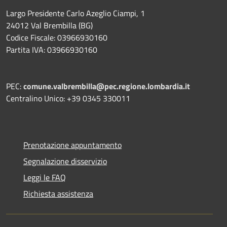
Largo Presidente Carlo Azeglio Ciampi, 1
24012 Val Brembilla (BG)
Codice Fiscale: 03966930160
Partita IVA: 03966930160
PEC:
comune.valbrembilla@pec.regione.lombardia.it
Centralino Unico: +39 0345 330011
Prenotazione appuntamento
Segnalazione disservizio
Leggi le FAQ
Richiesta assistenza