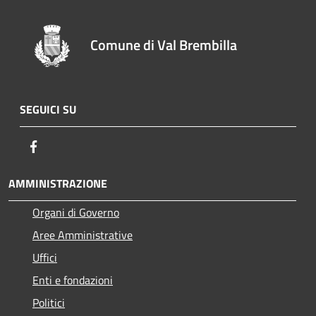
Comune di Val Brembilla
SEGUICI SU
Facebook
AMMINISTRAZIONE
Organi di Governo
Aree Amministrative
Uffici
Enti e fondazioni
Politici