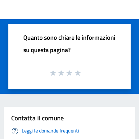
Quanto sono chiare le informazioni
su questa pagina?
Contatta il comune
Leggi le domande frequenti