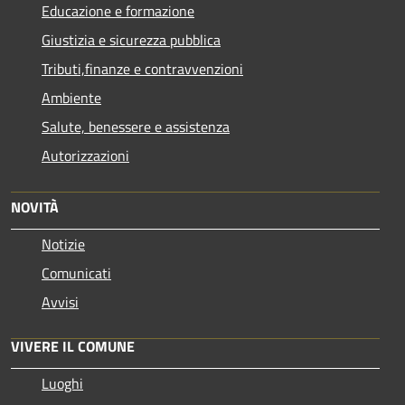
Educazione e formazione
Giustizia e sicurezza pubblica
Tributi,finanze e contravvenzioni
Ambiente
Salute, benessere e assistenza
Autorizzazioni
NOVITÀ
Notizie
Comunicati
Avvisi
VIVERE IL COMUNE
Luoghi