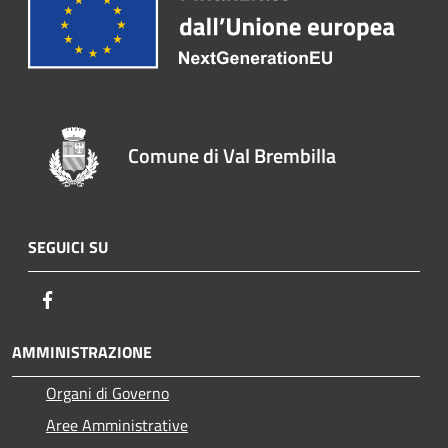
Comune di Val Brembilla
SEGUICI SU
Facebook
AMMINISTRAZIONE
Organi di Governo
Aree Amministrative