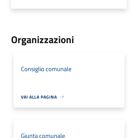
Organizzazioni
Consiglio comunale
VAI ALLA PAGINA
Giunta comunale