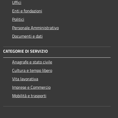
Uffici
Enti e fondazioni
Politici
Personale Amministrativo
Documenti e dati
CATEGORIE DI SERVIZIO
Anagrafe e stato civile
Cultura e tempo libero
Vita lavorativa
Imprese e Commercio
Mobilità e trasporti