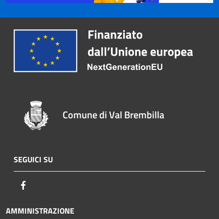
Comune di Val Brembilla
SEGUICI SU
Facebook
AMMINISTRAZIONE