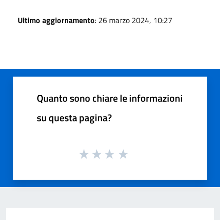
Ultimo aggiornamento
: 26 marzo 2024, 10:27
Quanto sono chiare le informazioni
su questa pagina?