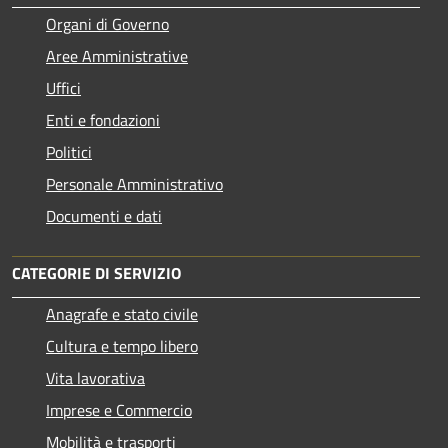
Organi di Governo
Aree Amministrative
Uffici
Enti e fondazioni
Politici
Personale Amministrativo
Documenti e dati
CATEGORIE DI SERVIZIO
Anagrafe e stato civile
Cultura e tempo libero
Vita lavorativa
Imprese e Commercio
Mobilità e trasporti