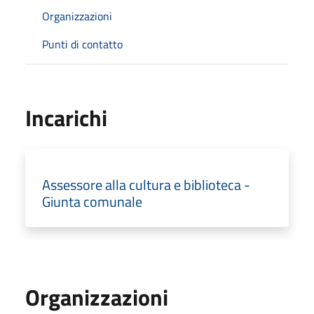
Organizzazioni
Punti di contatto
Incarichi
Assessore alla cultura e biblioteca -
Giunta comunale
Organizzazioni