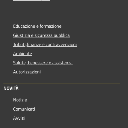
Educazione e formazione
Giustizia e sicurezza pubblica
Tributi,finanze e contravvenzioni
Ambiente
Salute, benessere e assistenza
Autorizzazioni
NOVITÀ
Notizie
Comunicati
Avvisi