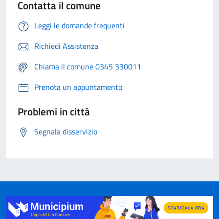
Contatta il comune
Leggi le domande frequenti
Richiedi Assistenza
Chiama il comune 0345 330011
Prenota un appuntamento
Problemi in città
Segnala disservizio