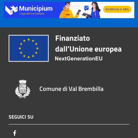
Comune di Val Brembilla
SEGUICI SU
Facebook