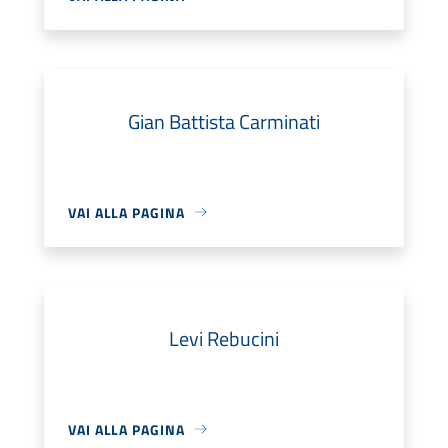
Gian Battista Carminati
VAI ALLA PAGINA
Levi Rebucini
VAI ALLA PAGINA