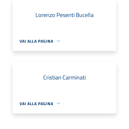
Lorenzo Pesenti Bucella
VAI ALLA PAGINA
Cristian Carminati
VAI ALLA PAGINA