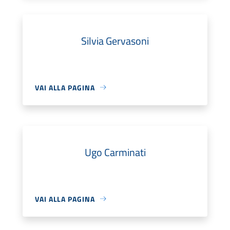
Silvia Gervasoni
VAI ALLA PAGINA
Ugo Carminati
VAI ALLA PAGINA