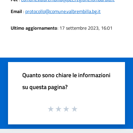
Email
:
protocollo@comune.valbrembilla.bg.it
Ultimo aggiornamento
: 17 settembre 2023, 16:01
Quanto sono chiare le informazioni
su questa pagina?