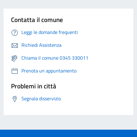
Contatta il comune
Leggi le domande frequenti
Richiedi Assistenza
Chiama il comune 0345 330011
Prenota un appuntamento
Problemi in città
Segnala disservizio