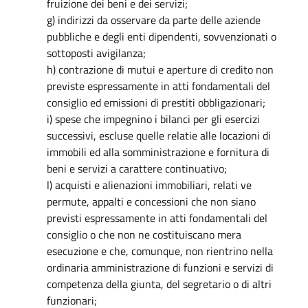
fruizione dei beni e dei servizi;
g) indirizzi da osservare da parte delle aziende
pubbliche e degli enti dipendenti, sovvenzionati o
sottoposti avigilanza;
h) contrazione di mutui e aperture di credito non
previste espressamente in atti fondamentali del
consiglio ed emissioni di prestiti obbligazionari;
i) spese che impegnino i bilanci per gli esercizi
successivi, escluse quelle relatie alle locazioni di
immobili ed alla somministrazione e fornitura di
beni e servizi a carattere continuativo;
l) acquisti e alienazioni immobiliari, relati ve
permute, appalti e concessioni che non siano
previsti espressamente in atti fondamentali del
consiglio o che non ne costituiscano mera
esecuzione e che, comunque, non rientrino nella
ordinaria amministrazione di funzioni e servizi di
competenza della giunta, del segretario o di altri
funzionari;