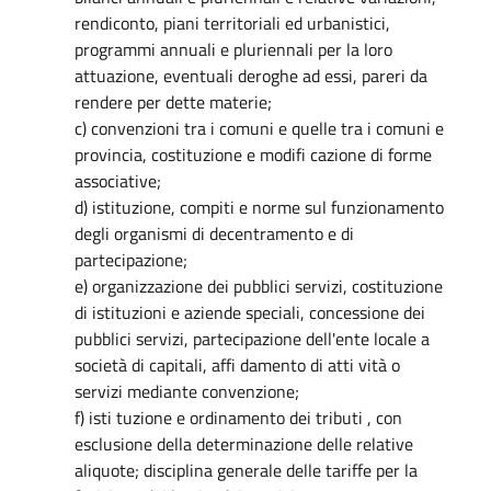
rendiconto, piani territoriali ed urbanistici,
programmi annuali e pluriennali per la loro
attuazione, eventuali deroghe ad essi, pareri da
rendere per dette materie;
c) convenzioni tra i comuni e quelle tra i comuni e
provincia, costituzione e modifi cazione di forme
associative;
d) istituzione, compiti e norme sul funzionamento
degli organismi di decentramento e di
partecipazione;
e) organizzazione dei pubblici servizi, costituzione
di istituzioni e aziende speciali, concessione dei
pubblici servizi, partecipazione dell'ente locale a
società di capitali, affi damento di atti vità o
servizi mediante convenzione;
f) isti tuzione e ordinamento dei tributi , con
esclusione della determinazione delle relative
aliquote; disciplina generale delle tariffe per la