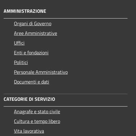
AMMINISTRAZIONE
Organi di Governo
Aree Amministrative
Uffici
Enti e fondazioni
Politici
Personale Amministrativo
Documenti e dati
CATEGORIE DI SERVIZIO
Anagrafe e stato civile
Cultura e tempo libero
Vita lavorativa