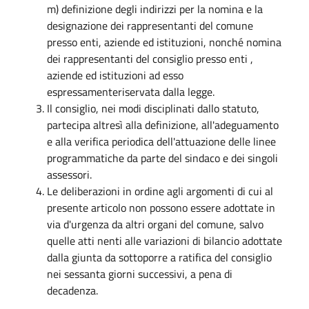
m) definizione degli indirizzi per la nomina e la
designazione dei rappresentanti del comune
presso enti, aziende ed istituzioni, nonché nomina
dei rappresentanti del consiglio presso enti ,
aziende ed istituzioni ad esso
espressamenteriservata dalla legge.
Il consiglio, nei modi disciplinati dallo statuto,
partecipa altresì alla definizione, all'adeguamento
e alla verifica periodica dell'attuazione delle linee
programmatiche da parte del sindaco e dei singoli
assessori.
Le deliberazioni in ordine agli argomenti di cui al
presente articolo non possono essere adottate in
via d'urgenza da altri organi del comune, salvo
quelle atti nenti alle variazioni di bilancio adottate
dalla giunta da sottoporre a ratifica del consiglio
nei sessanta giorni successivi, a pena di
decadenza.