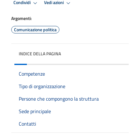
Condividi
Vedi azioni
Argomenti:
Comunicazione politica
INDICE DELLA PAGINA
Competenze
Tipo di organizzazione
Persone che compongono la struttura
Sede principale
Contatti