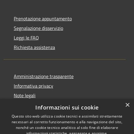
Prenotazione appuntamento
Segnalazione disservizio
Leggi le FAQ
Richiesta assistenza
Amministrazione trasparente
Informativa privacy
Note legali
×
Dichiarazione di accessibilità
Informazioni sui cookie
Questo sito web utilizza cookie tecnici e assimilati strettamente
necessari al corretto funzionamento e alla navigazione del sito,
nonché un cookie tecnico analitico al solo fine di elaborare
informazioni statistiche, aggregate e anonime.