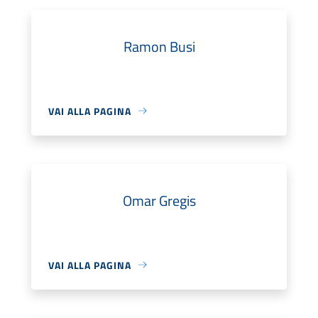
Ramon Busi
VAI ALLA PAGINA
Omar Gregis
VAI ALLA PAGINA