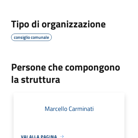
Tipo di organizzazione
consiglio comunale
Persone che compongono
la struttura
Marcello Carminati
VAI ALLA PAGINA