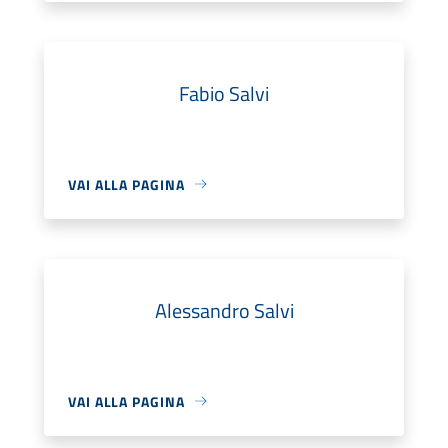
Fabio Salvi
VAI ALLA PAGINA
Alessandro Salvi
VAI ALLA PAGINA