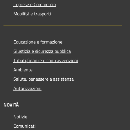
Imprese e Commercio
Mobilità e trasporti
Educazione e formazione
Giustizia e sicurezza pubblica
Tributi,finanze e contravvenzioni
Ambiente
Salute, benessere e assistenza
Autorizzazioni
NOVITÀ
Notizie
Comunicati