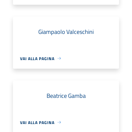
Giampaolo Valceschini
VAI ALLA PAGINA
Beatrice Gamba
VAI ALLA PAGINA