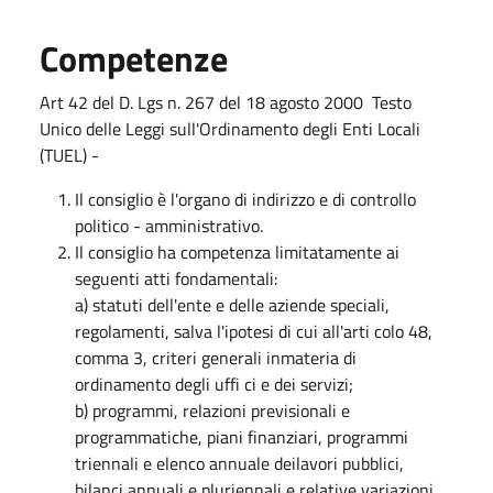
Competenze
Art 42 del D. Lgs n. 267 del 18 agosto 2000 Testo
Unico delle Leggi sull'Ordinamento degli Enti Locali
(TUEL) -
Il consiglio è l'organo di indirizzo e di controllo
politico - amministrativo.
Il consiglio ha competenza limitatamente ai
seguenti atti fondamentali:
a) statuti dell'ente e delle aziende speciali,
regolamenti, salva l'ipotesi di cui all'arti colo 48,
comma 3, criteri generali inmateria di
ordinamento degli uffi ci e dei servizi;
b) programmi, relazioni previsionali e
programmatiche, piani finanziari, programmi
triennali e elenco annuale deilavori pubblici,
bilanci annuali e pluriennali e relative variazioni,