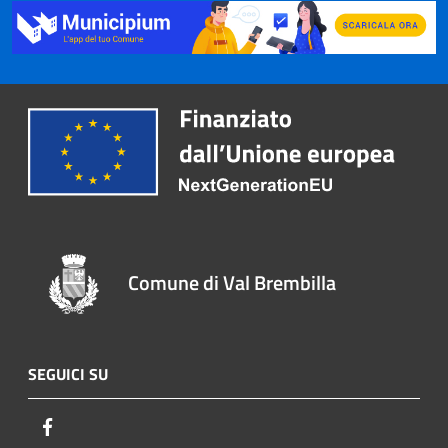
Comune di Val Brembilla
SEGUICI SU
Facebook