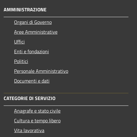
AMMINISTRAZIONE
Organi di Governo
Aree Amministrative
Uffici
Enti e fondazioni
Politici
Personale Amministrativo
Documenti e dati
CATEGORIE DI SERVIZIO
Anagrafe e stato civile
Cultura e tempo libero
Vita lavorativa