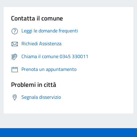
Contatta il comune
Leggi le domande frequenti
Richiedi Assistenza
Chiama il comune 0345 330011
Prenota un appuntamento
Problemi in città
Segnala disservizio