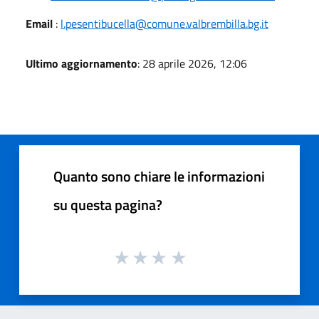
Email
:
l.pesentibucella@comune.valbrembilla.bg.it
Ultimo aggiornamento
: 28 aprile 2026, 12:06
Quanto sono chiare le informazioni
su questa pagina?