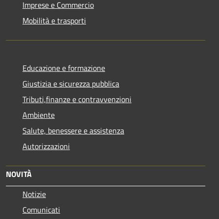
Imprese e Commercio
Mobilità e trasporti
Educazione e formazione
Giustizia e sicurezza pubblica
Tributi,finanze e contravvenzioni
Ambiente
Salute, benessere e assistenza
Autorizzazioni
NOVITÀ
Notizie
Comunicati