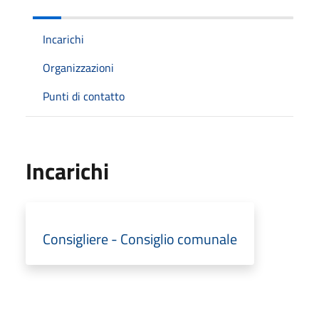
Incarichi
Organizzazioni
Punti di contatto
Incarichi
Consigliere - Consiglio comunale