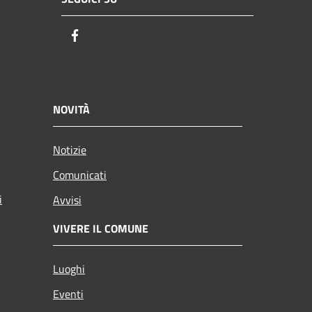
Facebook
NOVITÀ
Notizie
Comunicati
i
Avvisi
VIVERE IL COMUNE
Luoghi
Eventi