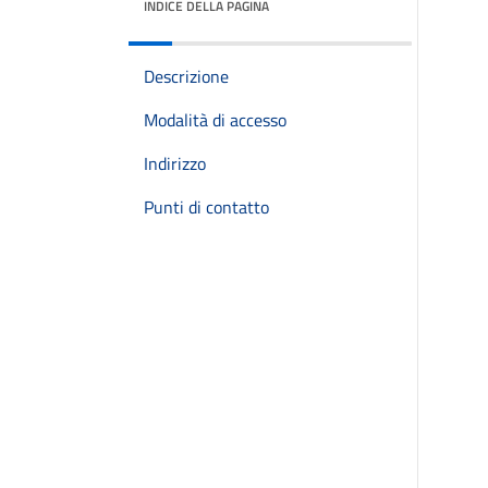
INDICE DELLA PAGINA
Descrizione
Modalità di accesso
Indirizzo
Punti di contatto