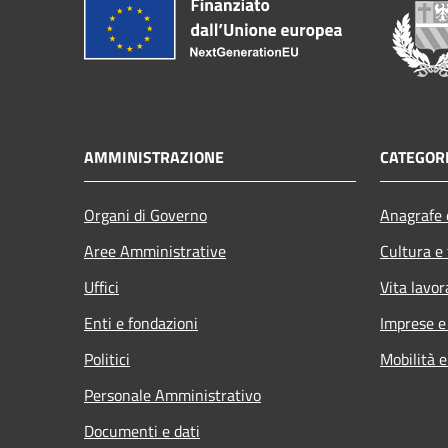
AMMINISTRAZIONE
CATEGORI
Organi di Governo
Anagrafe e
Aree Amministrative
Cultura e
Uffici
Vita lavor
Enti e fondazioni
Imprese 
Politici
Mobilità e
Personale Amministrativo
Documenti e dati