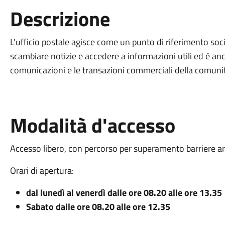
Descrizione
L'ufficio postale agisce come un punto di riferimento soci
scambiare notizie e accedere a informazioni utili ed è an
comunicazioni e le transazioni commerciali della comuni
Modalità d'accesso
Accesso libero, con percorso per superamento barriere ar
Orari di apertura:
dal lunedì al venerdì dalle ore 08.20 alle ore 13.35
Sabato dalle ore 08.20 alle ore 12.35