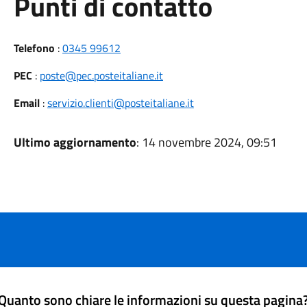
Punti di contatto
Telefono
:
0345 99612
PEC
:
poste@pec.posteitaliane.it
Email
:
servizio.clienti@posteitaliane.it
Ultimo aggiornamento
: 14 novembre 2024, 09:51
Quanto sono chiare le informazioni su questa pagina