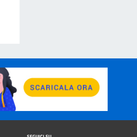
SEGUICI SU