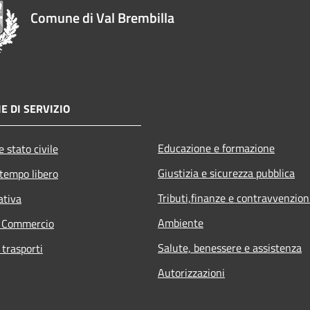
Comune di Val Brembilla
E DI SERVIZIO
Educazione e formazione
 stato civile
Giustizia e sicurezza pubblica
 tempo libero
Tributi,finanze e contravvenzion
ativa
Ambiente
e Commercio
Salute, benessere e assistenza
 trasporti
Autorizzazioni