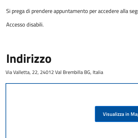
Si prega di prendere appuntamento per accedere alla segr
Accesso disabili.
Indirizzo
Via Valletta, 22, 24012 Val Brembilla BG, Italia
Visualizza in M