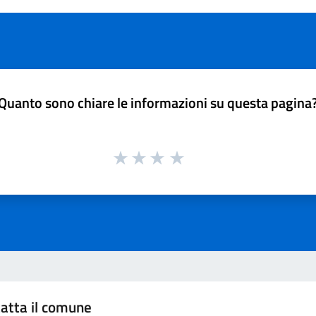
Quanto sono chiare le informazioni su questa pagina
atta il comune