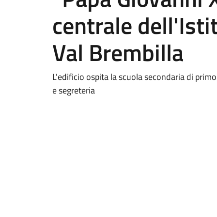
centrale dell'Ist
Val Brembilla
L'edificio ospita la scuola secondaria di primo
e segreteria