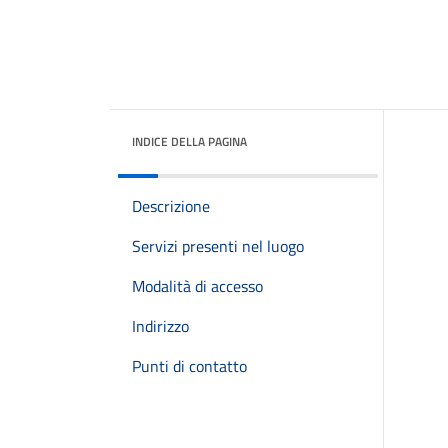
INDICE DELLA PAGINA
Descrizione
Servizi presenti nel luogo
Modalità di accesso
Indirizzo
Punti di contatto