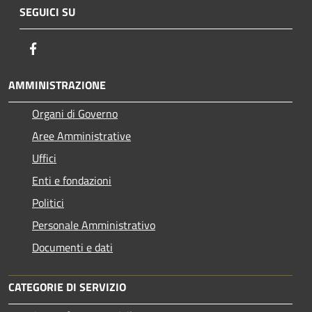
SEGUICI SU
Facebook
AMMINISTRAZIONE
Organi di Governo
Aree Amministrative
Uffici
Enti e fondazioni
Politici
Personale Amministrativo
Documenti e dati
CATEGORIE DI SERVIZIO