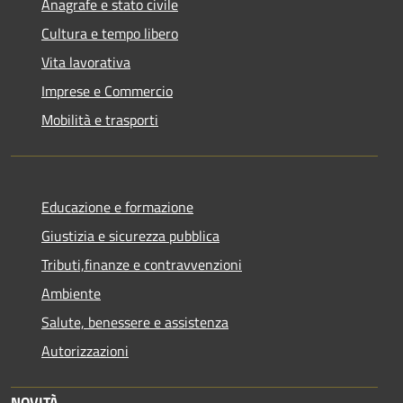
Anagrafe e stato civile
Cultura e tempo libero
Vita lavorativa
Imprese e Commercio
Mobilità e trasporti
Educazione e formazione
Giustizia e sicurezza pubblica
Tributi,finanze e contravvenzioni
Ambiente
Salute, benessere e assistenza
Autorizzazioni
NOVITÀ