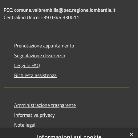
PEC:
comune.valbrembilla@pec.regione.lombardia.it
Centralino Unico: +39 0345 330011
Prenotazione appuntamento
Segnalazione disservizio
Leggi le FAQ
Richiesta assistenza
Amministrazione trasparente
Informativa privacy
Note legali
×
Dichiarazione di accessibilità
Informazioni sui cookie