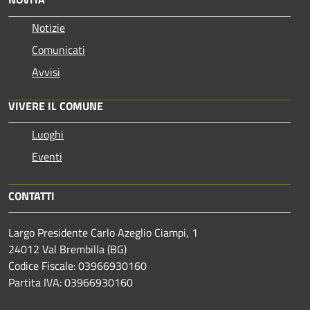
Notizie
Comunicati
Avvisi
VIVERE IL COMUNE
Luoghi
Eventi
CONTATTI
Largo Presidente Carlo Azeglio Ciampi, 1
24012 Val Brembilla (BG)
Codice Fiscale: 03966930160
Partita IVA: 03966930160