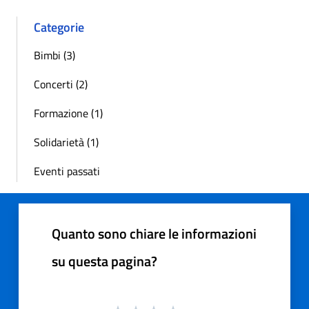
Categorie
Bimbi (3)
Concerti (2)
Formazione (1)
Solidarietà (1)
Eventi passati
Quanto sono chiare le informazioni
su questa pagina?