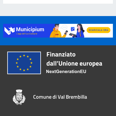
Comune di Val Brembilla