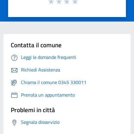
Contatta il comune
Leggi le domande frequenti
Richiedi Assistenza
Chiama il comune 0345 330011
Prenota un appuntamento
Problemi in città
Segnala disservizio