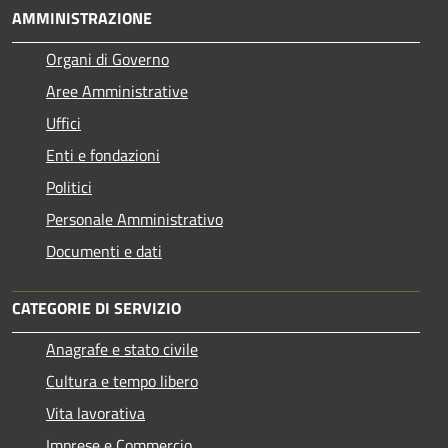
AMMINISTRAZIONE
Organi di Governo
Aree Amministrative
Uffici
Enti e fondazioni
Politici
Personale Amministrativo
Documenti e dati
CATEGORIE DI SERVIZIO
Anagrafe e stato civile
Cultura e tempo libero
Vita lavorativa
Imprese e Commercio