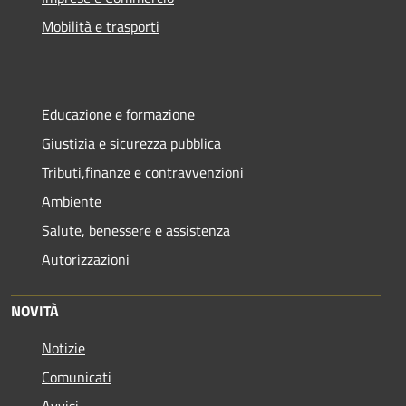
Mobilità e trasporti
Educazione e formazione
Giustizia e sicurezza pubblica
Tributi,finanze e contravvenzioni
Ambiente
Salute, benessere e assistenza
Autorizzazioni
NOVITÀ
Notizie
Comunicati