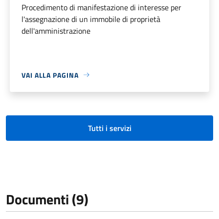
Procedimento di manifestazione di interesse per
l'assegnazione di un immobile di proprietà
dell'amministrazione
VAI ALLA PAGINA
Tutti i servizi
Documenti (9)