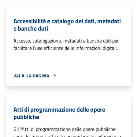
Accessibilità e catalogo dei dati, metadati
e banche dati
Accesso, catalogazione, metadati e banche dati per
facilitare l'uso efficiente delle informazioni digitali.
VAI ALLA PAGINA
Atti di programmazione delle opere
pubbliche
Gli "Atti di programmazione delle opere pubbliche"
sono documenti ufficiali che guidano lo sviluppo e la