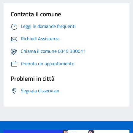
Contatta il comune
Leggi le domande frequenti
Richiedi Assistenza
Chiama il comune 0345 330011
Prenota un appuntamento
Problemi in città
Segnala disservizio