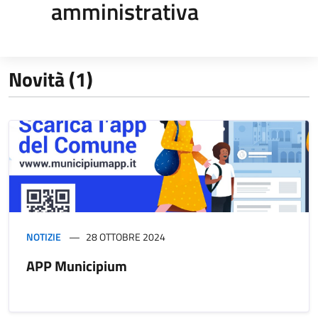
amministrativa
Novità (1)
NOTIZIE
28 OTTOBRE 2024
APP Municipium