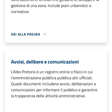
gestione di una zona. Include piani urbanistici e
normative.
VAI ALLA PAGINA
Avvisi, delibere e comunicazioni
L'Albo Pretorio è un registro online o fisico in cui
l'amministrazione pubblica pubblica atti ufficiali.
Questi documenti includono avvisi, deliberazioni e
comunicazioni per informare il pubblico e garantire
la trasparenza delle attività amministrative.