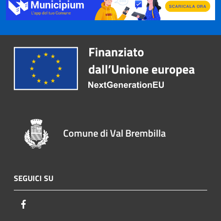
Comune di Val Brembilla
SEGUICI SU
Facebook