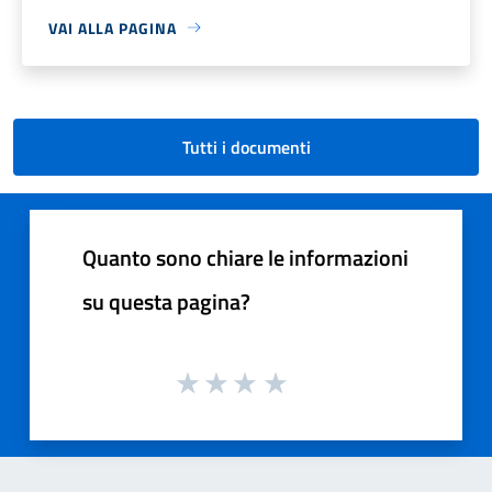
VAI ALLA PAGINA
Tutti i documenti
Quanto sono chiare le informazioni
su questa pagina?