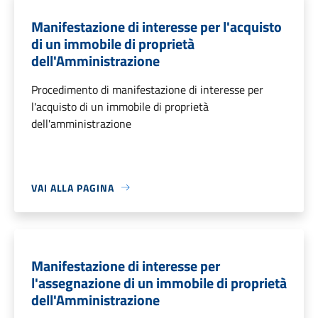
Manifestazione di interesse per l'acquisto
di un immobile di proprietà
dell'Amministrazione
Procedimento di manifestazione di interesse per
l'acquisto di un immobile di proprietà
dell'amministrazione
VAI ALLA PAGINA
Manifestazione di interesse per
l'assegnazione di un immobile di proprietà
dell'Amministrazione