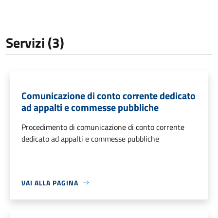
Servizi (3)
Comunicazione di conto corrente dedicato
ad appalti e commesse pubbliche
Procedimento di comunicazione di conto corrente
dedicato ad appalti e commesse pubbliche
VAI ALLA PAGINA