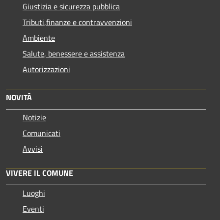
Giustizia e sicurezza pubblica
Tributi,finanze e contravvenzioni
Ambiente
Salute, benessere e assistenza
Autorizzazioni
NOVITÀ
Notizie
Comunicati
Avvisi
VIVERE IL COMUNE
Luoghi
Eventi