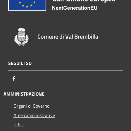
Comune di Val Brembilla
SEGUICI SU
Facebook
AMMINISTRAZIONE
Organi di Governo
Aree Amministrative
Uffici