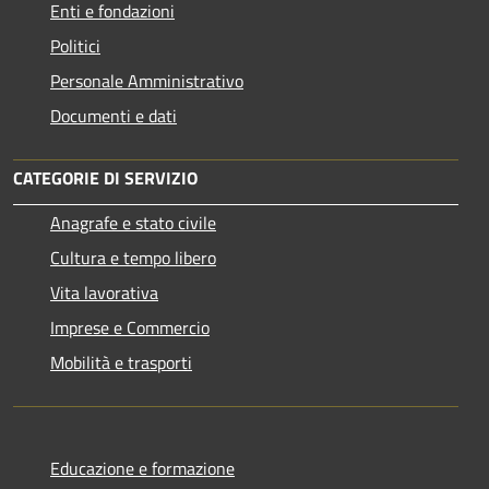
Enti e fondazioni
Politici
Personale Amministrativo
Documenti e dati
CATEGORIE DI SERVIZIO
Anagrafe e stato civile
Cultura e tempo libero
Vita lavorativa
Imprese e Commercio
Mobilità e trasporti
Educazione e formazione