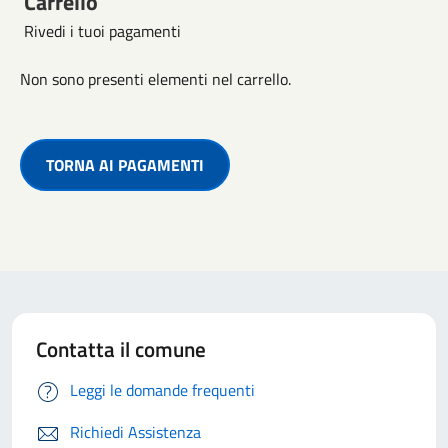
Carrello
Rivedi i tuoi pagamenti
Non sono presenti elementi nel carrello.
TORNA AI PAGAMENTI
Contatta il comune
Leggi le domande frequenti
Richiedi Assistenza