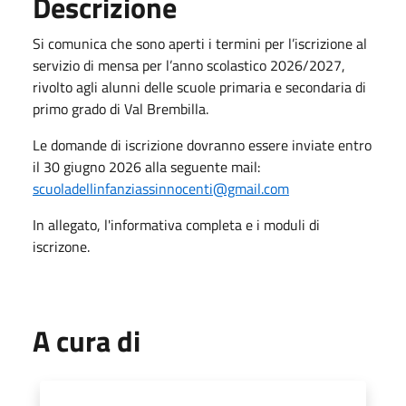
Descrizione
Si comunica che sono aperti i termini per l’iscrizione al
servizio di mensa per l’anno scolastico 2026/2027,
rivolto agli alunni delle scuole primaria e secondaria di
primo grado di Val Brembilla.
Le domande di iscrizione dovranno essere inviate entro
il 30 giugno 2026 alla seguente mail:
scuoladellinfanziassinnocenti@gmail.com
In allegato, l'informativa completa e i moduli di
iscrizone.
A cura di