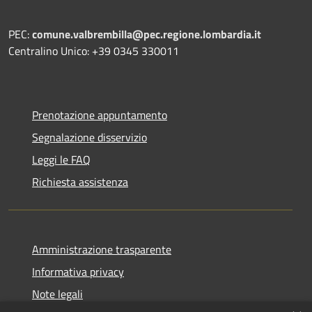
PEC:
comune.valbrembilla@pec.regione.lombardia.it
Centralino Unico: +39 0345 330011
Prenotazione appuntamento
Segnalazione disservizio
Leggi le FAQ
Richiesta assistenza
Amministrazione trasparente
Informativa privacy
Note legali