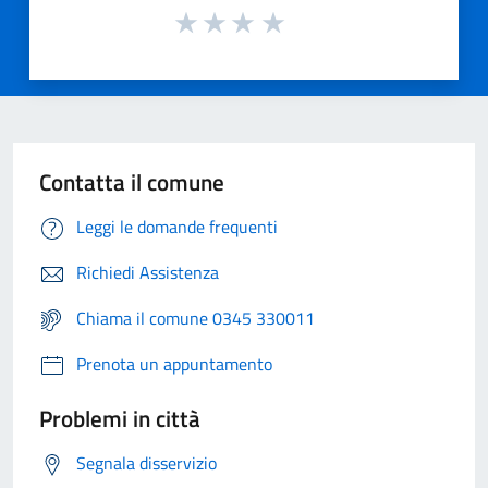
Contatta il comune
Leggi le domande frequenti
Richiedi Assistenza
Chiama il comune 0345 330011
Prenota un appuntamento
Problemi in città
Segnala disservizio