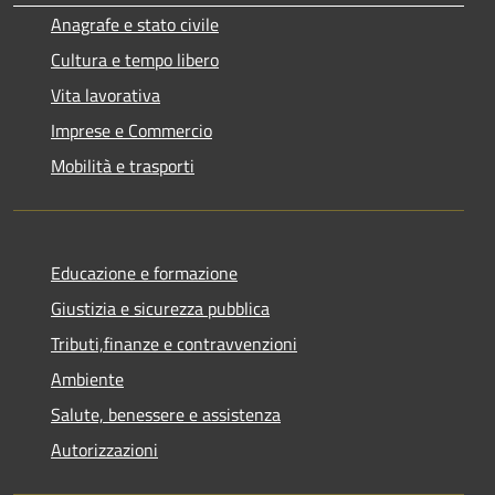
Anagrafe e stato civile
Cultura e tempo libero
Vita lavorativa
Imprese e Commercio
Mobilità e trasporti
Educazione e formazione
Giustizia e sicurezza pubblica
Tributi,finanze e contravvenzioni
Ambiente
Salute, benessere e assistenza
Autorizzazioni