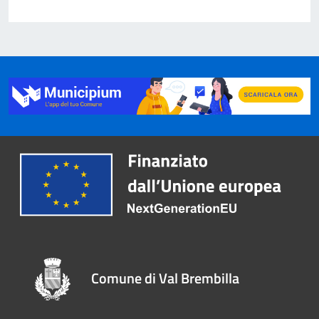
Comune di Val Brembilla