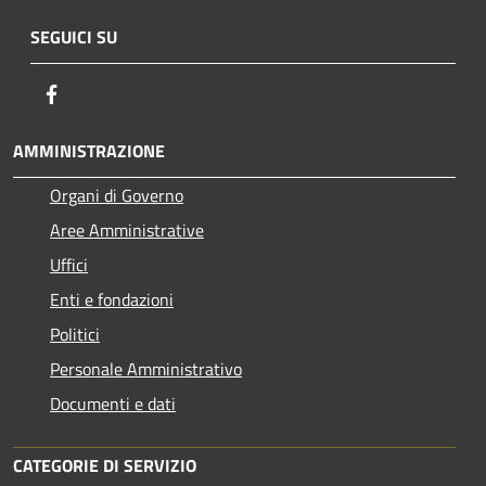
SEGUICI SU
Facebook
AMMINISTRAZIONE
Organi di Governo
Aree Amministrative
Uffici
Enti e fondazioni
Politici
Personale Amministrativo
Documenti e dati
CATEGORIE DI SERVIZIO