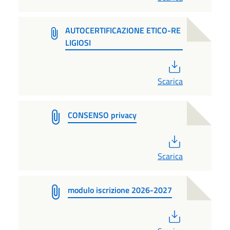
AUTOCERTIFICAZIONE ETICO-RE
LIGIOSI
PDF
Scarica
CONSENSO privacy
PDF
Scarica
modulo iscrizione 2026-2027
PDF