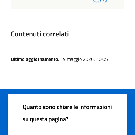
Scarica
Contenuti correlati
Ultimo aggiornamento
: 19 maggio 2026, 10:05
Quanto sono chiare le informazioni
su questa pagina?