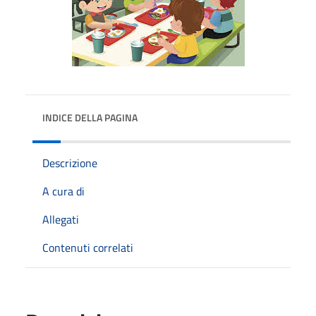
INDICE DELLA PAGINA
Descrizione
A cura di
Allegati
Contenuti correlati