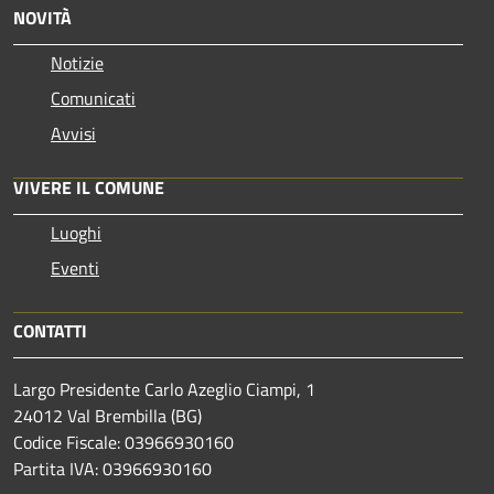
NOVITÀ
Notizie
Comunicati
Avvisi
VIVERE IL COMUNE
Luoghi
Eventi
CONTATTI
Largo Presidente Carlo Azeglio Ciampi, 1
24012 Val Brembilla (BG)
Codice Fiscale: 03966930160
Partita IVA: 03966930160