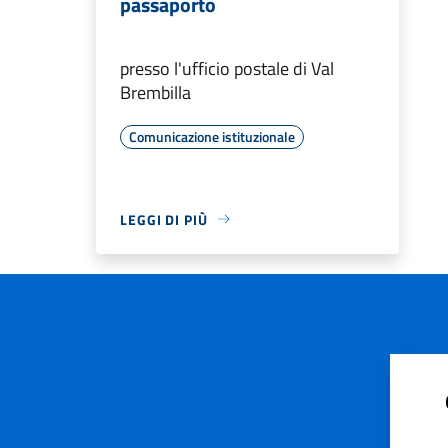
passaporto
presso l'ufficio postale di Val
Brembilla
Comunicazione istituzionale
LEGGI DI PIÙ