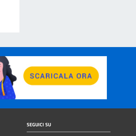
SEGUICI SU