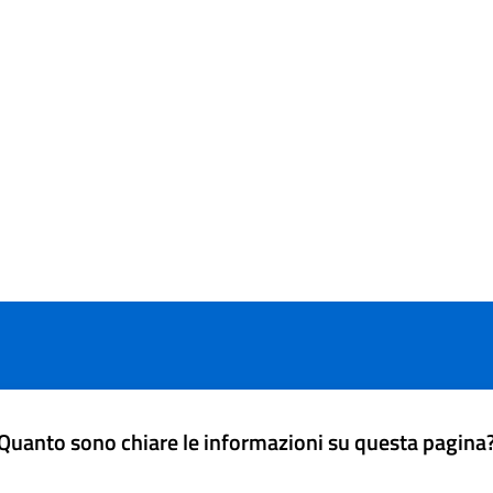
Quanto sono chiare le informazioni su questa pagina