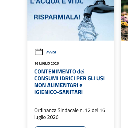
AVVISI
16 LUGLIO 2026
CONTENIMENTO dei
CONSUMI IDRICI PER GLI USI
NON ALIMENTARI e
IGIENICO-SANITARI
Ordinanza Sindacale n. 12 del 16
luglio 2026