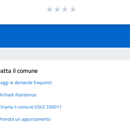
atta il comune
Leggi le domande frequenti
Richiedi Assistenza
Chiama il comune 0345 330011
Prenota un appuntamento