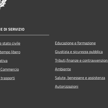
E DI SERVIZIO
Educazione e formazione
 stato civile
Giustizia e sicurezza pubblica
 tempo libero
Tributi,finanze e contravvenzion
ativa
Ambiente
e Commercio
Salute, benessere e assistenza
 trasporti
Autorizzazioni