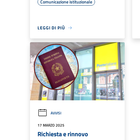
Comunicazione istituzionale
LEGGI DI PIÙ
AVVISI
17 MARZO 2025
Richiesta e rinnovo