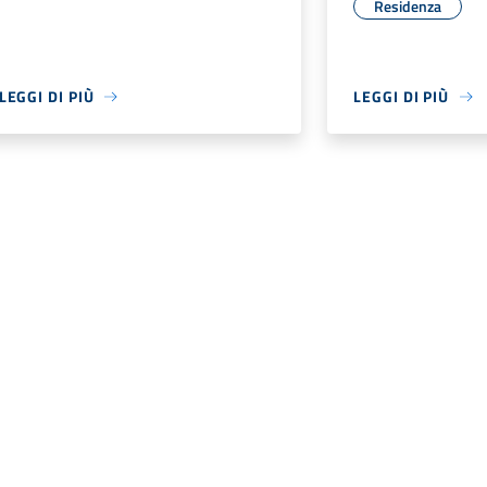
Residenza
LEGGI DI PIÙ
LEGGI DI PIÙ