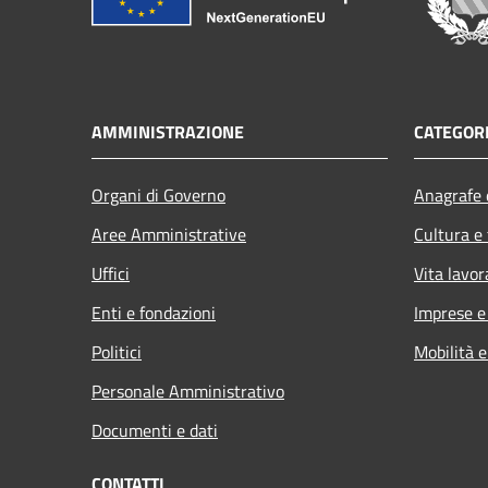
AMMINISTRAZIONE
CATEGORI
Organi di Governo
Anagrafe e
Aree Amministrative
Cultura e
Uffici
Vita lavor
Enti e fondazioni
Imprese 
Politici
Mobilità e
Personale Amministrativo
Documenti e dati
CONTATTI