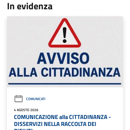
In evidenza
COMUNICATI
4 AGOSTO 2026
COMUNICAZIONE alla CITTADINANZA -
DISSERVIZI NELLA RACCOLTA DEI