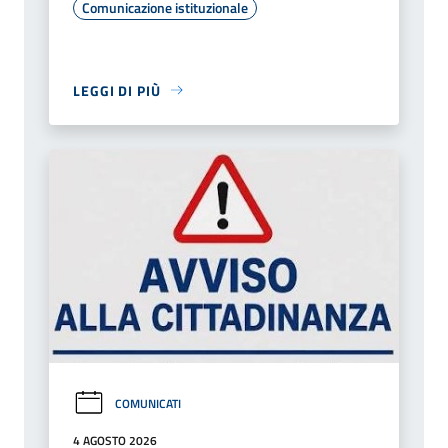
Comunicazione istituzionale
LEGGI DI PIÙ
COMUNICATI
4 AGOSTO 2026