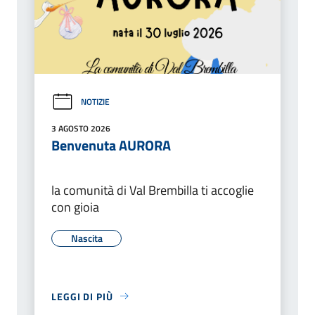
NOTIZIE
3 AGOSTO 2026
Benvenuta AURORA
la comunità di Val Brembilla ti accoglie
con gioia
Nascita
LEGGI DI PIÙ