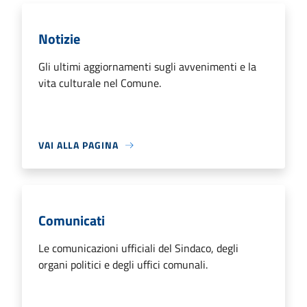
Notizie
Gli ultimi aggiornamenti sugli avvenimenti e la
vita culturale nel Comune.
VAI ALLA PAGINA
Comunicati
Le comunicazioni ufficiali del Sindaco, degli
organi politici e degli uffici comunali.