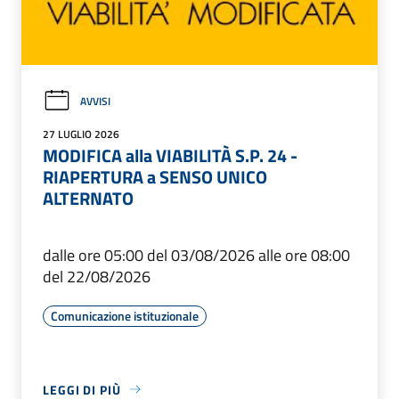
AVVISI
27 LUGLIO 2026
MODIFICA alla VIABILITÀ S.P. 24 -
RIAPERTURA a SENSO UNICO
ALTERNATO
dalle ore 05:00 del 03/08/2026 alle ore 08:00
del 22/08/2026
Comunicazione istituzionale
LEGGI DI PIÙ