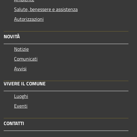
Salute, benessere e assistenza
Autorizzazioni
NOVITÀ
Notizie
Comunicati
Avvisi
VIVERE IL COMUNE
Luoghi
Eventi
CONTATTI