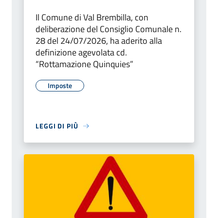
Il Comune di Val Brembilla, con
deliberazione del Consiglio Comunale n.
28 del 24/07/2026, ha aderito alla
definizione agevolata cd.
“Rottamazione Quinquies”
Imposte
LEGGI DI PIÙ