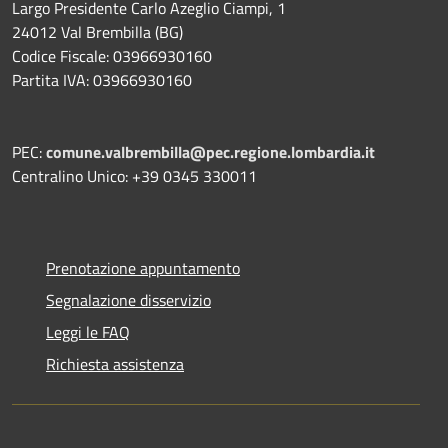
Largo Presidente Carlo Azeglio Ciampi, 1
24012 Val Brembilla (BG)
Codice Fiscale: 03966930160
Partita IVA: 03966930160
PEC:
comune.valbrembilla@pec.regione.lombardia.it
Centralino Unico: +39 0345 330011
Prenotazione appuntamento
Segnalazione disservizio
Leggi le FAQ
Richiesta assistenza