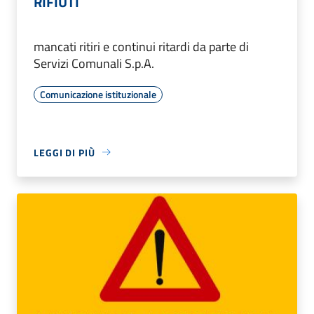
RIFIUTI
mancati ritiri e continui ritardi da parte di
Servizi Comunali S.p.A.
Comunicazione istituzionale
LEGGI DI PIÙ