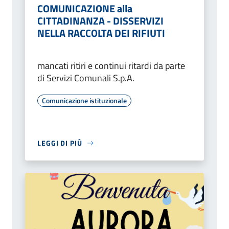
COMUNICAZIONE alla
CITTADINANZA - DISSERVIZI
NELLA RACCOLTA DEI RIFIUTI
mancati ritiri e continui ritardi da parte
di Servizi Comunali S.p.A.
Comunicazione istituzionale
LEGGI DI PIÙ