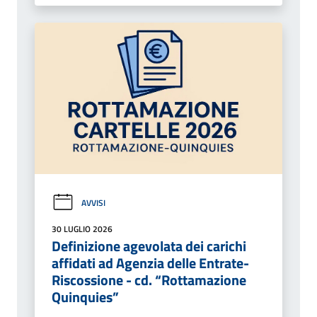
AVVISI
30 LUGLIO 2026
Definizione agevolata dei carichi
affidati ad Agenzia delle Entrate-
Riscossione - cd. “Rottamazione
Quinquies”