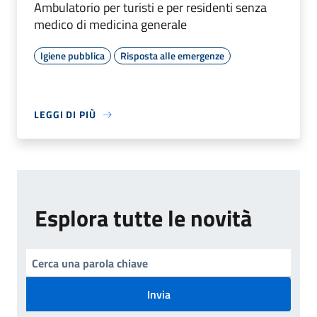
Ambulatorio per turisti e per residenti senza
medico di medicina generale
Igiene pubblica
Risposta alle emergenze
LEGGI DI PIÙ
Esplora tutte le novità
Invia