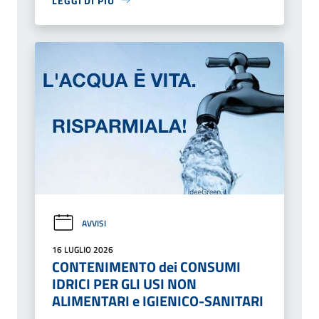
LEGGI DI PIÙ
AVVISI
16 LUGLIO 2026
CONTENIMENTO dei CONSUMI
IDRICI PER GLI USI NON
ALIMENTARI e IGIENICO-SANITARI