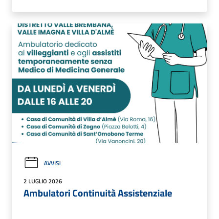
AVVISI
2 LUGLIO 2026
Ambulatori Continuità Assistenziale