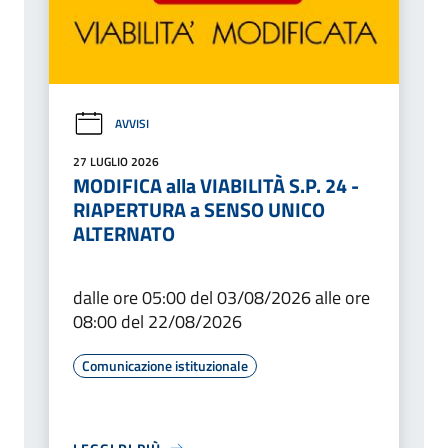
AVVISI
27 LUGLIO 2026
MODIFICA alla VIABILITÀ S.P. 24 -
RIAPERTURA a SENSO UNICO
ALTERNATO
dalle ore 05:00 del 03/08/2026 alle ore
08:00 del 22/08/2026
Comunicazione istituzionale