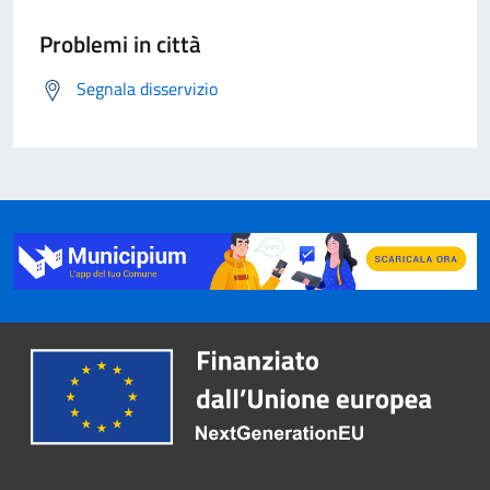
Problemi in città
Segnala disservizio