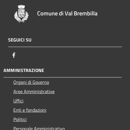
Comune di Val Brembilla
SEGUICI SU
Facebook
AMMINISTRAZIONE
Organi di Governo
Aree Amministrative
Uffici
Enti e fondazioni
Politici
Personale Amministrativo