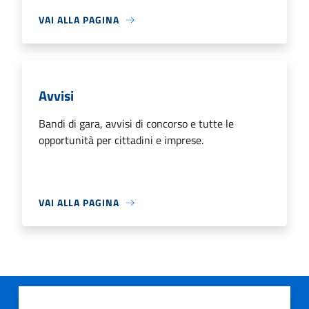
VAI ALLA PAGINA
Avvisi
Bandi di gara, avvisi di concorso e tutte le
opportunità per cittadini e imprese.
VAI ALLA PAGINA