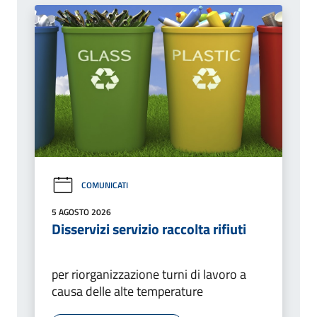
COMUNICATI
5 AGOSTO 2026
Disservizi servizio raccolta rifiuti
per riorganizzazione turni di lavoro a
causa delle alte temperature