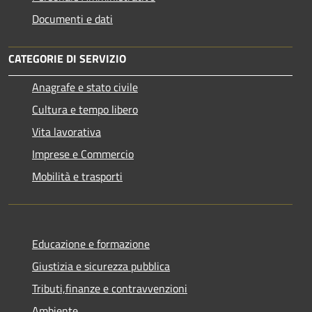
Documenti e dati
CATEGORIE DI SERVIZIO
Anagrafe e stato civile
Cultura e tempo libero
Vita lavorativa
Imprese e Commercio
Mobilità e trasporti
Educazione e formazione
Giustizia e sicurezza pubblica
Tributi,finanze e contravvenzioni
Ambiente