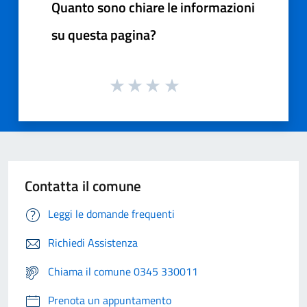
Quanto sono chiare le informazioni
su questa pagina?
Contatta il comune
Leggi le domande frequenti
Richiedi Assistenza
Chiama il comune 0345 330011
Prenota un appuntamento