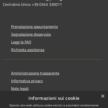
Centralino Unico: +39 0345 330011
Prenotazione appuntamento
Segnalazione disservizio
Leggi le FAQ
Richiesta assistenza
Amministrazione trasparente
Informativa privacy
Note legali
×
Dichiarazione di accessibilità
Informazioni sui cookie
Questo sito web utilizza cookie tecnici e assimilati strettamente