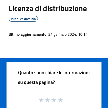
Licenza di distribuzione
Pubblico dominio
Ultimo aggiornamento
: 31 gennaio 2024, 10:14
Quanto sono chiare le informazioni
su questa pagina?