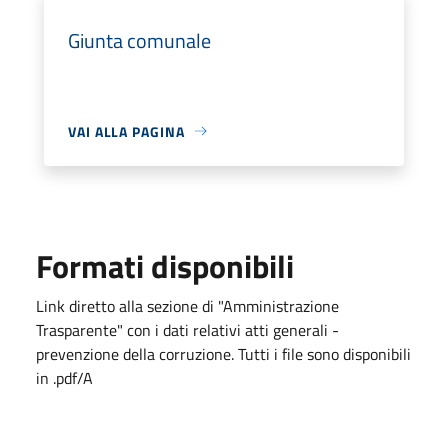
Giunta comunale
VAI ALLA PAGINA
Formati disponibili
Link diretto alla sezione di "Amministrazione
Trasparente" con i dati relativi atti generali -
prevenzione della corruzione. Tutti i file sono disponibili
in .pdf/A