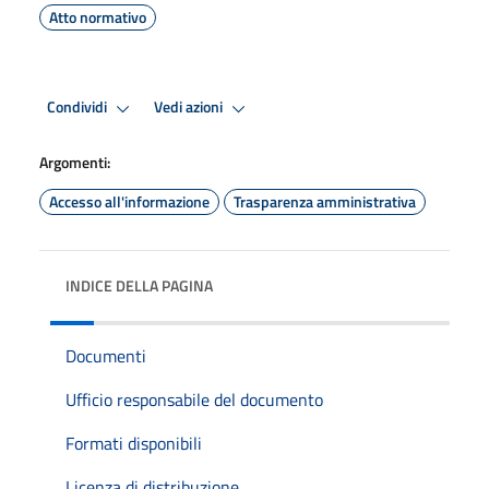
Atto normativo
Condividi
Vedi azioni
Argomenti:
Accesso all'informazione
Trasparenza amministrativa
INDICE DELLA PAGINA
Documenti
Ufficio responsabile del documento
Formati disponibili
Licenza di distribuzione