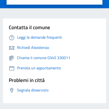
Contatta il comune
Leggi le domande frequenti
Richiedi Assistenza
Chiama il comune 0345 330011
Prenota un appuntamento
Problemi in città
Segnala disservizio