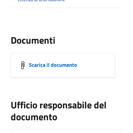
Documenti
Scarica il documento
Ufficio responsabile del
documento