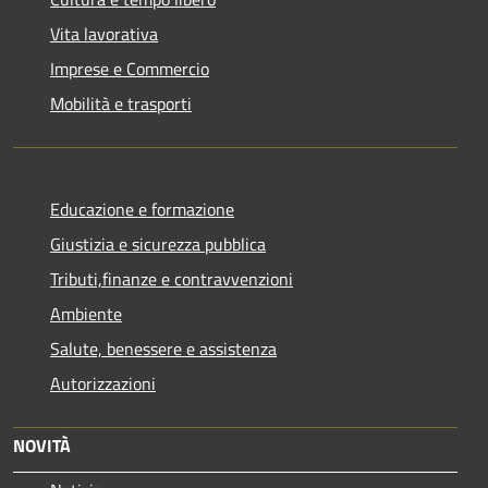
Vita lavorativa
Imprese e Commercio
Mobilità e trasporti
Educazione e formazione
Giustizia e sicurezza pubblica
Tributi,finanze e contravvenzioni
Ambiente
Salute, benessere e assistenza
Autorizzazioni
NOVITÀ