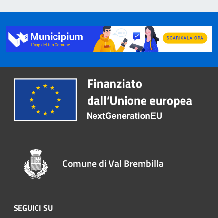
Comune di Val Brembilla
SEGUICI SU