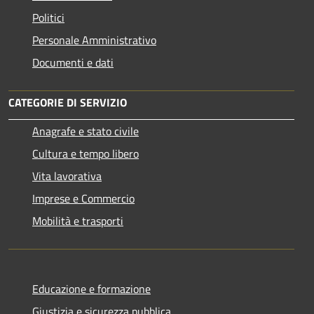
Politici
Personale Amministrativo
Documenti e dati
CATEGORIE DI SERVIZIO
Anagrafe e stato civile
Cultura e tempo libero
Vita lavorativa
Imprese e Commercio
Mobilità e trasporti
Educazione e formazione
Giustizia e sicurezza pubblica