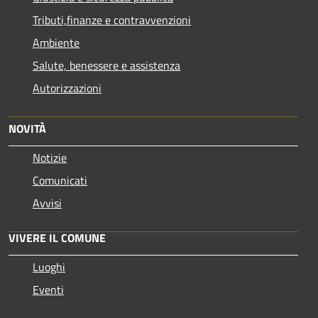
Tributi,finanze e contravvenzioni
Ambiente
Salute, benessere e assistenza
Autorizzazioni
NOVITÀ
Notizie
Comunicati
Avvisi
VIVERE IL COMUNE
Luoghi
Eventi