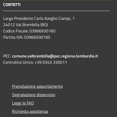
CONTATTI
Largo Presidente Carlo Azeglio Ciampi, 1
24012 Val Brembilla (BG)
Codice Fiscale: 03966930160
Partita IVA: 03966930160
PEC:
comune.valbrembilla@pec.regione.lombardia.it
Centralino Unico: +39 0345 330011
Prenotazione appuntamento
Segnalazione disservizio
Leggi le FAQ
Richiesta assistenza