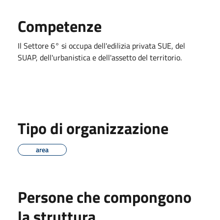
Competenze
Il Settore 6° si occupa dell'edilizia privata SUE, del
SUAP, dell'urbanistica e dell'assetto del territorio.
Tipo di organizzazione
area
Persone che compongono
la struttura