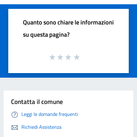
Quanto sono chiare le informazioni
su questa pagina?
Contatta il comune
Leggi le domande frequenti
Richiedi Assistenza