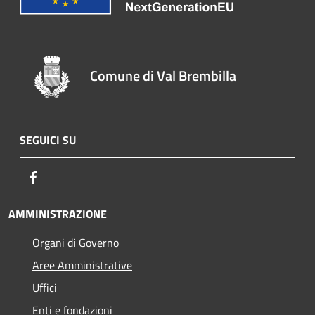
Comune di Val Brembilla
SEGUICI SU
Facebook
AMMINISTRAZIONE
Organi di Governo
Aree Amministrative
Uffici
Enti e fondazioni