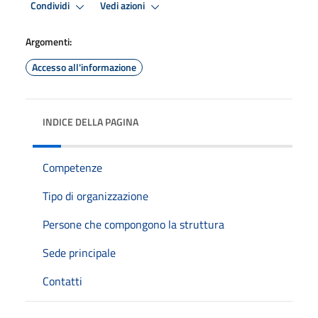
Condividi
Vedi azioni
Argomenti:
Accesso all'informazione
INDICE DELLA PAGINA
Competenze
Tipo di organizzazione
Persone che compongono la struttura
Sede principale
Contatti