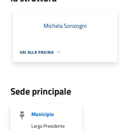
Michela Sonzogni
VAI ALLA PAGINA
Sede principale
Municipio
Largo Presidente