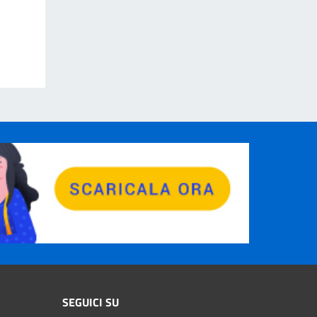
SEGUICI SU