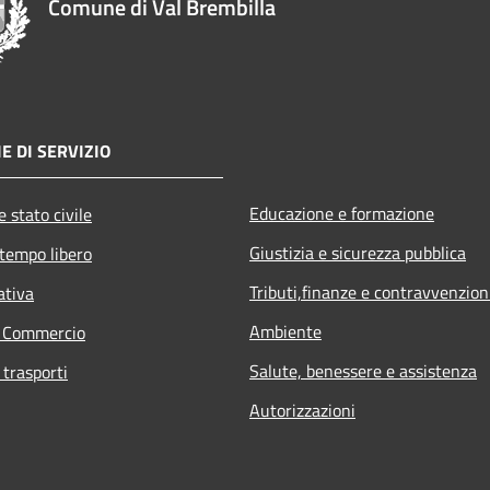
Comune di Val Brembilla
E DI SERVIZIO
Educazione e formazione
 stato civile
Giustizia e sicurezza pubblica
 tempo libero
Tributi,finanze e contravvenzion
ativa
Ambiente
e Commercio
Salute, benessere e assistenza
 trasporti
Autorizzazioni