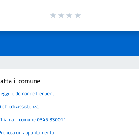
atta il comune
Leggi le domande frequenti
Richiedi Assistenza
Chiama il comune 0345 330011
Prenota un appuntamento