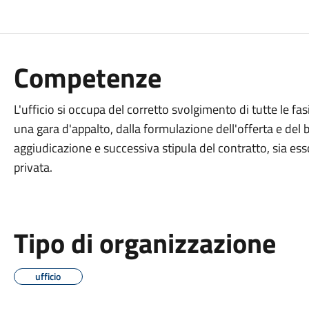
Competenze
L'ufficio si occupa del corretto svolgimento di tutte le fa
una gara d'appalto, dalla formulazione dell'offerta e del b
aggiudicazione e successiva stipula del contratto, sia es
privata.
Tipo di organizzazione
ufficio