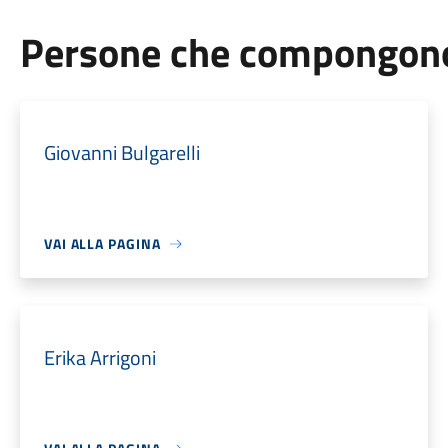
Persone che compongono 
Giovanni Bulgarelli
VAI ALLA PAGINA
Erika Arrigoni