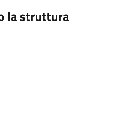
la struttura