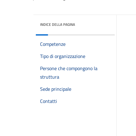
INDICE DELLA PAGINA
Competenze
Tipo di organizzazione
Persone che compongono la
struttura
Sede principale
Contatti