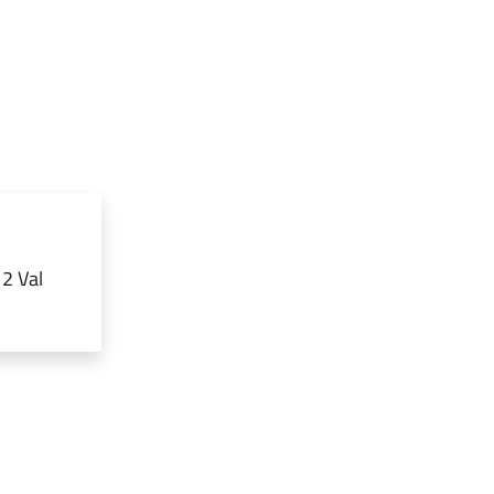
12 Val