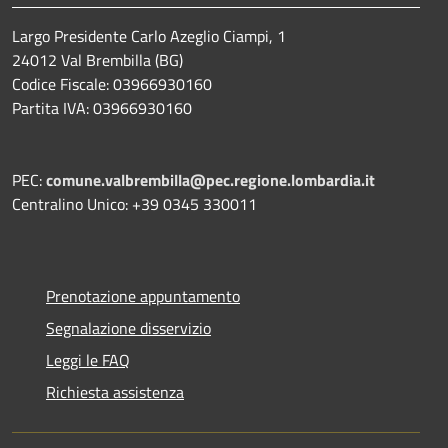
Largo Presidente Carlo Azeglio Ciampi, 1
24012 Val Brembilla (BG)
Codice Fiscale: 03966930160
Partita IVA: 03966930160
PEC:
comune.valbrembilla@pec.regione.lombardia.it
Centralino Unico: +39 0345 330011
Prenotazione appuntamento
Segnalazione disservizio
Leggi le FAQ
Richiesta assistenza