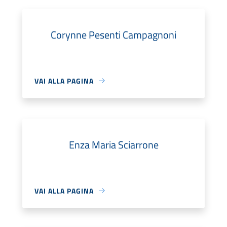
Corynne Pesenti Campagnoni
VAI ALLA PAGINA
Enza Maria Sciarrone
VAI ALLA PAGINA