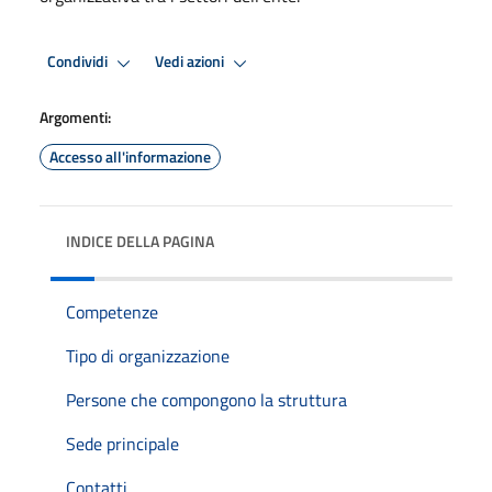
Condividi
Vedi azioni
Argomenti:
Accesso all'informazione
INDICE DELLA PAGINA
Competenze
Tipo di organizzazione
Persone che compongono la struttura
Sede principale
Contatti