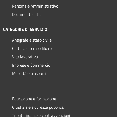
Personale Amministrativo
Documenti e dati
CATEGORIE DI SERVIZIO
Anagrafe e stato civile
Cultura e tempo libero
Vita lavorativa
Imprese e Commercio
Mobilità e trasporti
Educazione e formazione
Giustizia e sicurezza pubblica
Tributi,finanze e contravvenzioni