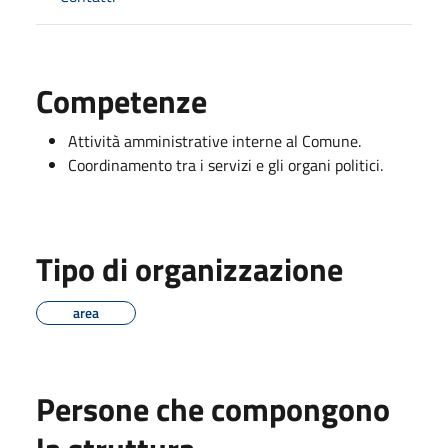
Competenze
Attività amministrative interne al Comune.
Coordinamento tra i servizi e gli organi politici.
Tipo di organizzazione
area
Persone che compongono