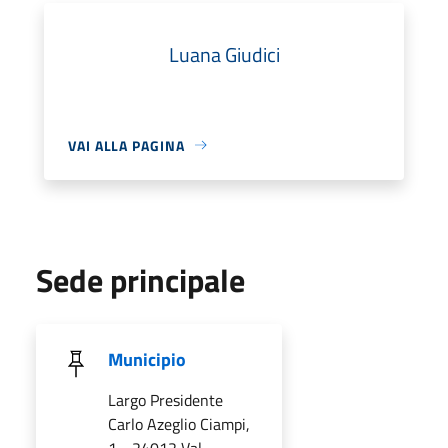
Luana Giudici
VAI ALLA PAGINA
Sede principale
Municipio
Largo Presidente
Carlo Azeglio Ciampi,
1 - 24012 Val