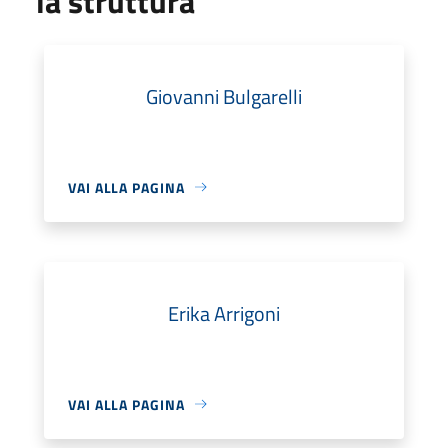
la struttura
Giovanni Bulgarelli
VAI ALLA PAGINA
Erika Arrigoni
VAI ALLA PAGINA