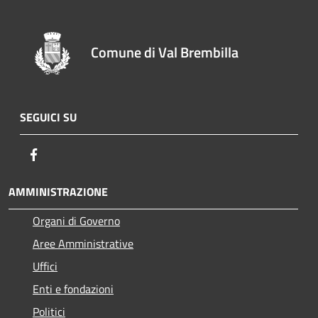
Comune di Val Brembilla
SEGUICI SU
Facebook
AMMINISTRAZIONE
Organi di Governo
Aree Amministrative
Uffici
Enti e fondazioni
Politici