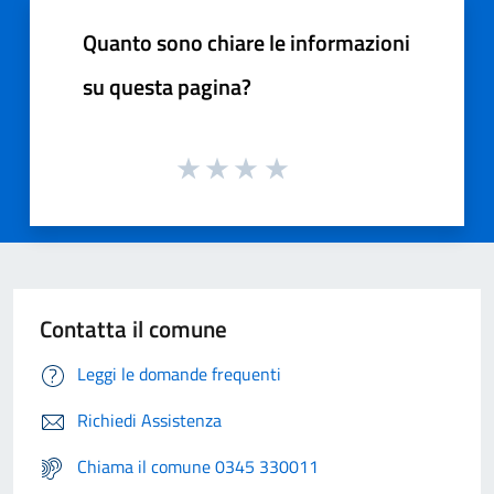
Quanto sono chiare le informazioni
su questa pagina?
Contatta il comune
Leggi le domande frequenti
Richiedi Assistenza
Chiama il comune 0345 330011