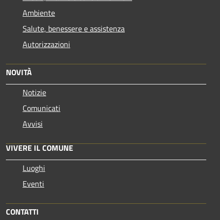
Ambiente
Salute, benessere e assistenza
Autorizzazioni
NOVITÀ
Notizie
Comunicati
Avvisi
VIVERE IL COMUNE
Luoghi
Eventi
CONTATTI