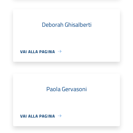
Deborah Ghisalberti
VAI ALLA PAGINA
Paola Gervasoni
VAI ALLA PAGINA