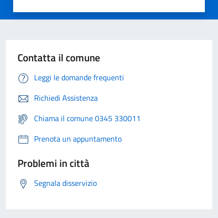
Contatta il comune
Leggi le domande frequenti
Richiedi Assistenza
Chiama il comune 0345 330011
Prenota un appuntamento
Problemi in città
Segnala disservizio