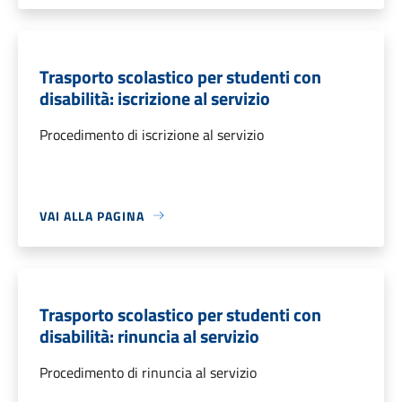
Trasporto scolastico per studenti con
disabilità: iscrizione al servizio
Procedimento di iscrizione al servizio
VAI ALLA PAGINA
Trasporto scolastico per studenti con
disabilità: rinuncia al servizio
Procedimento di rinuncia al servizio