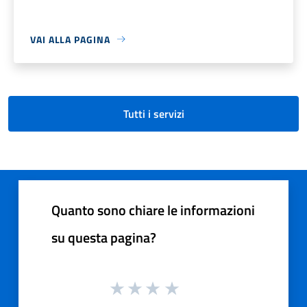
VAI ALLA PAGINA
Tutti i servizi
Quanto sono chiare le informazioni
su questa pagina?