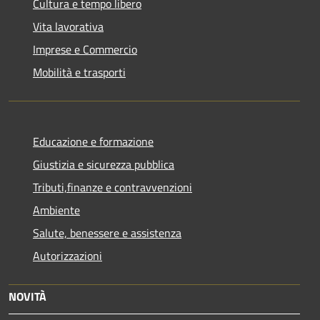
Cultura e tempo libero
Vita lavorativa
Imprese e Commercio
Mobilità e trasporti
Educazione e formazione
Giustizia e sicurezza pubblica
Tributi,finanze e contravvenzioni
Ambiente
Salute, benessere e assistenza
Autorizzazioni
NOVITÀ