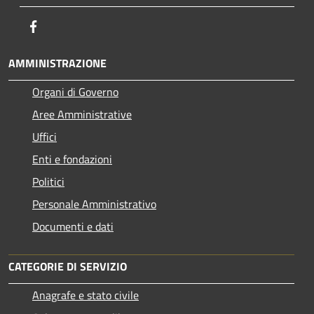
Facebook
AMMINISTRAZIONE
Organi di Governo
Aree Amministrative
Uffici
Enti e fondazioni
Politici
Personale Amministrativo
Documenti e dati
CATEGORIE DI SERVIZIO
Anagrafe e stato civile