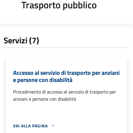
Trasporto pubblico
Servizi (7)
Accesso al servizio di trasporto per anziani
e persone con disabilità
Procedimento di accesso al servizio di trasporto per
anziani e persone con disabilità
VAI ALLA PAGINA