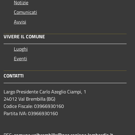
Notizie
Comunicati
Avvisi
VIVERE IL COMUNE
Luoghi
Eventi
CONTATTI
Largo Presidente Carlo Azeglio Ciampi, 1
24012 Val Brembilla (BG)
Codice Fiscale: 03966930160
Partita IVA: 03966930160