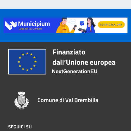
Comune di Val Brembilla
SEGUICI SU