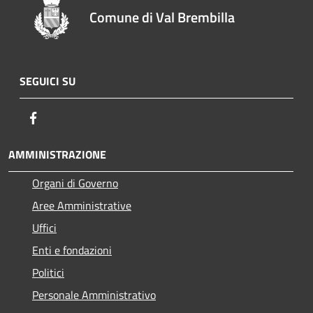
Comune di Val Brembilla
SEGUICI SU
Facebook
AMMINISTRAZIONE
Organi di Governo
Aree Amministrative
Uffici
Enti e fondazioni
Politici
Personale Amministrativo