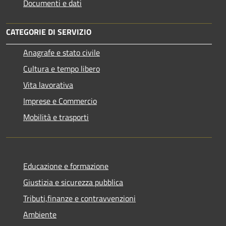
Documenti e dati
CATEGORIE DI SERVIZIO
Anagrafe e stato civile
Cultura e tempo libero
Vita lavorativa
Imprese e Commercio
Mobilità e trasporti
Educazione e formazione
Giustizia e sicurezza pubblica
Tributi,finanze e contravvenzioni
Ambiente