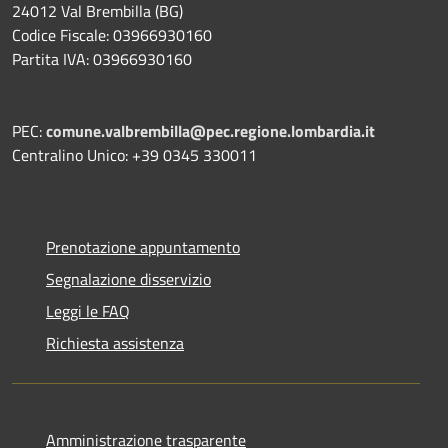
24012 Val Brembilla (BG)
Codice Fiscale: 03966930160
Partita IVA: 03966930160
PEC:
comune.valbrembilla@pec.regione.lombardia.it
Centralino Unico: +39 0345 330011
Prenotazione appuntamento
Segnalazione disservizio
Leggi le FAQ
Richiesta assistenza
Amministrazione trasparente