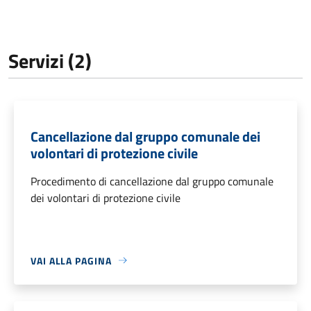
Servizi (2)
Cancellazione dal gruppo comunale dei
volontari di protezione civile
Procedimento di cancellazione dal gruppo comunale
dei volontari di protezione civile
VAI ALLA PAGINA