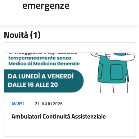
emergenze
Novità (1)
AVVISI
2 LUGLIO 2026
Ambulatori Continuità Assistenziale