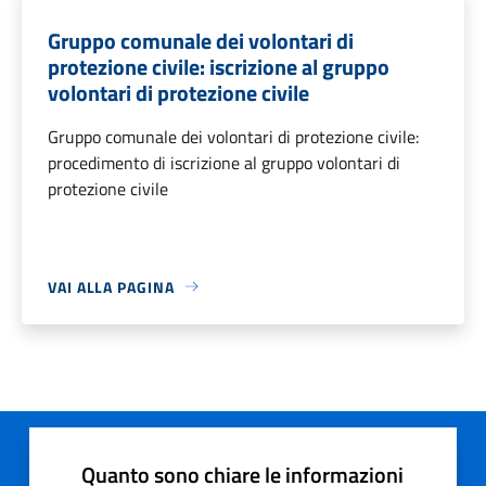
Gruppo comunale dei volontari di
protezione civile: iscrizione al gruppo
volontari di protezione civile
Gruppo comunale dei volontari di protezione civile:
procedimento di iscrizione al gruppo volontari di
protezione civile
VAI ALLA PAGINA
Quanto sono chiare le informazioni