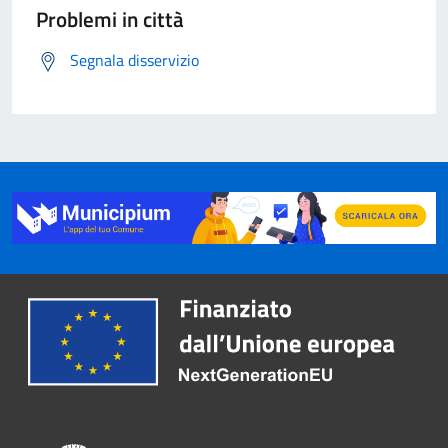
Problemi in città
Segnala disservizio