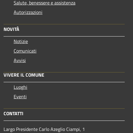
Salute, benessere e assistenza
Autorizzazioni
NOVITÀ
Notizie
Comunicati
Avvisi
VIVERE IL COMUNE
Luoghi
Eventi
CONTATTI
Largo Presidente Carlo Azeglio Ciampi, 1