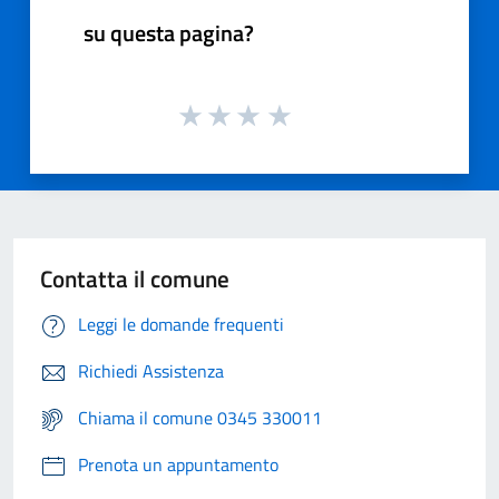
su questa pagina?
Contatta il comune
Leggi le domande frequenti
Richiedi Assistenza
Chiama il comune 0345 330011
Prenota un appuntamento