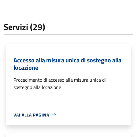
Servizi (29)
Accesso alla misura unica di sostegno alla
locazione
Procedimento di accesso alla misura unica di
sostegno alla locazione
VAI ALLA PAGINA