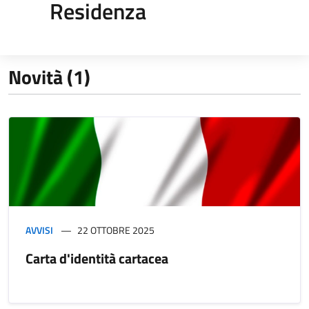
Residenza
Novità (1)
AVVISI
22 OTTOBRE 2025
Carta d'identità cartacea