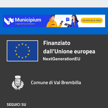
Comune di Val Brembilla
SEGUICI SU