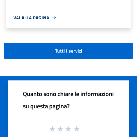
VAI ALLA PAGINA
Tutti i servizi
Quanto sono chiare le informazioni
su questa pagina?