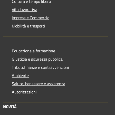
Cultura e tempo libero
Vita lavorativa
Imprese e Commercio
Mobilità e trasporti
Educazione e formazione
Giustizia e sicurezza pubblica
Tributi,finanze e contravvenzioni
Ambiente
Salute, benessere e assistenza
Autorizzazioni
NOVITÀ