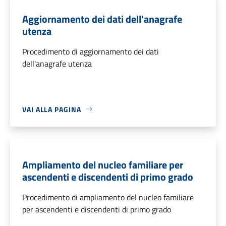
Aggiornamento dei dati dell'anagrafe
utenza
Procedimento di aggiornamento dei dati
dell'anagrafe utenza
VAI ALLA PAGINA
Ampliamento del nucleo familiare per
ascendenti e discendenti di primo grado
Procedimento di ampliamento del nucleo familiare
per ascendenti e discendenti di primo grado