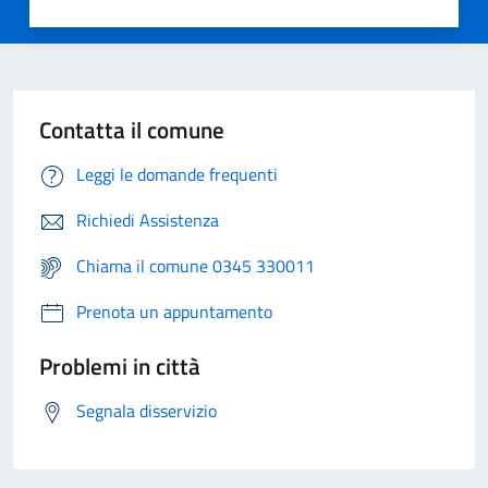
Contatta il comune
Leggi le domande frequenti
Richiedi Assistenza
Chiama il comune 0345 330011
Prenota un appuntamento
Problemi in città
Segnala disservizio