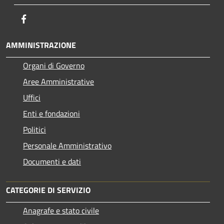
Facebook
AMMINISTRAZIONE
Organi di Governo
Aree Amministrative
Uffici
Enti e fondazioni
Politici
Personale Amministrativo
Documenti e dati
CATEGORIE DI SERVIZIO
Anagrafe e stato civile