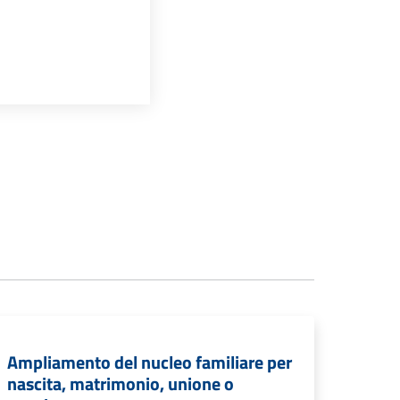
Ampliamento del nucleo familiare per
nascita, matrimonio, unione o