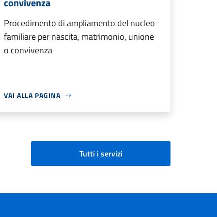
convivenza
Procedimento di ampliamento del nucleo
familiare per nascita, matrimonio, unione
o convivenza
VAI ALLA PAGINA
Tutti i servizi