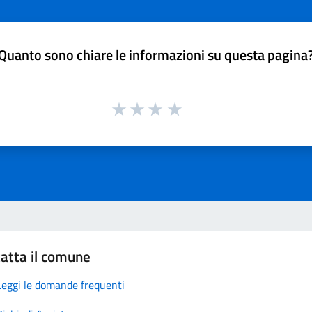
Quanto sono chiare le informazioni su questa pagina
atta il comune
Leggi le domande frequenti