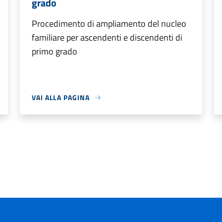
grado
Procedimento di ampliamento del nucleo
familiare per ascendenti e discendenti di
primo grado
VAI ALLA PAGINA