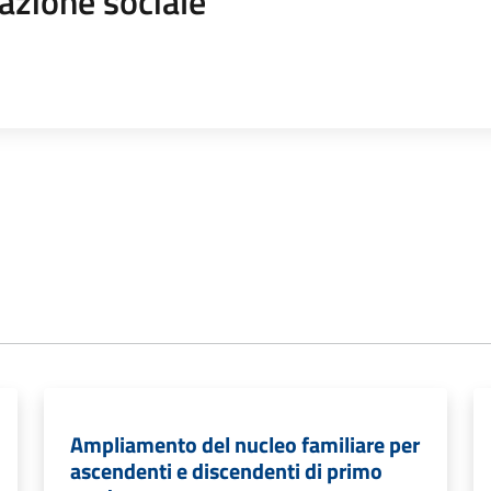
azione sociale
Ampliamento del nucleo familiare per
ascendenti e discendenti di primo