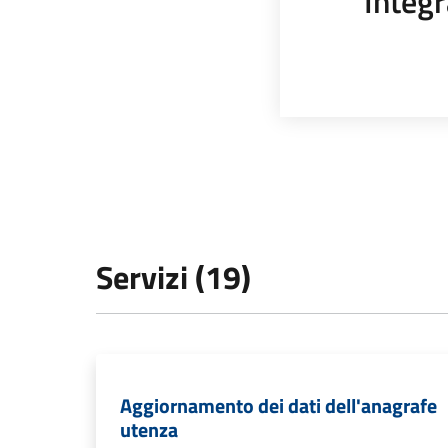
Integr
Servizi (19)
Aggiornamento dei dati dell'anagrafe
utenza