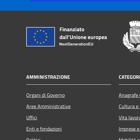
AMMINISTRAZIONE
CATEGORI
Organi di Governo
Anagrafe e
Aree Amministrative
Cultura e
Uffici
Vita lavor
Enti e fondazioni
Imprese 
Politici
Mobilità e