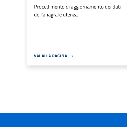
Procedimento di aggiornamento dei dati
dell'anagrafe utenza
VAI ALLA PAGINA