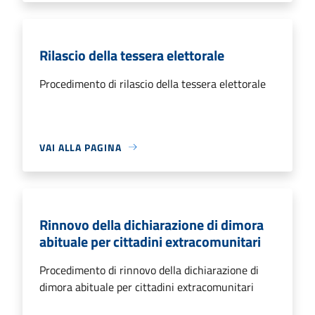
Rilascio della tessera elettorale
Procedimento di rilascio della tessera elettorale
VAI ALLA PAGINA
Rinnovo della dichiarazione di dimora
abituale per cittadini extracomunitari
Procedimento di rinnovo della dichiarazione di
dimora abituale per cittadini extracomunitari