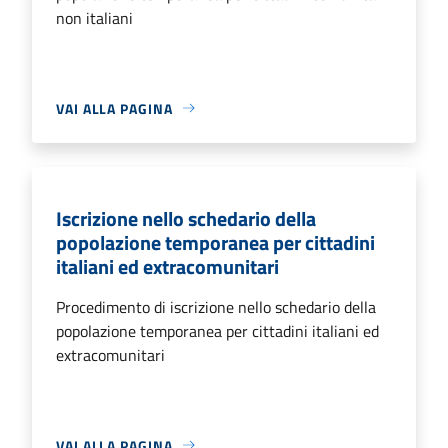
non italiani
VAI ALLA PAGINA
Iscrizione nello schedario della
popolazione temporanea per cittadini
italiani ed extracomunitari
Procedimento di iscrizione nello schedario della
popolazione temporanea per cittadini italiani ed
extracomunitari
VAI ALLA PAGINA