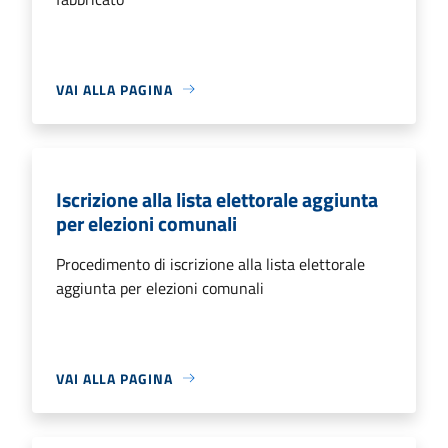
VAI ALLA PAGINA
Iscrizione alla lista elettorale aggiunta
per elezioni comunali
Procedimento di iscrizione alla lista elettorale
aggiunta per elezioni comunali
VAI ALLA PAGINA