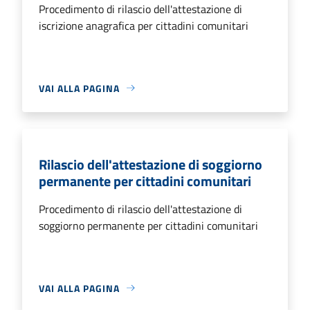
Procedimento di rilascio dell'attestazione di
iscrizione anagrafica per cittadini comunitari
VAI ALLA PAGINA
Rilascio dell'attestazione di soggiorno
permanente per cittadini comunitari
Procedimento di rilascio dell'attestazione di
soggiorno permanente per cittadini comunitari
VAI ALLA PAGINA