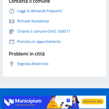
Contatta il comune
Leggi le domande frequenti
Richiedi Assistenza
Chiama il comune 0345 330011
Prenota un appuntamento
Problemi in città
Segnala disservizio