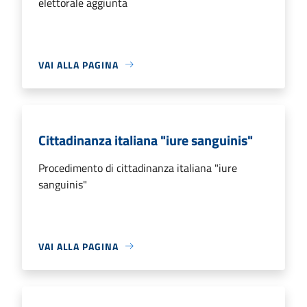
elettorale aggiunta
VAI ALLA PAGINA
Cittadinanza italiana "iure sanguinis"
Procedimento di cittadinanza italiana "iure
sanguinis"
VAI ALLA PAGINA