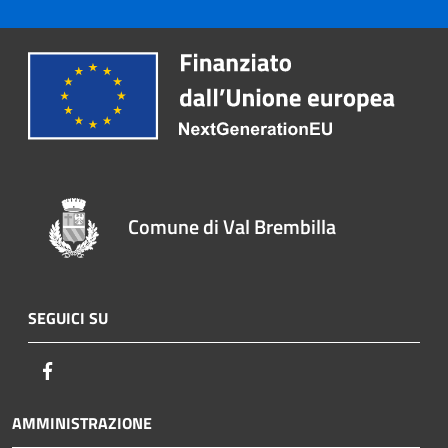
Comune di Val Brembilla
SEGUICI SU
Facebook
AMMINISTRAZIONE