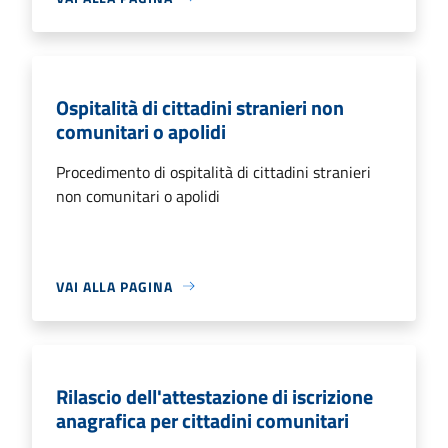
Ospitalità di cittadini stranieri non
comunitari o apolidi
Procedimento di ospitalità di cittadini stranieri
non comunitari o apolidi
VAI ALLA PAGINA
Rilascio dell'attestazione di iscrizione
anagrafica per cittadini comunitari