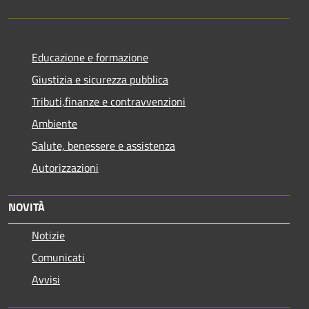
Educazione e formazione
Giustizia e sicurezza pubblica
Tributi,finanze e contravvenzioni
Ambiente
Salute, benessere e assistenza
Autorizzazioni
NOVITÀ
Notizie
Comunicati
Avvisi