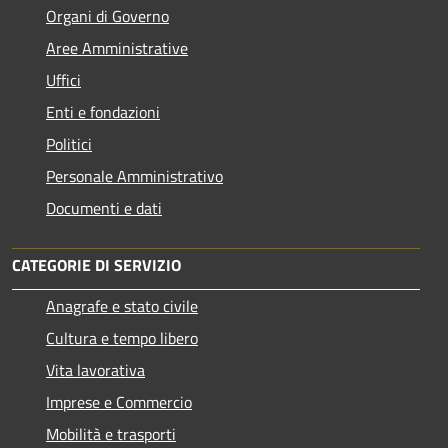
Organi di Governo
Aree Amministrative
Uffici
Enti e fondazioni
Politici
Personale Amministrativo
Documenti e dati
CATEGORIE DI SERVIZIO
Anagrafe e stato civile
Cultura e tempo libero
Vita lavorativa
Imprese e Commercio
Mobilità e trasporti