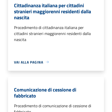
Cittadinanza italiana per cittadini
stranieri maggiorenni residenti dalla
nascita
Procedimento di cittadinanza italiana per
cittadini stranieri maggiorenni residenti dalla
nascita
VAI ALLA PAGINA
Comunicazione di cessione di
fabbricato
Procedimento di comunicazione di cessione di
fabbricato