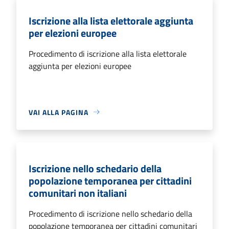
Iscrizione alla lista elettorale aggiunta
per elezioni europee
Procedimento di iscrizione alla lista elettorale
aggiunta per elezioni europee
VAI ALLA PAGINA
Iscrizione nello schedario della
popolazione temporanea per cittadini
comunitari non italiani
Procedimento di iscrizione nello schedario della
popolazione temporanea per cittadini comunitari