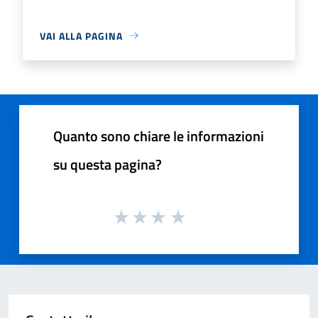
VAI ALLA PAGINA
Quanto sono chiare le informazioni
su questa pagina?