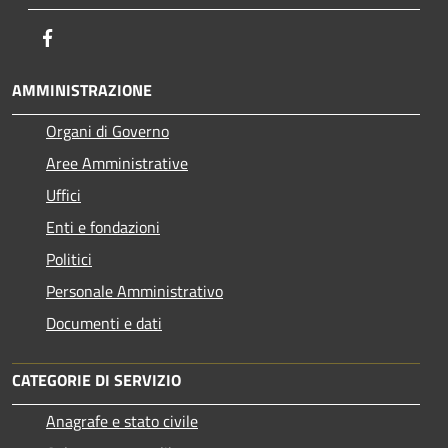
Facebook
AMMINISTRAZIONE
Organi di Governo
Aree Amministrative
Uffici
Enti e fondazioni
Politici
Personale Amministrativo
Documenti e dati
CATEGORIE DI SERVIZIO
Anagrafe e stato civile