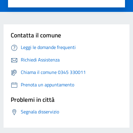
Contatta il comune
Leggi le domande frequenti
Richiedi Assistenza
Chiama il comune 0345 330011
Prenota un appuntamento
Problemi in città
Segnala disservizio