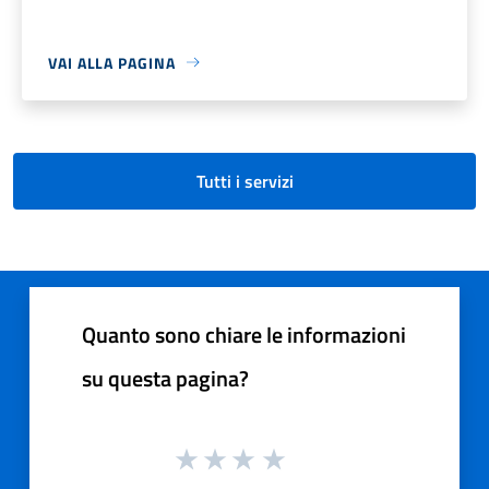
VAI ALLA PAGINA
Tutti i servizi
Quanto sono chiare le informazioni
su questa pagina?