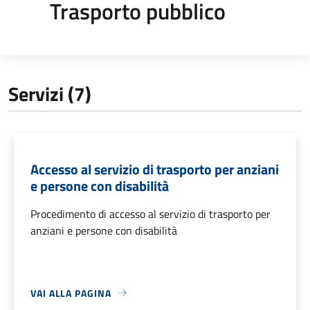
Trasporto pubblico
Servizi (7)
Accesso al servizio di trasporto per anziani
e persone con disabilità
Procedimento di accesso al servizio di trasporto per
anziani e persone con disabilità
VAI ALLA PAGINA