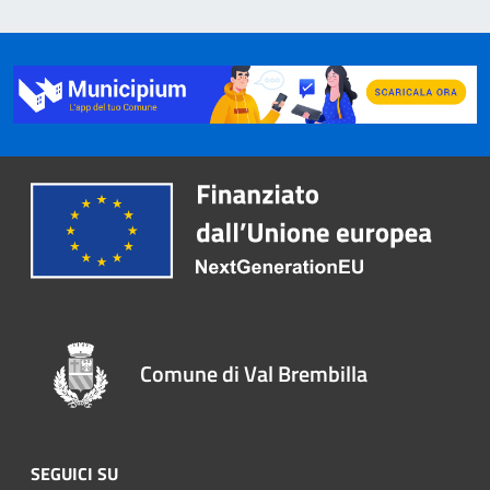
Comune di Val Brembilla
SEGUICI SU