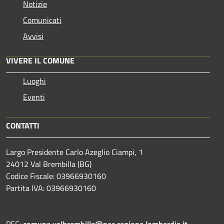
Notizie
Comunicati
Avvisi
VIVERE IL COMUNE
Luoghi
Eventi
CONTATTI
Largo Presidente Carlo Azeglio Ciampi, 1
24012 Val Brembilla (BG)
Codice Fiscale: 03966930160
Partita IVA: 03966930160