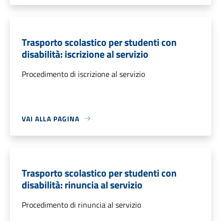
Trasporto scolastico per studenti con
disabilità: iscrizione al servizio
Procedimento di iscrizione al servizio
VAI ALLA PAGINA
Trasporto scolastico per studenti con
disabilità: rinuncia al servizio
Procedimento di rinuncia al servizio