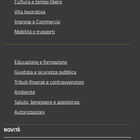
Cultura e tempo libero
Vita lavorativa
Imprese e Commercio
Mobilità e trasporti
Educazione e formazione
Giustizia e sicurezza pubblica
Tributi,finanze e contravvenzioni
Ambiente
Salute, benessere e assistenza
Autorizzazioni
NOVITÀ