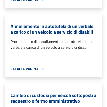
Annullamento in autotutela di un verbale
a carico di un veicolo a servizio di disabili
Procedimento di annullamento in autotutela di un
verbale a carico di un veicolo a servizio di disabili
VAI ALLA PAGINA
Cambio di custodia per veicoli sottoposti a
sequestro o fermo amministrativo