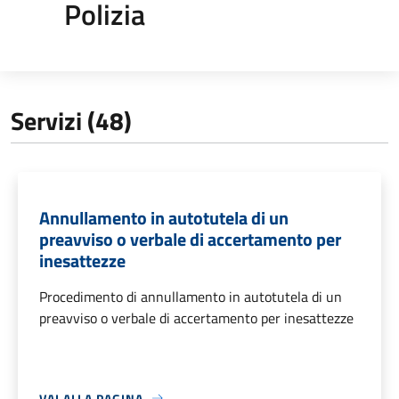
Polizia
Servizi (48)
Annullamento in autotutela di un
preavviso o verbale di accertamento per
inesattezze
Procedimento di annullamento in autotutela di un
preavviso o verbale di accertamento per inesattezze
VAI ALLA PAGINA