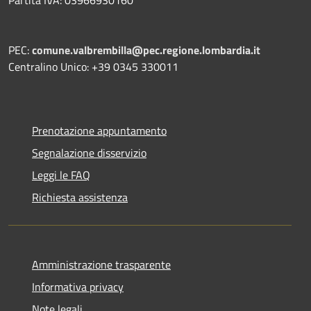
Partita IVA: 03966930160
PEC:
comune.valbrembilla@pec.regione.lombardia.it
Centralino Unico: +39 0345 330011
Prenotazione appuntamento
Segnalazione disservizio
Leggi le FAQ
Richiesta assistenza
Amministrazione trasparente
Informativa privacy
Note legali