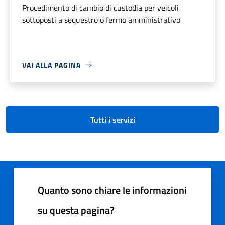
Procedimento di cambio di custodia per veicoli
sottoposti a sequestro o fermo amministrativo
VAI ALLA PAGINA
Tutti i servizi
Quanto sono chiare le informazioni
su questa pagina?