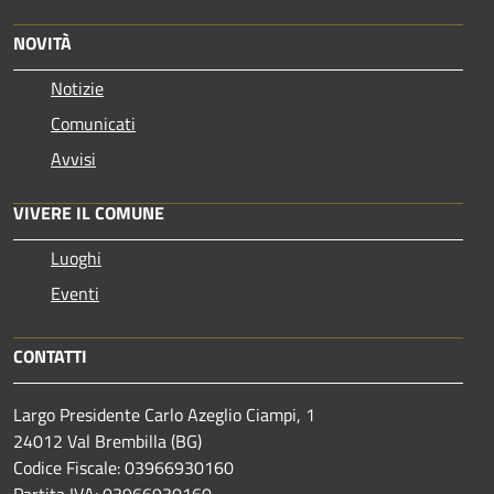
NOVITÀ
Notizie
Comunicati
Avvisi
VIVERE IL COMUNE
Luoghi
Eventi
CONTATTI
Largo Presidente Carlo Azeglio Ciampi, 1
24012 Val Brembilla (BG)
Codice Fiscale: 03966930160