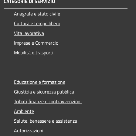
CATEGORIE DI SERVIZIO
Anagrafe e stato civile
Cultura e tempo libero
Vita lavorativa
Imprese e Commercio
Mobilità e trasporti
Educazione e formazione
Giustizia e sicurezza pubblica
Tributi,finanze e contravvenzioni
Ambiente
Salute, benessere e assistenza
Autorizzazioni