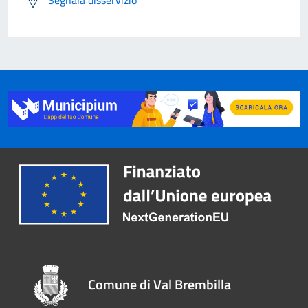
Segnala disservizio
Comune di Val Brembilla