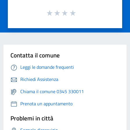
Contatta il comune
Leggi le domande frequenti
Richiedi Assistenza
Chiama il comune 0345 330011
Prenota un appuntamento
Problemi in città