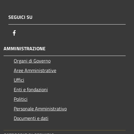
SEGUICI SU
Facebook
AMMINISTRAZIONE
Organi di Governo
Aree Amministrative
Uffici
Enti e fondazioni
Politici
Personale Amministrativo
Documenti e dati