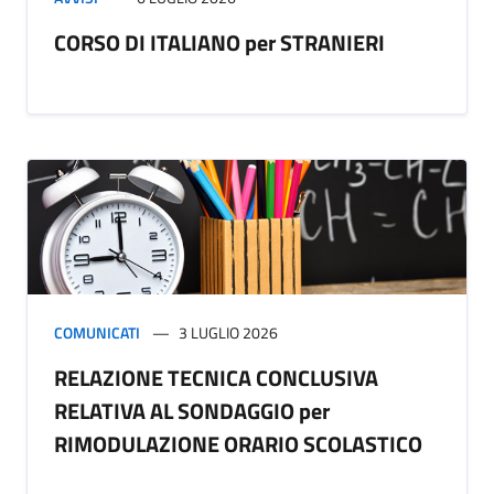
CORSO DI ITALIANO per STRANIERI
COMUNICATI
3 LUGLIO 2026
RELAZIONE TECNICA CONCLUSIVA
RELATIVA AL SONDAGGIO per
RIMODULAZIONE ORARIO SCOLASTICO