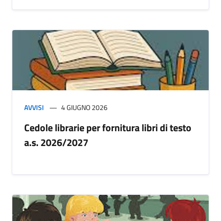
AVVISI
4 GIUGNO 2026
Cedole librarie per fornitura libri di testo
a.s. 2026/2027