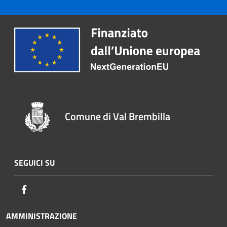
Comune di Val Brembilla
SEGUICI SU
Facebook
AMMINISTRAZIONE