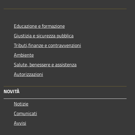
Educazione e formazione
Giustizia e sicurezza pubblica
Tributi,finanze e contravvenzioni
Ambiente
Salute, benessere e assistenza
Autorizzazioni
NOVITÀ
Notizie
Comunicati
Avvisi