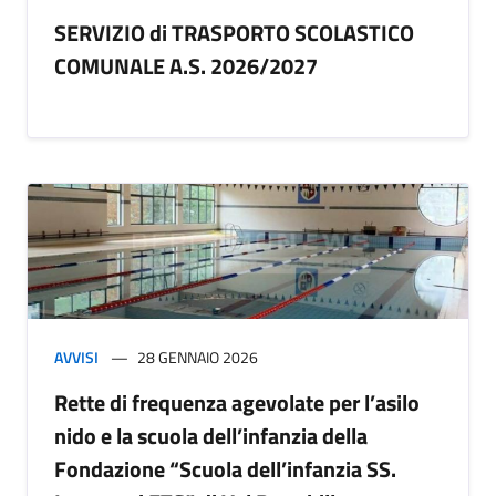
SERVIZIO di TRASPORTO SCOLASTICO
COMUNALE A.S. 2026/2027
AVVISI
28 GENNAIO 2026
Rette di frequenza agevolate per l’asilo
nido e la scuola dell’infanzia della
Fondazione “Scuola dell’infanzia SS.