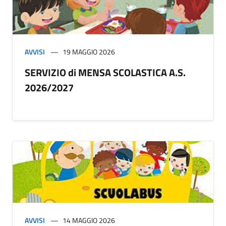
AVVISI
19 MAGGIO 2026
SERVIZIO di MENSA SCOLASTICA A.S.
2026/2027
AVVISI
14 MAGGIO 2026