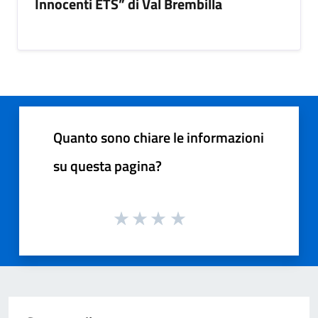
Innocenti ETS” di Val Brembilla
Quanto sono chiare le informazioni
su questa pagina?