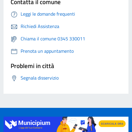
Contatta il comune
Leggi le domande frequenti
Richiedi Assistenza
Chiama il comune 0345 330011
Prenota un appuntamento
Problemi in città
Segnala disservizio