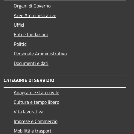
Organi di Governo
Aree Amministrative
Uffici
Enti e fondazioni
Politici
Personale Amministrativo
Documenti e dati
CATEGORIE DI SERVIZIO
Anagrafe e stato civile
Cultura e tempo libero
Vita lavorativa
Imprese e Commercio
Mobilità e trasporti