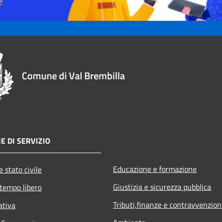
Comune di Val Brembilla
E DI SERVIZIO
Educazione e formazione
 stato civile
Giustizia e sicurezza pubblica
 tempo libero
Tributi,finanze e contravvenzion
ativa