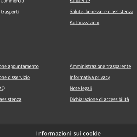
Ambiente
e Commercio
Salute, benessere e assistenza
 trasporti
Autorizzazioni
ione appuntamento
Amministrazione trasparente
one disservizio
Informativa privacy
FAQ
Note legali
 assistenza
Dichiarazione di accessibilità
Informazioni sui cookie