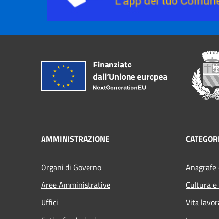
AMMINISTRAZIONE
CATEGORI
Organi di Governo
Anagrafe e
Aree Amministrative
Cultura e
Uffici
Vita lavor