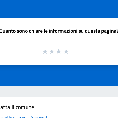
Quanto sono chiare le informazioni su questa pagina
atta il comune
Leggi le domande frequenti