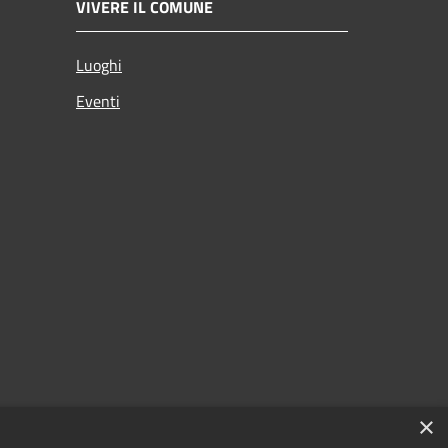
VIVERE IL COMUNE
Luoghi
Eventi
×