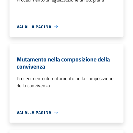
VAI ALLA PAGINA
Mutamento nella composizione della
convivenza
Procedimento di mutamento nella composizione
della convivenza
VAI ALLA PAGINA