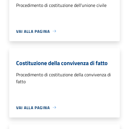
Procedimento di costituzione dell'unione civile
VAI ALLA PAGINA
Costituzione della convivenza di fatto
Procedimento di costituzione della convivenza di
fatto
VAI ALLA PAGINA