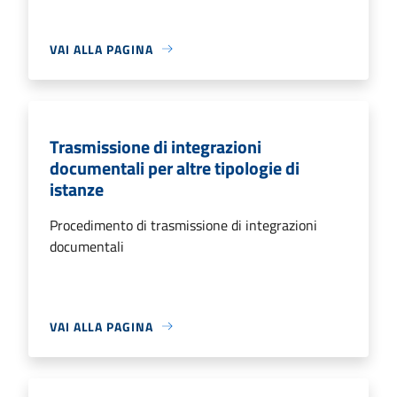
VAI ALLA PAGINA
Trasmissione di integrazioni
documentali per altre tipologie di
istanze
Procedimento di trasmissione di integrazioni
documentali
VAI ALLA PAGINA