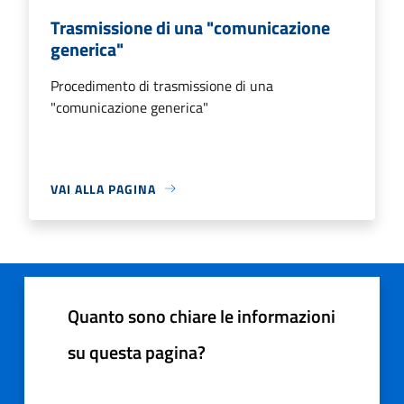
Trasmissione di una "comunicazione
generica"
Procedimento di trasmissione di una
"comunicazione generica"
VAI ALLA PAGINA
Quanto sono chiare le informazioni
su questa pagina?