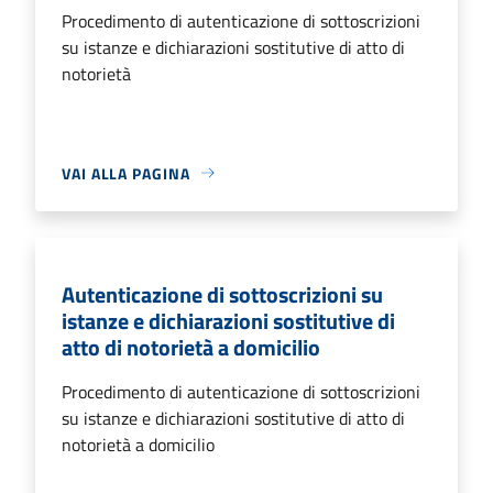
Procedimento di autenticazione di sottoscrizioni
su istanze e dichiarazioni sostitutive di atto di
notorietà
VAI ALLA PAGINA
Autenticazione di sottoscrizioni su
istanze e dichiarazioni sostitutive di
atto di notorietà a domicilio
Procedimento di autenticazione di sottoscrizioni
su istanze e dichiarazioni sostitutive di atto di
notorietà a domicilio