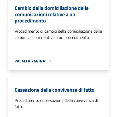
Cambio della domiciliazione delle
comunicazioni relative a un
procedimento
Procedimento di cambio della domiciliazione delle
comunicazioni relative a un procedimento
VAI ALLA PAGINA
Cessazione della convivenza di fatto
Procedimento di cessazione della convivenza di
fatto