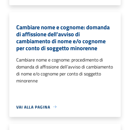
Cambiare nome e cognome: domanda
di affissione dell’avviso di
cambiamento di nome e/o cognome
per conto di soggetto minorenne
Cambiare nome e cognome: procedimento di
domanda di affissione dell’avviso di cambiamento
di nome e/o cognome per conto di soggetto
minorenne
VAI ALLA PAGINA