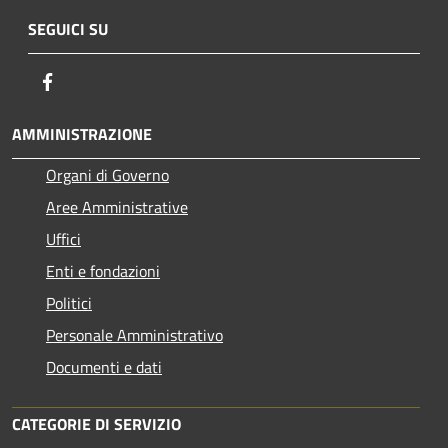
SEGUICI SU
Facebook
AMMINISTRAZIONE
Organi di Governo
Aree Amministrative
Uffici
Enti e fondazioni
Politici
Personale Amministrativo
Documenti e dati
CATEGORIE DI SERVIZIO