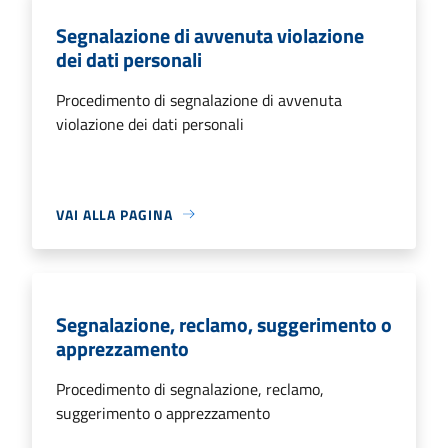
Segnalazione di avvenuta violazione
dei dati personali
Procedimento di segnalazione di avvenuta
violazione dei dati personali
VAI ALLA PAGINA
Segnalazione, reclamo, suggerimento o
apprezzamento
Procedimento di segnalazione, reclamo,
suggerimento o apprezzamento