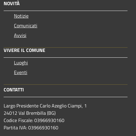
NOVITÀ
Notizie
Comunicati
Avvisi
VIVERE IL COMUNE
Luoghi
Eventi
CONTATTI
Largo Presidente Carlo Azeglio Ciampi, 1
24012 Val Brembilla (BG)
Codice Fiscale: 03966930160
Partita IVA: 03966930160