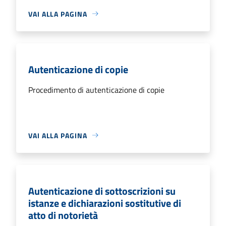
VAI ALLA PAGINA
Autenticazione di copie
Procedimento di autenticazione di copie
VAI ALLA PAGINA
Autenticazione di sottoscrizioni su
istanze e dichiarazioni sostitutive di
atto di notorietà