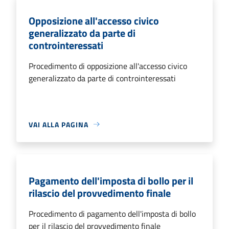
Opposizione all'accesso civico
generalizzato da parte di
controinteressati
Procedimento di opposizione all'accesso civico
generalizzato da parte di controinteressati
VAI ALLA PAGINA
Pagamento dell'imposta di bollo per il
rilascio del provvedimento finale
Procedimento di pagamento dell'imposta di bollo
per il rilascio del provvedimento finale