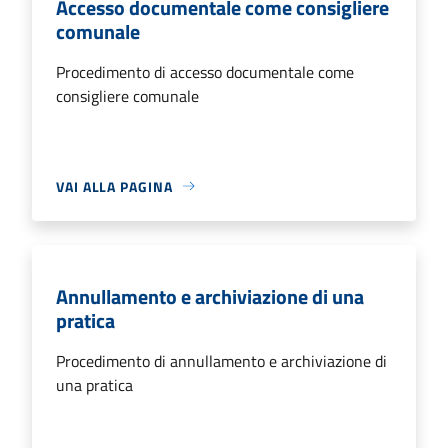
Accesso documentale come consigliere
comunale
Procedimento di accesso documentale come
consigliere comunale
VAI ALLA PAGINA
Annullamento e archiviazione di una
pratica
Procedimento di annullamento e archiviazione di
una pratica