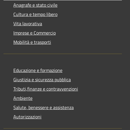
Anagrafe e stato civile
Cultura e tempo libero
Vita lavorativa
Imprese e Commercio
Mobilità e trasporti
Educazione e formazione
Giustizia e sicurezza pubblica
Tributi,finanze e contravvenzioni
Ambiente
Salute, benessere e assistenza
Autorizzazioni