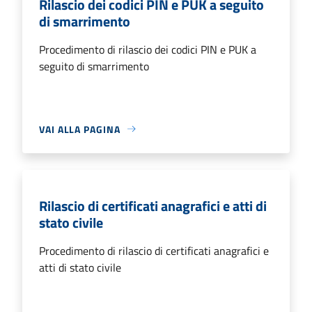
Rilascio dei codici PIN e PUK a seguito
di smarrimento
Procedimento di rilascio dei codici PIN e PUK a
seguito di smarrimento
VAI ALLA PAGINA
Rilascio di certificati anagrafici e atti di
stato civile
Procedimento di rilascio di certificati anagrafici e
atti di stato civile