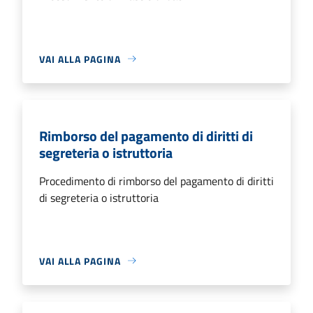
VAI ALLA PAGINA
Rimborso del pagamento di diritti di
segreteria o istruttoria
Procedimento di rimborso del pagamento di diritti
di segreteria o istruttoria
VAI ALLA PAGINA