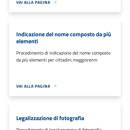
VAI ALLA PAGINA
Indicazione del nome composto da più
elementi
Procedimento di indicazione del nome composto
da più elementi per cittadini maggiorenni
VAI ALLA PAGINA
Legalizzazione di fotografia
Procedimento di legalizzazione di fotografia