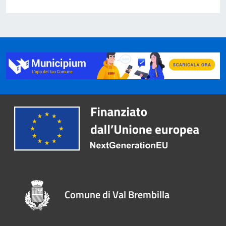
Comune di Val Brembilla