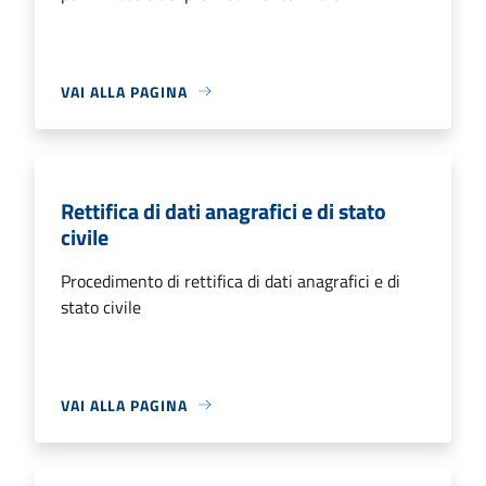
VAI ALLA PAGINA
Rettifica di dati anagrafici e di stato
civile
Procedimento di rettifica di dati anagrafici e di
stato civile
VAI ALLA PAGINA