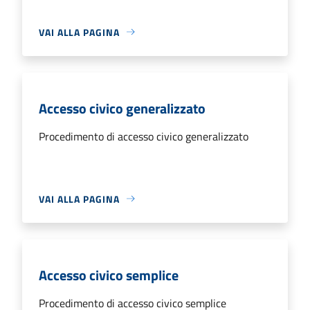
VAI ALLA PAGINA
Accesso civico generalizzato
Procedimento di accesso civico generalizzato
VAI ALLA PAGINA
Accesso civico semplice
Procedimento di accesso civico semplice