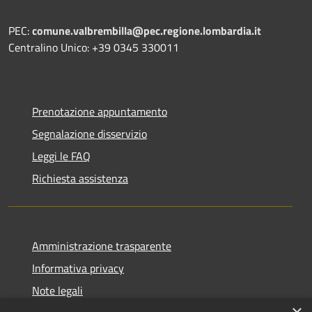
PEC:
comune.valbrembilla@pec.regione.lombardia.it
Centralino Unico: +39 0345 330011
Prenotazione appuntamento
Segnalazione disservizio
Leggi le FAQ
Richiesta assistenza
Amministrazione trasparente
Informativa privacy
Note legali