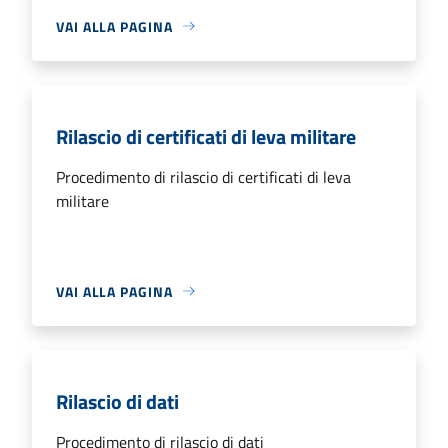
VAI ALLA PAGINA
Rilascio di certificati di leva militare
Procedimento di rilascio di certificati di leva
militare
VAI ALLA PAGINA
Rilascio di dati
Procedimento di rilascio di dati