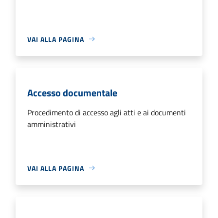
VAI ALLA PAGINA
Accesso documentale
Procedimento di accesso agli atti e ai documenti
amministrativi
VAI ALLA PAGINA