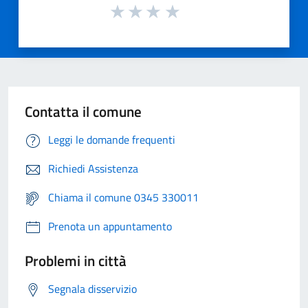
Contatta il comune
Leggi le domande frequenti
Richiedi Assistenza
Chiama il comune 0345 330011
Prenota un appuntamento
Problemi in città
Segnala disservizio