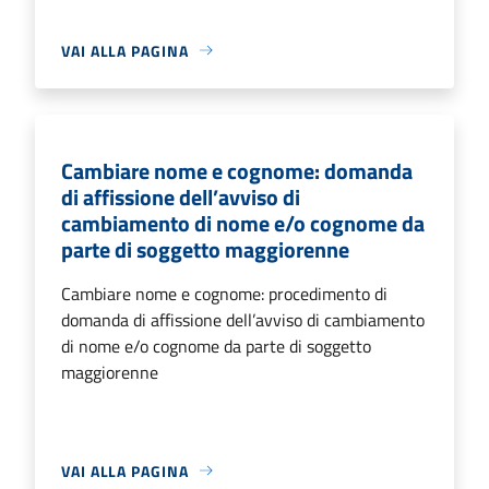
VAI ALLA PAGINA
Cambiare nome e cognome: domanda
di affissione dell’avviso di
cambiamento di nome e/o cognome da
parte di soggetto maggiorenne
Cambiare nome e cognome: procedimento di
domanda di affissione dell’avviso di cambiamento
di nome e/o cognome da parte di soggetto
maggiorenne
VAI ALLA PAGINA