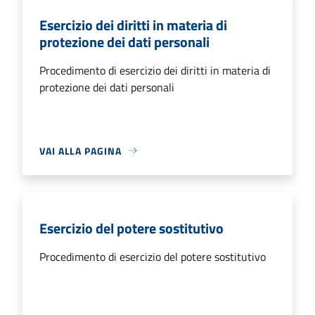
Esercizio dei diritti in materia di
protezione dei dati personali
Procedimento di esercizio dei diritti in materia di
protezione dei dati personali
VAI ALLA PAGINA
Esercizio del potere sostitutivo
Procedimento di esercizio del potere sostitutivo