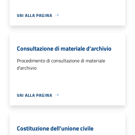
VAI ALLA PAGINA
Consultazione di materiale d'archivio
Procedimento di consultazione di materiale
d'archivio
VAI ALLA PAGINA
Costituzione dell'unione civile