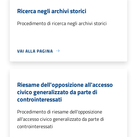
Ricerca negli archivi storici
Procedimento di ricerca negli archivi storici
VAI ALLA PAGINA
Riesame dell'opposizione all'accesso
civico generalizzato da parte di
controinteressati
Procedimento di riesame dell'opposizione
all'accesso civico generalizzato da parte di
controinteressati