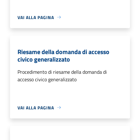
VAI ALLA PAGINA
Riesame della domanda di accesso
civico generalizzato
Procedimento di riesame della domanda di
accesso civico generalizzato
VAI ALLA PAGINA