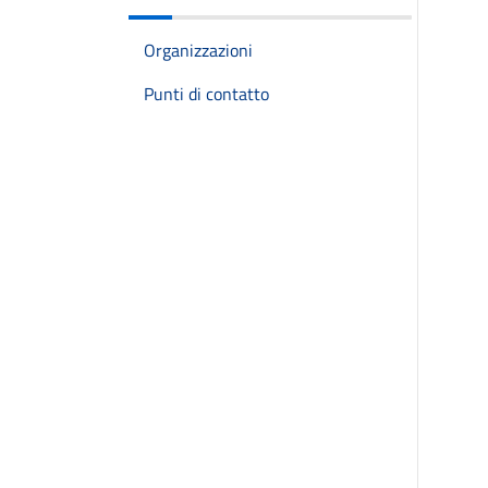
Organizzazioni
Punti di contatto