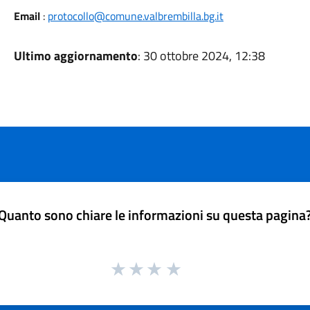
Email
:
protocollo@comune.valbrembilla.bg.it
Ultimo aggiornamento
: 30 ottobre 2024, 12:38
Quanto sono chiare le informazioni su questa pagina