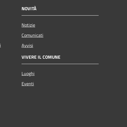
NOVITÀ
Notizie
Comunicati
i
Avvisi
VIVERE IL COMUNE
Luoghi
Eventi