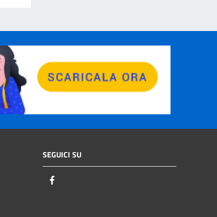
SEGUICI SU
Facebook