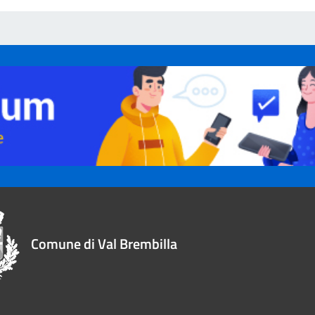
Comune di Val Brembilla