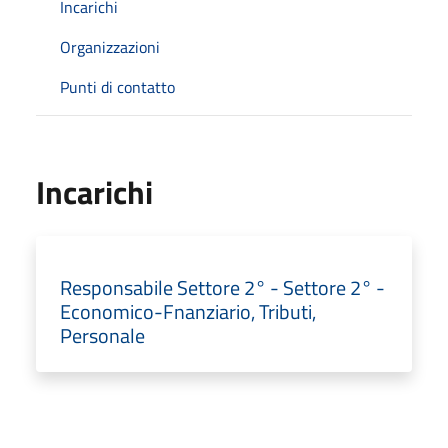
Incarichi
Organizzazioni
Punti di contatto
Incarichi
Responsabile Settore 2° - Settore 2° -
Economico-Fnanziario, Tributi,
Personale