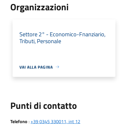
Organizzazioni
Settore 2° - Economico-Fnanziario,
Tributi, Personale
VAI ALLA PAGINA
Punti di contatto
Telefono
:
+39 0345 330011, int 12