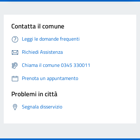
Contatta il comune
Leggi le domande frequenti
Richiedi Assistenza
Chiama il comune 0345 330011
Prenota un appuntamento
Problemi in città
Segnala disservizio