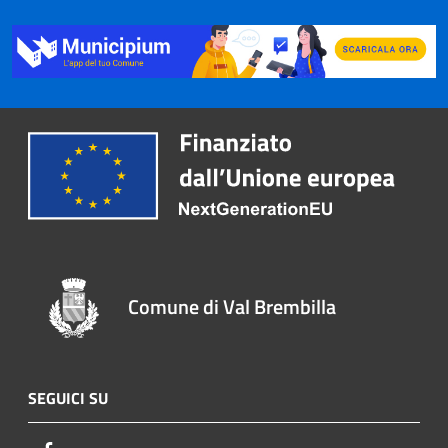
Comune di Val Brembilla
SEGUICI SU