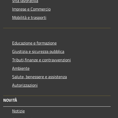
Vita lavorativa
Imprese e Commercio
Mobilità e trasporti
Educazione e formazione
Giustizia e sicurezza pubblica
Tributi,finanze e contravvenzioni
Ambiente
Salute, benessere e assistenza
Autorizzazioni
NOVITÀ
Notizie