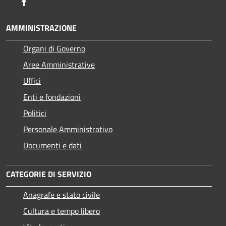
Facebook
AMMINISTRAZIONE
Organi di Governo
Aree Amministrative
Uffici
Enti e fondazioni
Politici
Personale Amministrativo
Documenti e dati
CATEGORIE DI SERVIZIO
Anagrafe e stato civile
Cultura e tempo libero