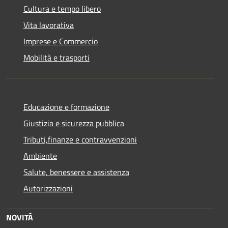
Cultura e tempo libero
Vita lavorativa
Imprese e Commercio
Mobilità e trasporti
Educazione e formazione
Giustizia e sicurezza pubblica
Tributi,finanze e contravvenzioni
Ambiente
Salute, benessere e assistenza
Autorizzazioni
NOVITÀ