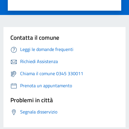
Contatta il comune
Leggi le domande frequenti
Richiedi Assistenza
Chiama il comune 0345 330011
Prenota un appuntamento
Problemi in città
Segnala disservizio