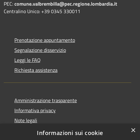
PEC:
comune.valbrembilla@pec.regione.lombardia.it
Centralino Unico: +39 0345 330011
Prenotazione appuntamento
Segnalazione disservizio
Leggi le FAQ
Richiesta assistenza
Amministrazione trasparente
Informativa privacy
Note legali
×
Dichiarazione di accessibilità
Informazioni sui cookie