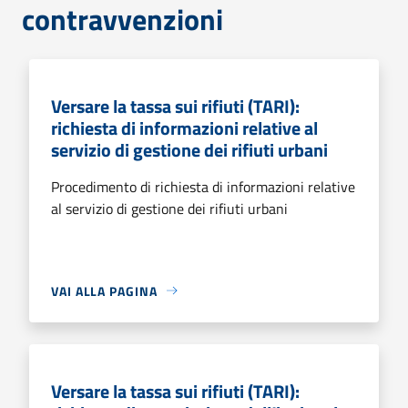
contravvenzioni
Versare la tassa sui rifiuti (TARI):
richiesta di informazioni relative al
servizio di gestione dei rifiuti urbani
Procedimento di richiesta di informazioni relative
al servizio di gestione dei rifiuti urbani
VAI ALLA PAGINA
Versare la tassa sui rifiuti (TARI):