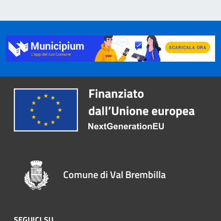
Comune di Val Brembilla
SEGUICI SU