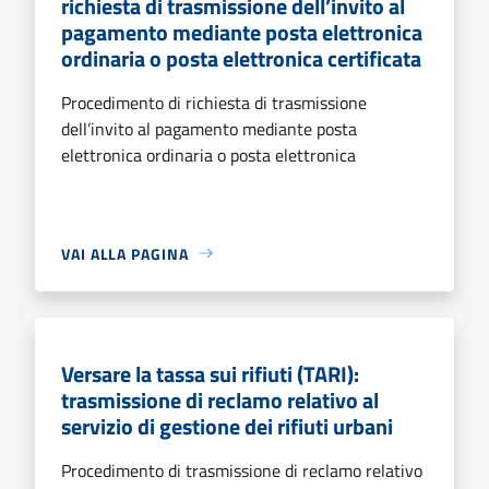
richiesta di trasmissione dell’invito al
pagamento mediante posta elettronica
ordinaria o posta elettronica certificata
Procedimento di richiesta di trasmissione
dell’invito al pagamento mediante posta
elettronica ordinaria o posta elettronica
VAI ALLA PAGINA
Versare la tassa sui rifiuti (TARI):
trasmissione di reclamo relativo al
servizio di gestione dei rifiuti urbani
Procedimento di trasmissione di reclamo relativo