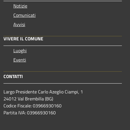
Notizie
Comunicati
Avvisi
VIVERE IL COMUNE
Luoghi
Eventi
CONTATTI
Largo Presidente Carlo Azeglio Ciampi, 1
24012 Val Brembilla (BG)
Codice Fiscale: 03966930160
Partita IVA: 03966930160