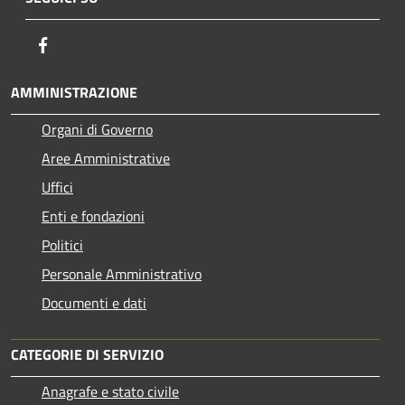
Facebook
AMMINISTRAZIONE
Organi di Governo
Aree Amministrative
Uffici
Enti e fondazioni
Politici
Personale Amministrativo
Documenti e dati
CATEGORIE DI SERVIZIO
Anagrafe e stato civile