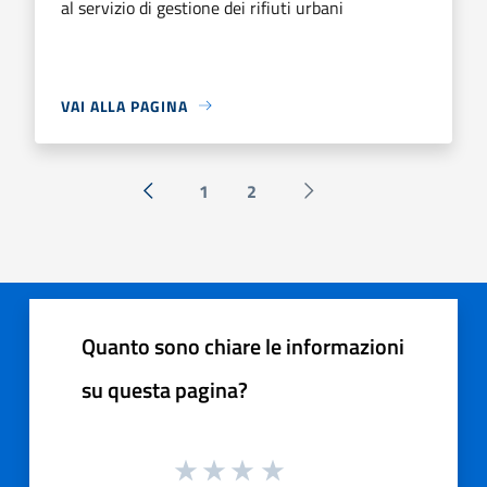
al servizio di gestione dei rifiuti urbani
VAI ALLA PAGINA
1
2
« Precedente
Successiva »
Quanto sono chiare le informazioni
su questa pagina?