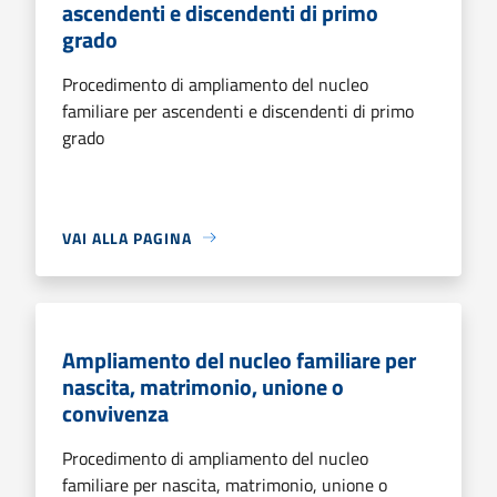
ascendenti e discendenti di primo
grado
Procedimento di ampliamento del nucleo
familiare per ascendenti e discendenti di primo
grado
VAI ALLA PAGINA
Ampliamento del nucleo familiare per
nascita, matrimonio, unione o
convivenza
Procedimento di ampliamento del nucleo
familiare per nascita, matrimonio, unione o