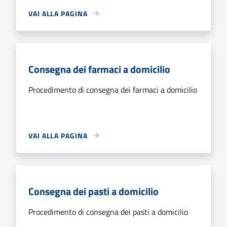
VAI ALLA PAGINA
Consegna dei farmaci a domicilio
Procedimento di consegna dei farmaci a domicilio
VAI ALLA PAGINA
Consegna dei pasti a domicilio
Procedimento di consegna dei pasti a domicilio