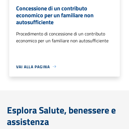
Concessione di un contributo
economico per un familiare non
autosufficiente
Procedimento di concessione di un contributo
economico per un familiare non autosufficiente
VAI ALLA PAGINA
Esplora Salute, benessere e
assistenza