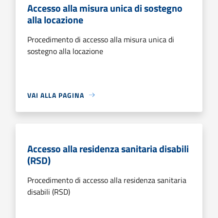
Accesso alla misura unica di sostegno
alla locazione
Procedimento di accesso alla misura unica di
sostegno alla locazione
VAI ALLA PAGINA
Accesso alla residenza sanitaria disabili
(RSD)
Procedimento di accesso alla residenza sanitaria
disabili (RSD)