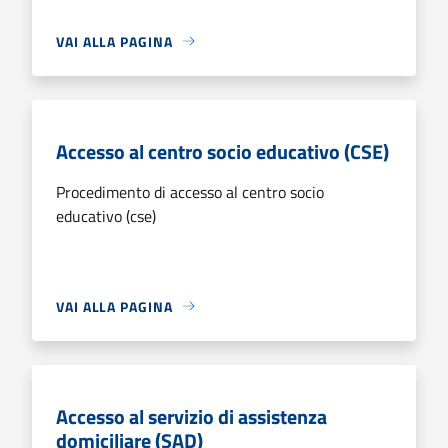
VAI ALLA PAGINA
Accesso al centro socio educativo (CSE)
Procedimento di accesso al centro socio
educativo (cse)
VAI ALLA PAGINA
Accesso al servizio di assistenza
domiciliare (SAD)