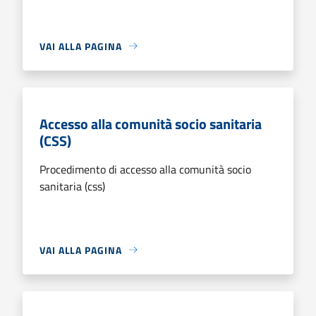
VAI ALLA PAGINA
Accesso alla comunità socio sanitaria
(CSS)
Procedimento di accesso alla comunità socio
sanitaria (css)
VAI ALLA PAGINA