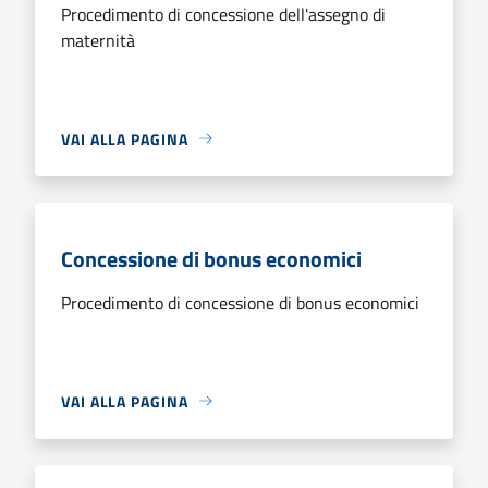
Procedimento di concessione dell'assegno di
maternità
VAI ALLA PAGINA
Concessione di bonus economici
Procedimento di concessione di bonus economici
VAI ALLA PAGINA