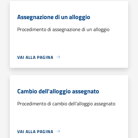
Assegnazione di un alloggio
Procedimento di assegnazione di un alloggio
VAI ALLA PAGINA
Cambio dell'alloggio assegnato
Procedimento di cambio dell'alloggio assegnato
VAI ALLA PAGINA