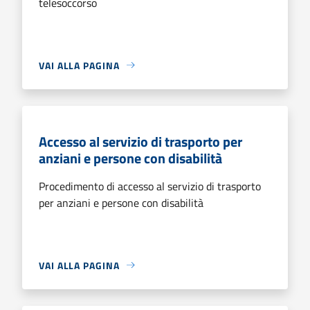
telesoccorso
VAI ALLA PAGINA
Accesso al servizio di trasporto per
anziani e persone con disabilità
Procedimento di accesso al servizio di trasporto
per anziani e persone con disabilità
VAI ALLA PAGINA