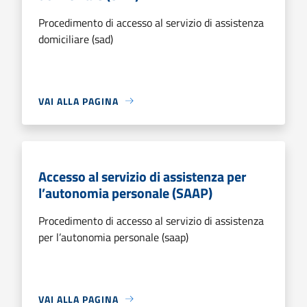
Procedimento di accesso al servizio di assistenza
domiciliare (sad)
VAI ALLA PAGINA
Accesso al servizio di assistenza per
l’autonomia personale (SAAP)
Procedimento di accesso al servizio di assistenza
per l’autonomia personale (saap)
VAI ALLA PAGINA