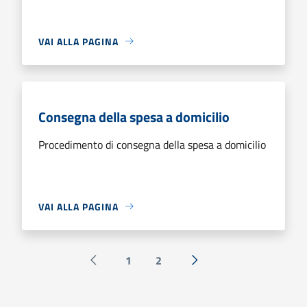
VAI ALLA PAGINA
Consegna della spesa a domicilio
Procedimento di consegna della spesa a domicilio
VAI ALLA PAGINA
1
2
Pagina precedente
Successiva »