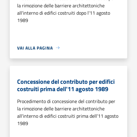
la rimozione delle barriere architettoniche
all'interno di edifici costruiti dopo l'11 agosto
1989
VAI ALLA PAGINA
Concessione del contributo per edifici
costruiti prima dell'11 agosto 1989
Procedimento di concessione del contributo per
la rimozione delle barriere architettoniche
all'interno di edifici costruiti prima dell'11 agosto
1989