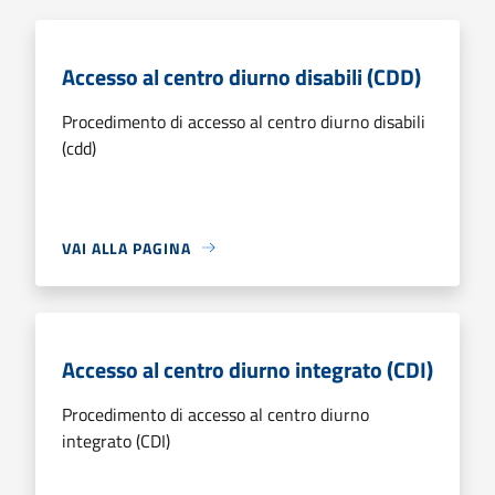
Accesso al centro diurno disabili (CDD)
Procedimento di accesso al centro diurno disabili
(cdd)
VAI ALLA PAGINA
Accesso al centro diurno integrato (CDI)
Procedimento di accesso al centro diurno
integrato (CDI)