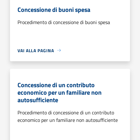
Concessione di buoni spesa
Procedimento di concessione di buoni spesa
VAI ALLA PAGINA
Concessione di un contributo
economico per un familiare non
autosufficiente
Procedimento di concessione di un contributo
economico per un familiare non autosufficiente