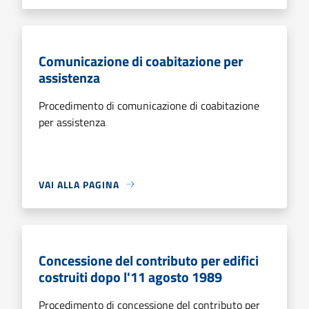
Comunicazione di coabitazione per
assistenza
Procedimento di comunicazione di coabitazione
per assistenza
VAI ALLA PAGINA
Concessione del contributo per edifici
costruiti dopo l'11 agosto 1989
Procedimento di concessione del contributo per