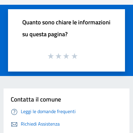
Quanto sono chiare le informazioni
su questa pagina?
Contatta il comune
Leggi le domande frequenti
Richiedi Assistenza