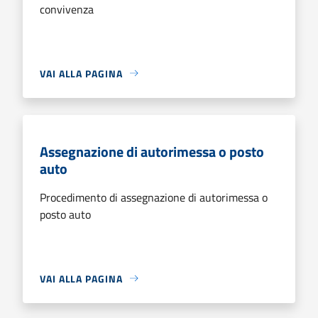
convivenza
VAI ALLA PAGINA
Assegnazione di autorimessa o posto
auto
Procedimento di assegnazione di autorimessa o
posto auto
VAI ALLA PAGINA