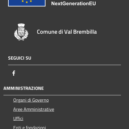
Comune di Val Brembilla
SEGUICI SU
Facebook
AMMINISTRAZIONE
Organi di Governo
Aree Amministrative
Uffici
Enti e fondazioni