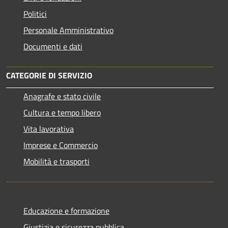
Politici
Personale Amministrativo
Documenti e dati
CATEGORIE DI SERVIZIO
Anagrafe e stato civile
Cultura e tempo libero
Vita lavorativa
Imprese e Commercio
Mobilità e trasporti
Educazione e formazione
Giustizia e sicurezza pubblica