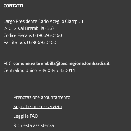
CONTATTI
Largo Presidente Carlo Azeglio Ciampi, 1
24012 Val Brembilla (BG)
Codice Fiscale: 03966930160
Partita IVA: 03966930160
PEC:
comune.valbrembilla@pec.regione.lombardia.it
Centralino Unico: +39 0345 330011
Prenotazione appuntamento
Segnalazione disservizio
Leggi le FAQ
Richiesta assistenza