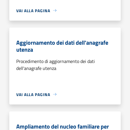
VAI ALLA PAGINA
Aggiornamento dei dati dell'anagrafe
utenza
Procedimento di aggiornamento dei dati
dell'anagrafe utenza
VAI ALLA PAGINA
Ampliamento del nucleo familiare per