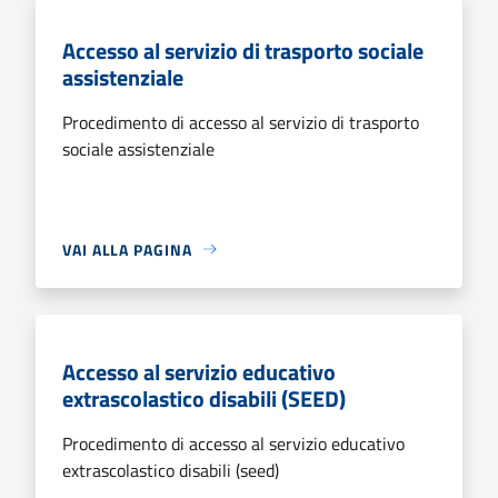
Accesso al servizio di trasporto sociale
assistenziale
Procedimento di accesso al servizio di trasporto
sociale assistenziale
VAI ALLA PAGINA
Accesso al servizio educativo
extrascolastico disabili (SEED)
Procedimento di accesso al servizio educativo
extrascolastico disabili (seed)