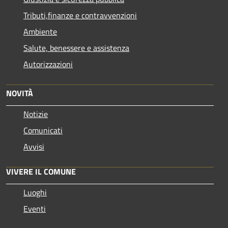
Tributi,finanze e contravvenzioni
Ambiente
Salute, benessere e assistenza
Autorizzazioni
NOVITÀ
Notizie
Comunicati
Avvisi
VIVERE IL COMUNE
Luoghi
Eventi