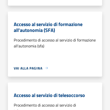
Accesso al servizio di formazione
all'autonomia (SFA)
Procedimento di accesso al servizio di formazione
all'autonomia (sfa)
VAI ALLA PAGINA
Accesso al servizio di telesoccorso
Procedimento di accesso al servizio di