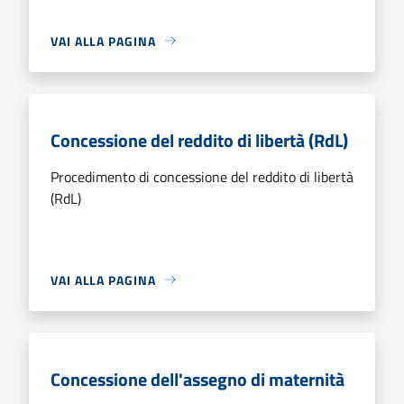
VAI ALLA PAGINA
Concessione del reddito di libertà (RdL)
Procedimento di concessione del reddito di libertà
(RdL)
VAI ALLA PAGINA
Concessione dell'assegno di maternità