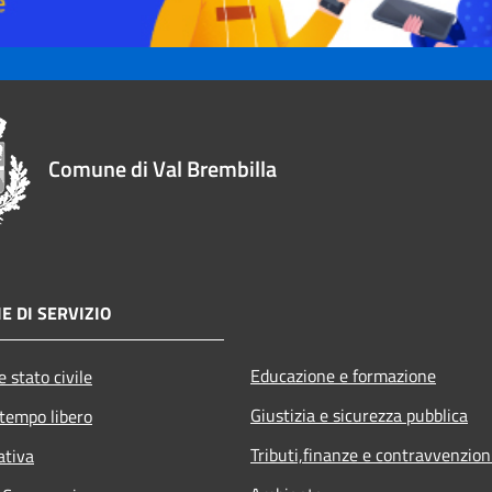
Comune di Val Brembilla
E DI SERVIZIO
Educazione e formazione
 stato civile
Giustizia e sicurezza pubblica
 tempo libero
Tributi,finanze e contravvenzion
ativa