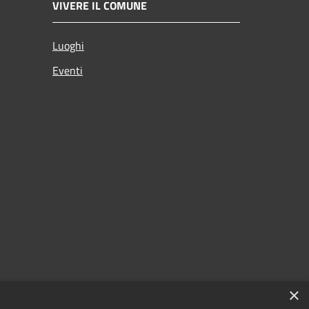
VIVERE IL COMUNE
Luoghi
Eventi
×