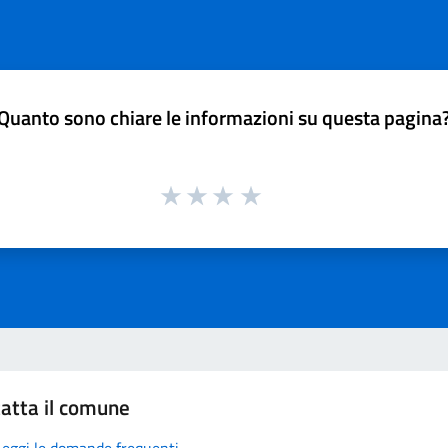
Quanto sono chiare le informazioni su questa pagina
atta il comune
Leggi le domande frequenti