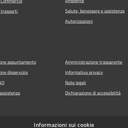
Ambiente
e Commercio
Salute, benessere e assistenza
 trasporti
Autorizzazioni
ione appuntamento
Amministrazione trasparente
one disservizio
Informativa privacy
FAQ
Note legali
 assistenza
Dichiarazione di accessibilità
Informazioni sui cookie