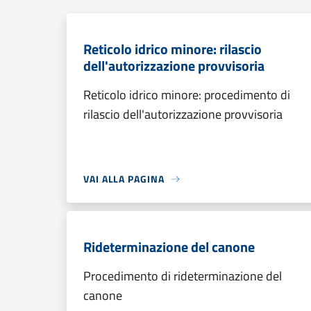
Reticolo idrico minore: rilascio
dell'autorizzazione provvisoria
Reticolo idrico minore: procedimento di
rilascio dell'autorizzazione provvisoria
VAI ALLA PAGINA
Rideterminazione del canone
Procedimento di rideterminazione del
canone