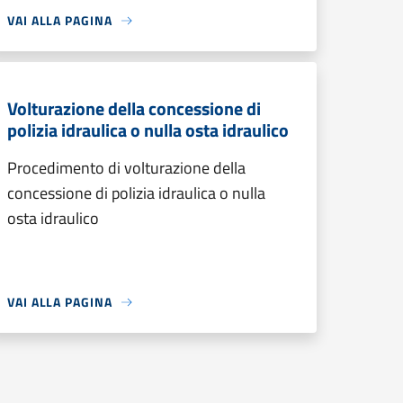
VAI ALLA PAGINA
Volturazione della concessione di
polizia idraulica o nulla osta idraulico
Procedimento di volturazione della
concessione di polizia idraulica o nulla
osta idraulico
VAI ALLA PAGINA