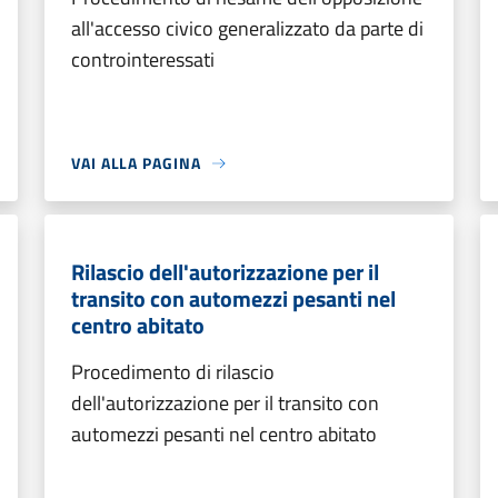
all'accesso civico generalizzato da parte di
controinteressati
VAI ALLA PAGINA
Rilascio dell'autorizzazione per il
transito con automezzi pesanti nel
centro abitato
Procedimento di rilascio
dell'autorizzazione per il transito con
automezzi pesanti nel centro abitato