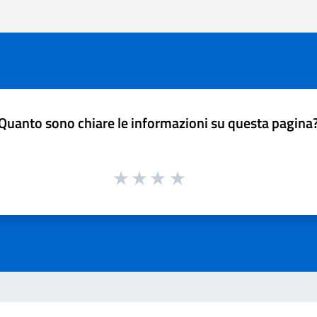
Quanto sono chiare le informazioni su questa pagina