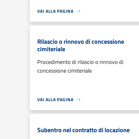
VAI ALLA PAGINA
Rilascio o rinnovo di concessione
cimiteriale
Procedimento di rilascio o rinnovo di
concessione cimiteriale
VAI ALLA PAGINA
Subentro nel contratto di locazione