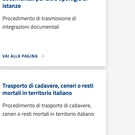
istanze
Procedimento di trasmissione di
integrazioni documentali
VAI ALLA PAGINA
Trasporto di cadavere, ceneri o resti
mortali in territorio italiano
Procedimento di trasporto di cadavere,
ceneri o resti mortali in territorio italiano