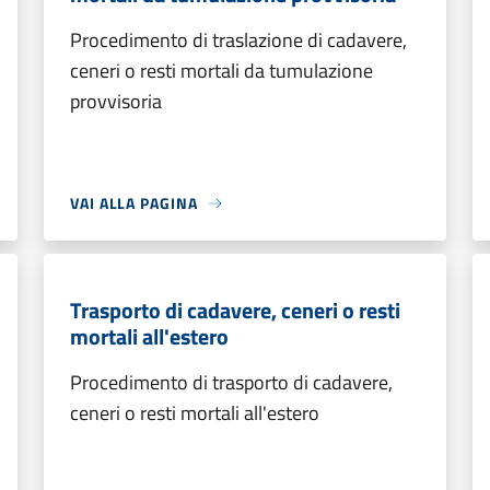
Procedimento di traslazione di cadavere,
ceneri o resti mortali da tumulazione
provvisoria
VAI ALLA PAGINA
Trasporto di cadavere, ceneri o resti
mortali all'estero
Procedimento di trasporto di cadavere,
ceneri o resti mortali all'estero