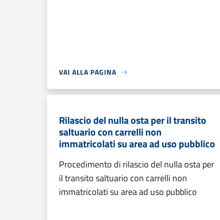
VAI ALLA PAGINA
Rilascio del nulla osta per il transito
saltuario con carrelli non
immatricolati su area ad uso pubblico
Procedimento di rilascio del nulla osta per
il transito saltuario con carrelli non
immatricolati su area ad uso pubblico