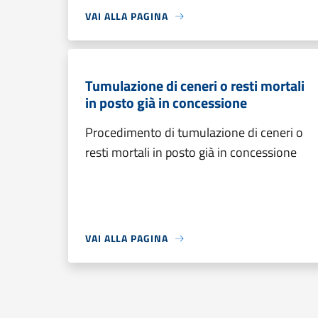
VAI ALLA PAGINA
Tumulazione di ceneri o resti mortali
in posto già in concessione
Procedimento di tumulazione di ceneri o
resti mortali in posto già in concessione
VAI ALLA PAGINA