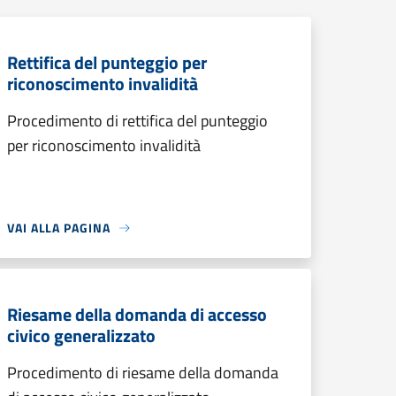
Rettifica del punteggio per
riconoscimento invalidità
Procedimento di rettifica del punteggio
per riconoscimento invalidità
VAI ALLA PAGINA
Riesame della domanda di accesso
civico generalizzato
Procedimento di riesame della domanda