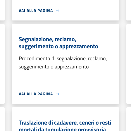
VAI ALLA PAGINA
Segnalazione, reclamo,
suggerimento o apprezzamento
Procedimento di segnalazione, reclamo,
suggerimento o apprezzamento
VAI ALLA PAGINA
Traslazione di cadavere, ceneri o resti
mortali da tumulazione provvisoria