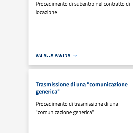
Procedimento di subentro nel contratto di
locazione
VAI ALLA PAGINA
Trasmissione di una "comunicazione
generica"
Procedimento di trasmissione di una
"comunicazione generica"