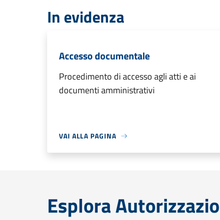
In evidenza
Accesso documentale
Procedimento di accesso agli atti e ai
documenti amministrativi
VAI ALLA PAGINA
Esplora Autorizzazio