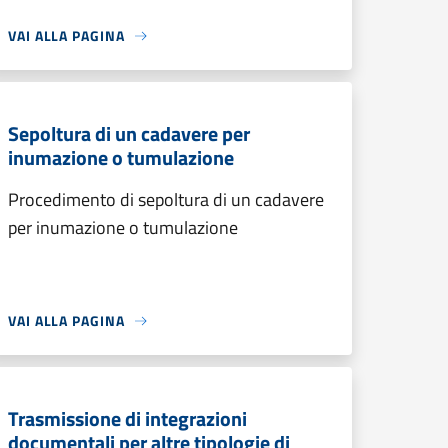
VAI ALLA PAGINA
Sepoltura di un cadavere per
inumazione o tumulazione
Procedimento di sepoltura di un cadavere
per inumazione o tumulazione
VAI ALLA PAGINA
Trasmissione di integrazioni
documentali per altre tipologie di