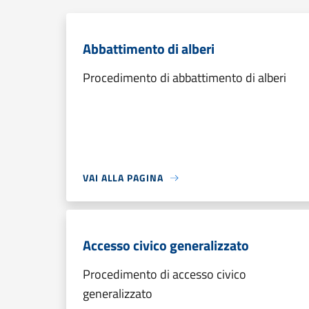
Abbattimento di alberi
Procedimento di abbattimento di alberi
VAI ALLA PAGINA
Accesso civico generalizzato
Procedimento di accesso civico
generalizzato