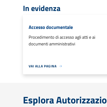
In evidenza
Accesso documentale
Procedimento di accesso agli atti e ai
documenti amministrativi
VAI ALLA PAGINA
Esplora Autorizzazio