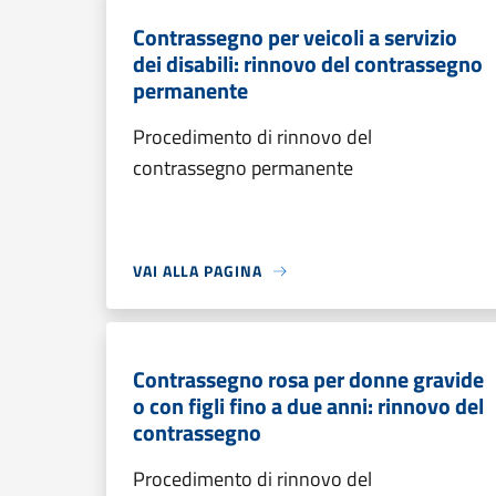
Contrassegno per veicoli a servizio
dei disabili: rinnovo del contrassegno
permanente
Procedimento di rinnovo del
contrassegno permanente
VAI ALLA PAGINA
Contrassegno rosa per donne gravide
o con figli fino a due anni: rinnovo del
contrassegno
Procedimento di rinnovo del