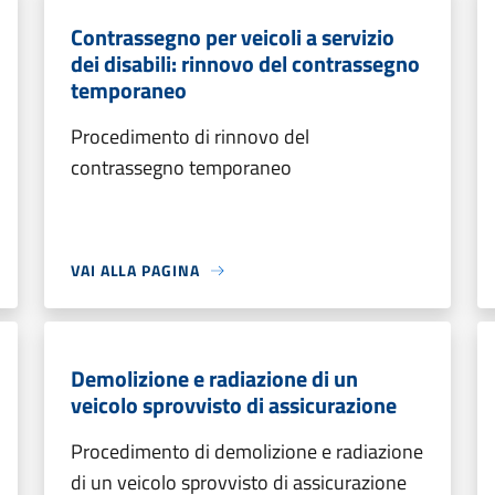
Contrassegno per veicoli a servizio
dei disabili: rinnovo del contrassegno
temporaneo
Procedimento di rinnovo del
contrassegno temporaneo
VAI ALLA PAGINA
Demolizione e radiazione di un
veicolo sprovvisto di assicurazione
Procedimento di demolizione e radiazione
di un veicolo sprovvisto di assicurazione