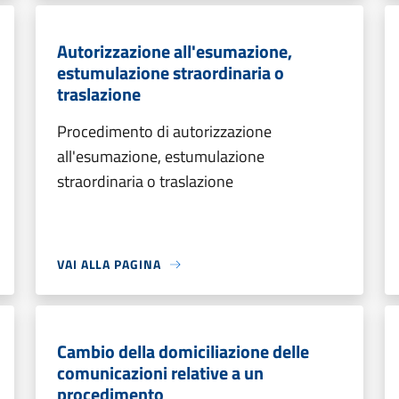
Autorizzazione all'esumazione,
estumulazione straordinaria o
traslazione
Procedimento di autorizzazione
all'esumazione, estumulazione
straordinaria o traslazione
VAI ALLA PAGINA
Cambio della domiciliazione delle
comunicazioni relative a un
procedimento