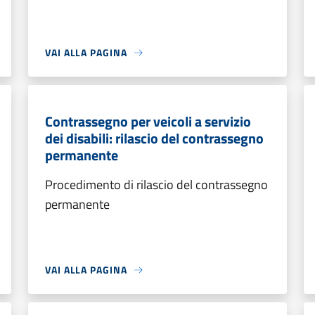
VAI ALLA PAGINA
Contrassegno per veicoli a servizio
dei disabili: rilascio del contrassegno
permanente
Procedimento di rilascio del contrassegno
permanente
VAI ALLA PAGINA