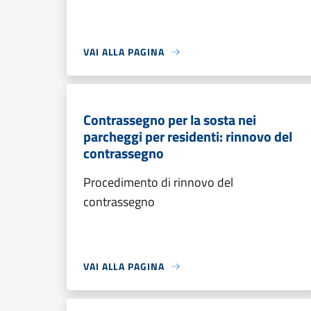
VAI ALLA PAGINA
Contrassegno per la sosta nei
parcheggi per residenti: rinnovo del
contrassegno
Procedimento di rinnovo del
contrassegno
VAI ALLA PAGINA