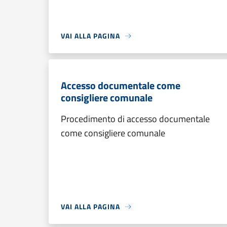
VAI ALLA PAGINA
Accesso documentale come
consigliere comunale
Procedimento di accesso documentale
come consigliere comunale
VAI ALLA PAGINA