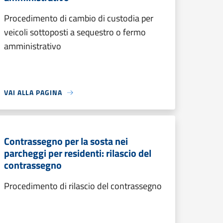
Procedimento di cambio di custodia per
veicoli sottoposti a sequestro o fermo
amministrativo
VAI ALLA PAGINA
Contrassegno per la sosta nei
parcheggi per residenti: rilascio del
contrassegno
Procedimento di rilascio del contrassegno