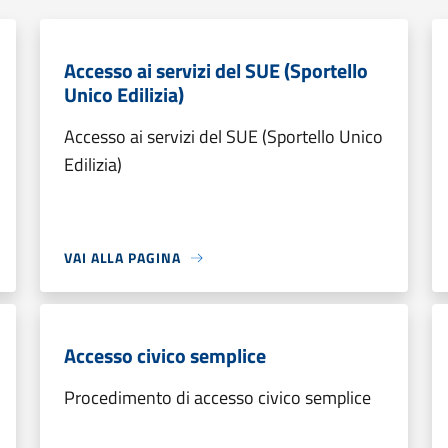
Accesso ai servizi del SUE (Sportello
Unico Edilizia)
Accesso ai servizi del SUE (Sportello Unico
Edilizia)
VAI ALLA PAGINA
Accesso civico semplice
Procedimento di accesso civico semplice