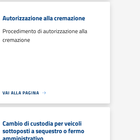
Autorizzazione alla cremazione
Procedimento di autorizzazione alla
cremazione
VAI ALLA PAGINA
Cambio di custodia per veicoli
sottoposti a sequestro o fermo
amministrativo