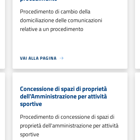
Procedimento di cambio della
domiciliazione delle comunicazioni
relative a un procedimento
VAI ALLA PAGINA
Concessione di spazi di proprietà
dell'Amministrazione per attività
sportive
Procedimento di concessione di spazi di
proprietà dell'amministrazione per attività
sportive