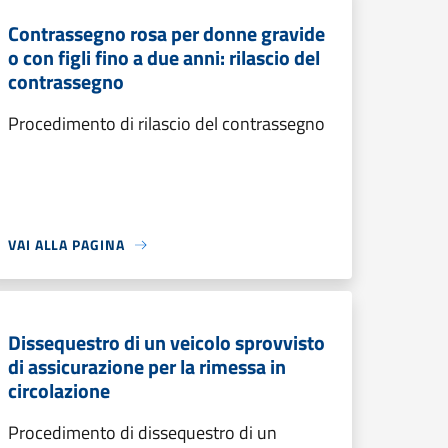
Contrassegno rosa per donne gravide
o con figli fino a due anni: rilascio del
contrassegno
Procedimento di rilascio del contrassegno
VAI ALLA PAGINA
Dissequestro di un veicolo sprovvisto
di assicurazione per la rimessa in
circolazione
Procedimento di dissequestro di un