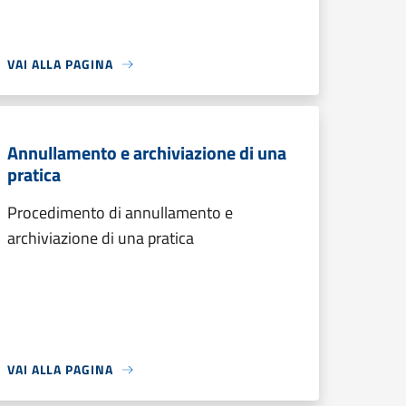
VAI ALLA PAGINA
Annullamento e archiviazione di una
pratica
Procedimento di annullamento e
archiviazione di una pratica
VAI ALLA PAGINA