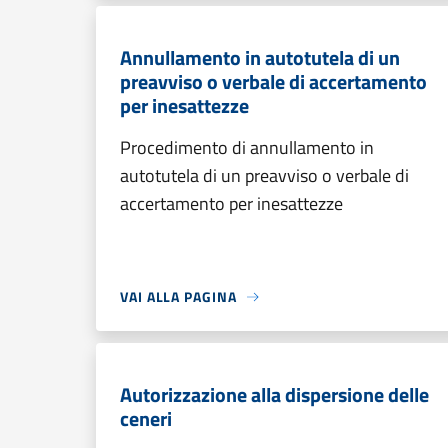
Annullamento in autotutela di un
preavviso o verbale di accertamento
per inesattezze
Procedimento di annullamento in
autotutela di un preavviso o verbale di
accertamento per inesattezze
VAI ALLA PAGINA
Autorizzazione alla dispersione delle
ceneri