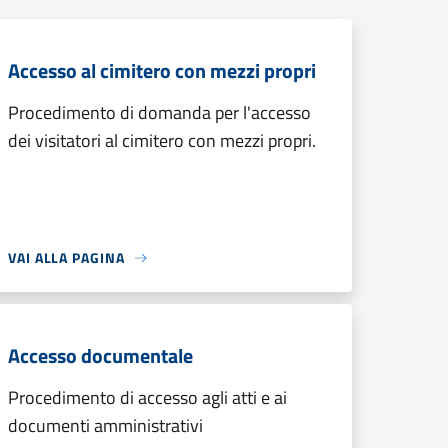
Accesso al cimitero con mezzi propri
Procedimento di domanda per l'accesso
dei visitatori al cimitero con mezzi propri.
VAI ALLA PAGINA
Accesso documentale
Procedimento di accesso agli atti e ai
documenti amministrativi