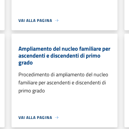
VAI ALLA PAGINA
Ampliamento del nucleo familiare per
ascendenti e discendenti di primo
grado
Procedimento di ampliamento del nucleo
familiare per ascendenti e discendenti di
primo grado
VAI ALLA PAGINA