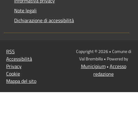
Informativa privacy
Note legali
Dichiarazione di accessibilità
RSS
Copyright © 2026 • Comune di
Accessibilità
Val Brembilla • Powered by
Privacy
Municipium
Accesso
•
Cookie
redazione
Mappa del sito