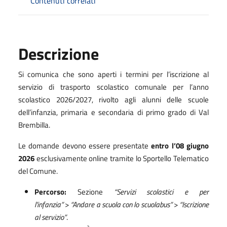
Contenuti correlati
Descrizione
Si comunica che sono aperti i termini per l’iscrizione al
servizio di trasporto scolastico comunale per l’anno
scolastico 2026/2027, rivolto agli alunni delle scuole
dell’infanzia, primaria e secondaria di primo grado di Val
Brembilla.
Le domande devono essere presentate
entro l’08 giugno
2026
esclusivamente online tramite lo Sportello Telematico
del Comune.
Percorso:
Sezione
“Servizi scolastici e per
l'infanzia”
>
“Andare a scuola con lo scuolabus”
>
“Iscrizione
al servizio”
.