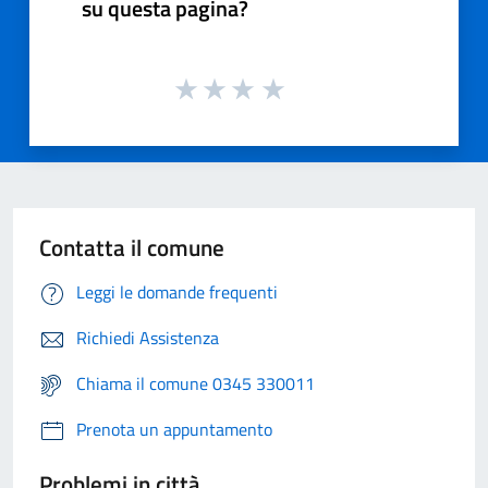
su questa pagina?
Contatta il comune
Leggi le domande frequenti
Richiedi Assistenza
Chiama il comune 0345 330011
Prenota un appuntamento
Problemi in città