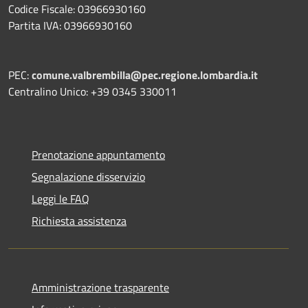
Codice Fiscale: 03966930160
Partita IVA: 03966930160
PEC:
comune.valbrembilla@pec.regione.lombardia.it
Centralino Unico: +39 0345 330011
Prenotazione appuntamento
Segnalazione disservizio
Leggi le FAQ
Richiesta assistenza
Amministrazione trasparente