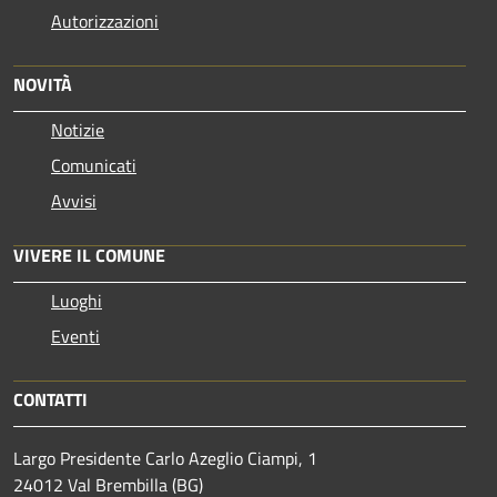
Autorizzazioni
NOVITÀ
Notizie
Comunicati
Avvisi
VIVERE IL COMUNE
Luoghi
Eventi
CONTATTI
Largo Presidente Carlo Azeglio Ciampi, 1
24012 Val Brembilla (BG)