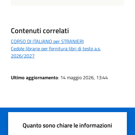
Contenuti correlati
CORSO DI ITALIANO per STRANIERI
Cedole librarie per fornitura libri di testo a.s.
2026/2027
Ultimo aggiornamento
: 14 maggio 2026, 13:44
Quanto sono chiare le informazioni