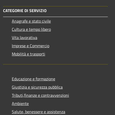
CATEGORIE DI SERVIZIO
Anagrafe e stato civile
Cultura e tempo libero
Vita lavorativa
Imprese e Commercio
Mobilità e trasporti
Educazione e formazione
Giustizia e sicurezza pubblica
Tributi,finanze e contravvenzioni
Ambiente
Salute, benessere e assistenza