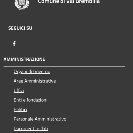
Comune di Val Brembilla
SEGUICI SU
Facebook
AMMINISTRAZIONE
Organi di Governo
Aree Amministrative
Uffici
Enti e fondazioni
Politici
Personale Amministrativo
Documenti e dati