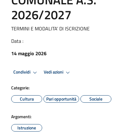
2026/2027
TERMINI E MODALITA’ DI ISCRIZIONE
Data :
14 maggio 2026
Condividi
Vedi azioni
Categorie:
Cultura
Pari opportunità
Sociale
Argomenti:
Istruzione